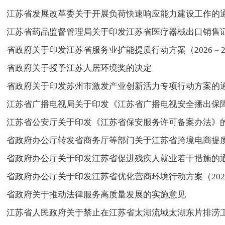
江苏省发展改革委关于开展负荷快速响应能力建设工作的
江苏省药品监督管理局关于印发江苏省医疗器械出口销售
省政府关于印发江苏省服务业扩能提质行动方案（2026－2
省政府关于授予江苏人居环境奖的决定
省政府关于印发苏州市激发产业创新活力专项行动方案的
江苏省广播电视局关于印发《江苏省广播电视安全播出保
江苏省公安厅关于印发《江苏省保安服务许可备案办法》
省政府办公厅转发省商务厅等部门关于江苏省跨境电商提质发展行
省政府办公厅关于印发江苏省促进残疾人就业若干措施的
省政府办公厅关于印发江苏省优化营商环境行动方案（202
省政府关于推动法律服务高质量发展的实施意见
江苏省人民政府关于禁止在江苏省太湖流域太湖东片排涝工程