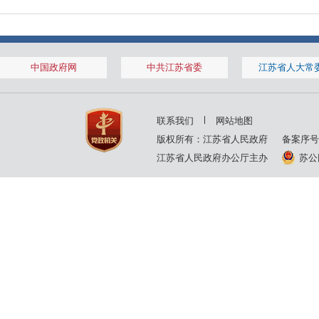
中国政府网
中共江苏省委
江苏省人大常
联系我们
网站地图
版权所有：江苏省人民政府
备案序号
江苏省人民政府办公厅主办
苏公网