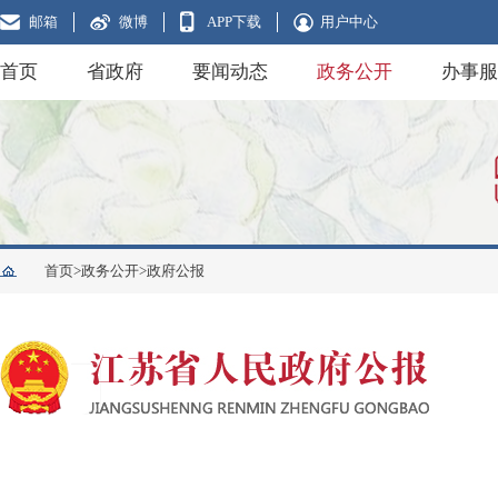
邮箱
微博
APP下载
用户中心
首页
省政府
要闻动态
政务公开
办事服
首页>
政务公开>
政府公报