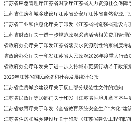
​江苏省应急管理厅江苏省财政厅江苏省人力资源社会保障厅
江苏省住房和城乡建设厅江苏省公安厅江苏省自然资源厅江苏
江苏省工业和信息化厅关于印发《江苏省制造强省建设专
江苏省财政厅关于进一步规范政府采购活动相关费用管理
省政府办公厅关于印发江苏省落实水资源刚性约束制度考
省政府办公厅关于印发江苏省人民政府2026年度重大行政
省政府办公厅印发关于进一步支持城市更新行动若干政策
2025年江苏省国民经济和社会发展统计公报
江苏省住房城乡建设厅关于废止部分规范性文件的通知
江苏省民政厅等10部门关于印发《江苏省困境儿童基本生
江苏省教育厅关于印发《全省教育系统安全生产“六化”建
江苏省住房和城乡建设厅关于印发《江苏省建设工程消防审验