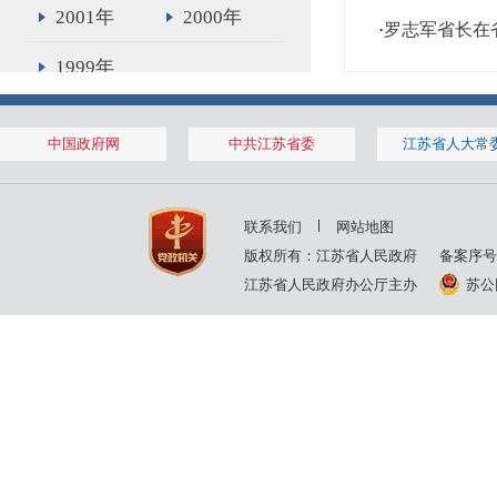
2001年
2000年
·
罗志军省长在
1999年
中国政府网
中共江苏省委
江苏省人大常
联系我们
网站地图
版权所有：江苏省人民政府
备案序号
江苏省人民政府办公厅主办
苏公网