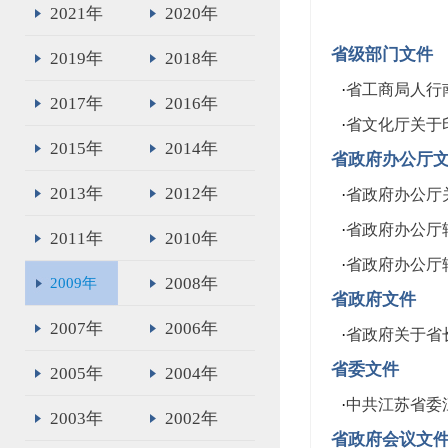
2021年
2020年
省级部门文件
2019年
2018年
·
省工商局人行
2017年
2016年
·
省文化厅关于
2015年
2014年
省政府办公厅
2013年
2012年
·
省政府办公厅
·
省政府办公厅
2011年
2010年
·
省政府办公厅
2008年
2009年
省政府文件
2007年
2006年
·
省政府关于省
省委文件
2005年
2004年
·
中共江苏省委
2003年
2002年
省政府会议文