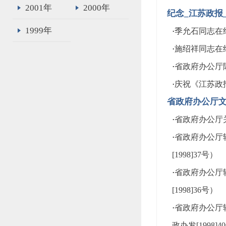
2001年
2000年
纪念_江苏政报
1999年
·
季允石同志在
·
施绍祥同志在
·
省政府办公厅
·
庆祝《江苏政
省政府办公厅
·
省政府办公厅关
·
省政府办公厅
[1998]37号）
·
省政府办公厅
[1998]36号）
·
省政府办公厅
政办发[1998]4