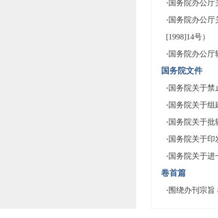
·
国务院办公厅关
·
国务院办公厅
[1998]14号）
·
国务院办公厅
国务院文件
·
国务院关于禁止
·
国务院关于组建
·
国务院关于批转
·
国务院关于印发
·
国务院关于进一
卷首篇
·
围绕办刊宗旨