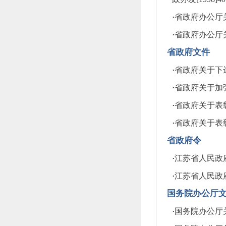
·
省政府办公厅关
·
省政府办公厅关
省政府文件
·
省政府关于下达1
·
省政府关于加强
·
省政府关于表彰
·
省政府关于表
省政府令
·
江苏省人民政
·
江苏省人民政
国务院办公厅
·
国务院办公厅关