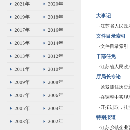
2021年
2020年
大事记
2019年
2018年
·
江苏省人民政府
2017年
2016年
文件目录索引
2015年
2014年
·
文件目录索引
2013年
2012年
干部任免
·
江苏省人民政
2011年
2010年
厅局长专论
2009年
2008年
·
紧紧抓住历史
2007年
2006年
·
在调整中实现
·
开拓进取，扎
2005年
2004年
特别报道
2003年
2002年
·
江苏乡镇企业