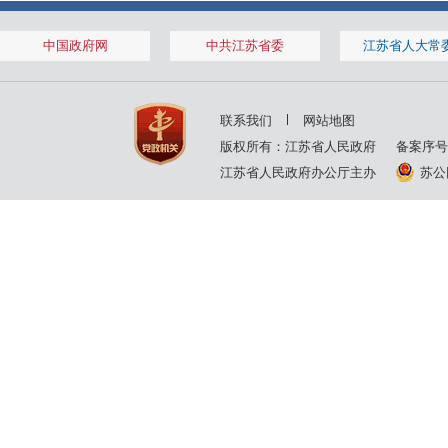
中国政府网
中共江苏省委
江苏省人大常
联系我们
网站地图
版权所有：江苏省人民政府
备案序号
江苏省人民政府办公厅主办
苏公网