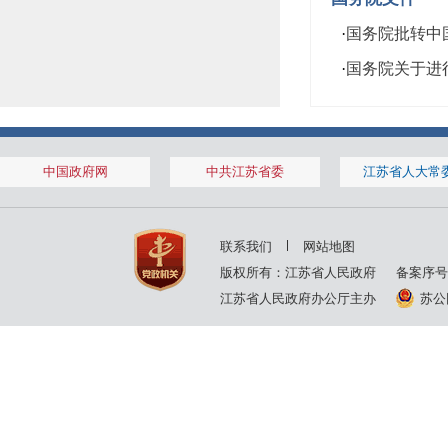
·
国务院批转中国计
·
国务院关于进行
中国政府网
中共江苏省委
江苏省人大常
联系我们
网站地图
版权所有：江苏省人民政府
备案序号
江苏省人民政府办公厅主办
苏公网