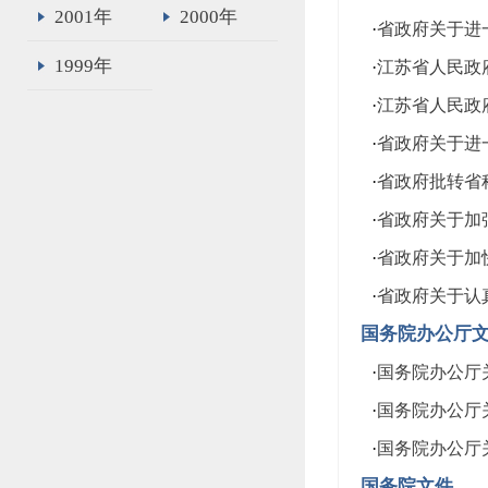
2001年
2000年
·
省政府关于进一
1999年
·
江苏省人民政府
·
江苏省人民政府
·
省政府关于进一
·
省政府批转省科
·
省政府关于加强
·
省政府关于加快
·
省政府关于认真
国务院办公厅
·
国务院办公厅关
·
国务院办公厅
·
国务院办公厅关
国务院文件