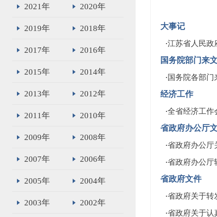
2021年
2020年
大事记
2019年
2018年
·
江苏省人民政府
2017年
2016年
国务院部门来
2015年
2014年
·
国务院各部门
2013年
2012年
经济工作
·
全省经济工作
2011年
2010年
省政府办公厅
2009年
2008年
·
省政府办公厅关
2007年
2006年
·
省政府办公厅
省政府文件
2005年
2004年
·
省政府关于转发
2003年
2002年
·
省政府关于认