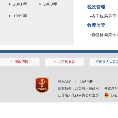
2001年
2000年
税政管理
1999年
·
省国税局关于
收费监管
·
省物价局关于
中国政府网
中共江苏省委
江苏省人大常
联系我们
网站地图
版权所有：江苏省人民政府
备案序号
江苏省人民政府办公厅主办
苏公网