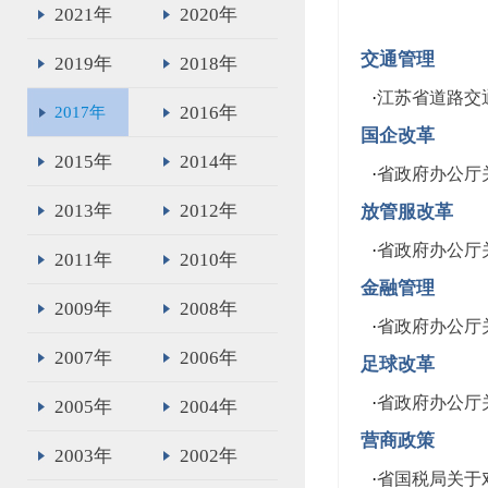
2021年
2020年
交通管理
2019年
2018年
·
江苏省道路交
2016年
2017年
国企改革
2015年
2014年
·
省政府办公厅
2013年
2012年
放管服改革
·
省政府办公厅
2011年
2010年
金融管理
2009年
2008年
·
省政府办公厅
2007年
2006年
足球改革
·
省政府办公厅
2005年
2004年
营商政策
2003年
2002年
·
​省国税局关于