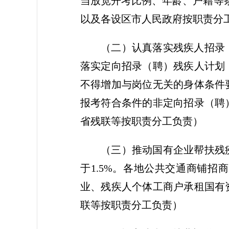
当放宽开考比例、年龄、户籍等条
以及各设区市人民政府按职责分
（二）认真落实残疾人招录
落实定向招录（聘）残疾人计划
不得增加与岗位无关的身体条件
报考符合条件的非定向招录（聘
省残联等按职责分工负责）
（三）推动国有企业帮扶残
于1.5%。各地公共交通商铺
业、残疾人个体工商户承租国有
联等按职责分工负责）