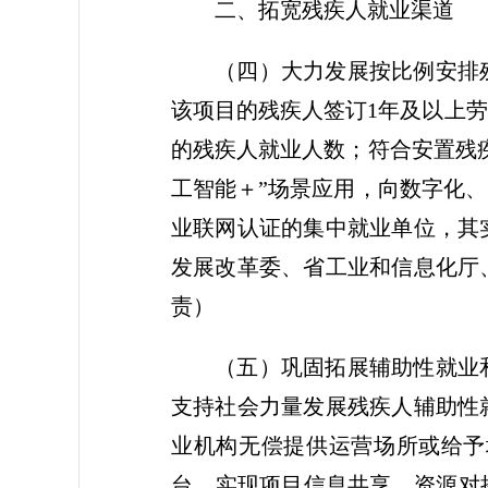
二、拓宽残疾人就业渠道
（四）大力发展按比例安排
该项目的残疾人签订1年及以上
的残疾人就业人数；符合安置残
工智能＋”场景应用，向数字化
业联网认证的集中就业单位，其
发展改革委、省工业和信息化厅
责）
（五）巩固拓展辅助性就业
支持社会力量发展残疾人辅助性
业机构无偿提供运营场所或给予
台，实现项目信息共享、资源对