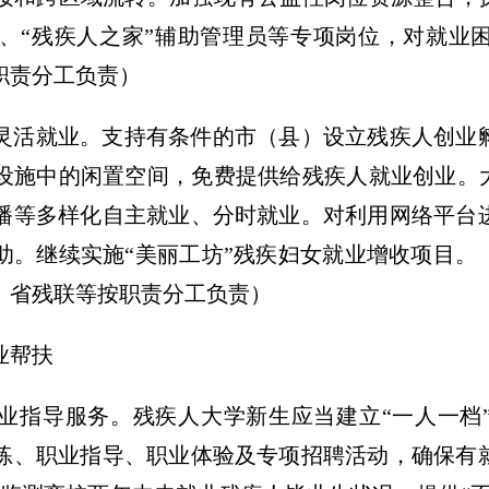
、“残疾人之家”辅助管理员等专项岗位，对就业
职责分工负责）
灵活就业。
支持有条件的市（县）设立残疾人创业
设施中的闲置空间，免费提供给残疾人就业创业。大
播等多样化自主就业、分时就业。对利用网络平台
助。继续实施“美丽工坊”残疾妇女就业增收项目。
、省残联等按职责分工负责）
业帮扶
业指导服务。
残疾人大学新生应当建立“一人一档
练、职业指导、职业体验及专项招聘活动，确保有