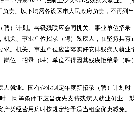
件，确保2027年底前至少安排1名残疾人就业。
（
工负责。以下均需各设区市人民政府负责，不再列
（聘）计划。
各级残联应会同机关、事业单位招录
，机关、事业单位招录（聘）残疾人，在坚持具有
要求。机关、事业单位应当落实好安排残疾人就业
）岗位，招录（聘）单位不得因其残疾拒绝录（聘
疾人就业。
国有企业制定年度新招录（聘）计划时
招商时，同等条件下应当优先支持残疾人就业创业。
资产类经营用房时按规定给予适当租金优惠减免。