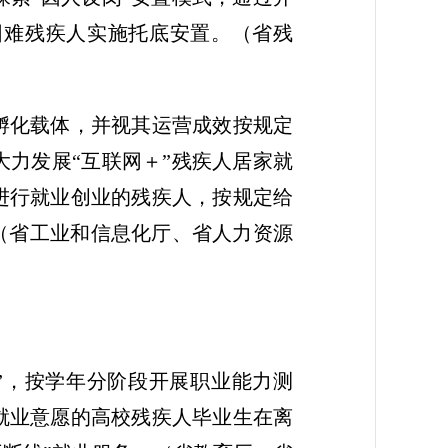
困难残疾人实施托底安置。
（省残
孵化载体，并视其运营成效按规定
力发展“互联网＋”残疾人居家就
进行就业创业的残疾人，按规定给
（省工业和信息化厅、省人力资源
”，按学年分阶段开展职业能力测
就业意愿的高校残疾人毕业生在离