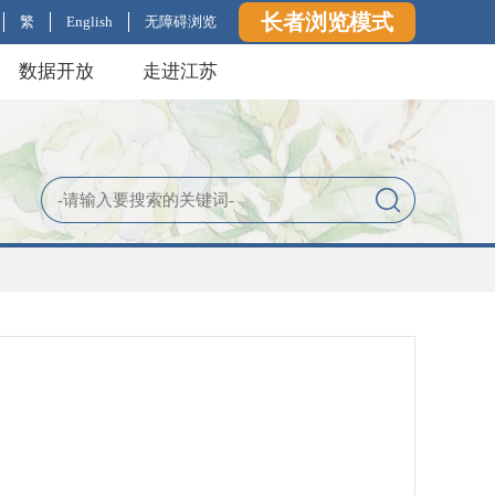
长者浏览模式
繁
English
无障碍浏览
数据开放
走进江苏