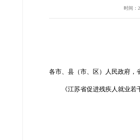
时间：202
各市、县（市、区）人民政府，
《江苏省促进残疾人就业若
江