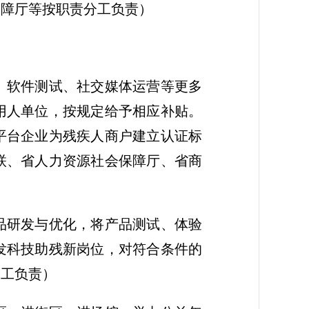
保障厅等按职责分工负责）
、软件测试、社交媒体运营等更多
用人单位，按规定给予相应补贴。
平台企业为残疾人商户建立认证标
联、省人力资源社会保障厅、省商
品研发与优化，将产品测试、体验
发科技助残新岗位，对符合条件的
分工负责）