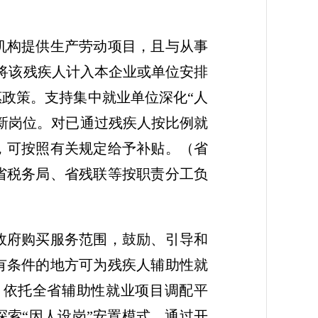
机构提供生产劳动项目，且与从事
将该残疾人计入本企业或单位安排
政策。支持集中就业单位深化“人
新岗位。对已通过残疾人按比例就
，可按照有关规定给予补贴。
（省
省税务局、省残联等按职责分工负
政府购买服务范围，鼓励、引导和
有条件的地方可为残疾人辅助性就
，依托全省辅助性就业项目调配平
索“因人设岗”安置模式，通过开