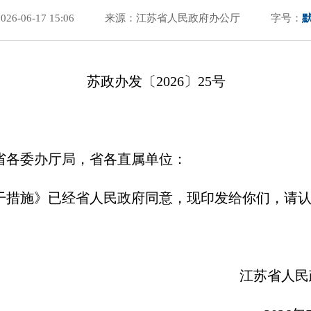
6-06-17 15:06
来源：江苏省人民政府办公厅
字号：
苏政办发〔2026〕25号
省各委办厅局，省各直属单位：
干措施》已经省人民政府同意，现印发给你们，请
苏省人民政府办