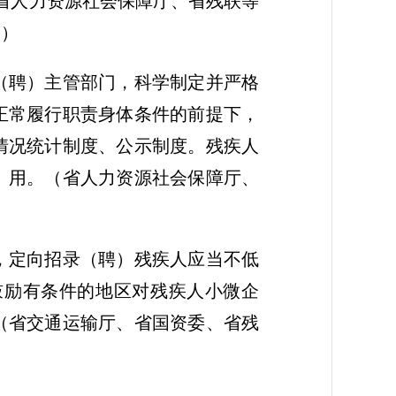
省人力资源社会保障厅、省残联等
出）
（聘）主管部门，科学制定并严格
正常履行职责身体条件的前提下，
情况统计制度、公示制度。残疾人
）用。
（省人力资源社会保障厅、
，定向招录（聘）残疾人应当不低
鼓励有条件的地区对残疾人小微企
（省交通运输厅、省国资委、省残