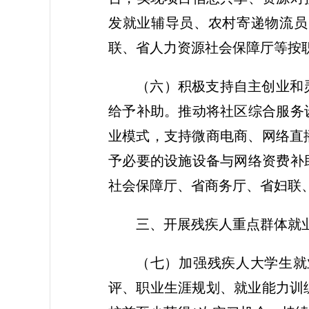
发就业辅导员、农村寄递物流员
联、省人力资源社会保障厅等按
（六）积极支持自主创业和
给予补助。推动将社区综合服务
业模式，支持微商电商、网络直
予必要的设施设备与网络资费补
社会保障厅、省商务厅、省妇联
三、开展残疾人重点群体就
（七）加强残疾人大学生就
评、职业生涯规划、就业能力训