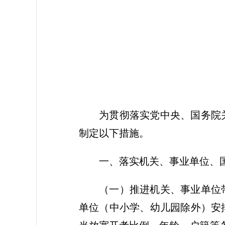
2
为贯彻落实党中央、国务院
制定以下措施。
一、落实机关、事业单位、
（一）推进机关、事业单位
单位（中小学、幼儿园除外）安