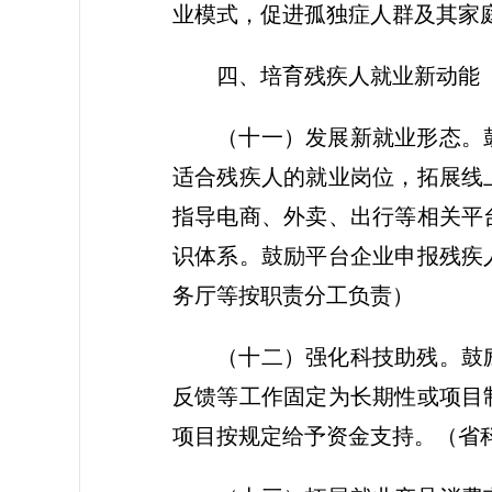
业模式，促进孤独症人群及其家
四、培育残疾人就业新动能
（十一）发展新就业形态。
适合残疾人的就业岗位，拓展线
指导电商、外卖、出行等相关平
识体系。鼓励平台企业申报残疾
务厅等按职责分工负责）
（十二）强化科技助残。
鼓
反馈等工作固定为长期性或项目
项目按规定给予资金支持。
（省