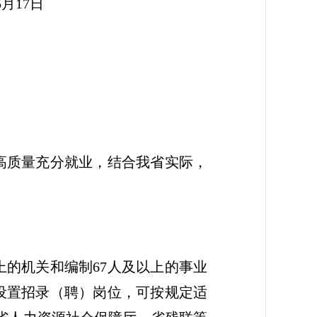
7日
高质量充分就业，结合我省实际，
上的机关和编制67人及以上的事业
设置招录（聘）岗位，可按规定适