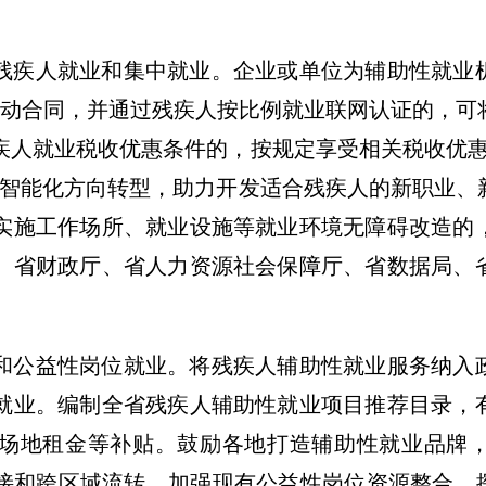
残疾人就业和集中就业。
企业或单位为辅助性就业
劳动合同，并通过残疾人按比例就业联网认证的，可
疾人就业税收优惠条件的，按规定享受相关税收优惠
、智能化方向转型，助力开发适合残疾人的新职业、
实施工作场所、就业设施等就业环境无障碍改造的
、省财政厅、省人力资源社会保障厅、省数据局、
和公益性岗位就业。
将残疾人辅助性就业服务纳入
就业。编制全省残疾人辅助性就业项目推荐目录，
场地租金等补贴。鼓励各地打造辅助性就业品牌
接和跨区域流转。加强现有公益性岗位资源整合，探