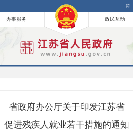
简
办事服务
政民互动
省政府办公厅关于印发江苏省
促进残疾人就业若干措施的通知