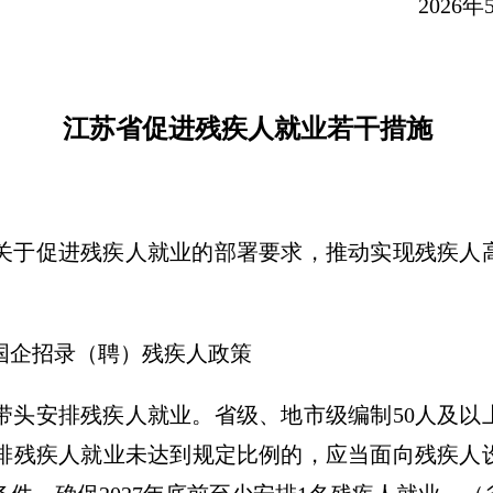
026年5月1
江苏省促进残疾人就业若干措施
关于促进残疾人就业的部署要求，推动实现残疾人
国企招录（聘）残疾人政策
带头安排残疾人就业。
省级、地市级编制50人及以
排残疾人就业未达到规定比例的，应当面向残疾人