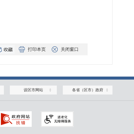
打印本页
关闭窗口
设区市网站
各省（区市）政府