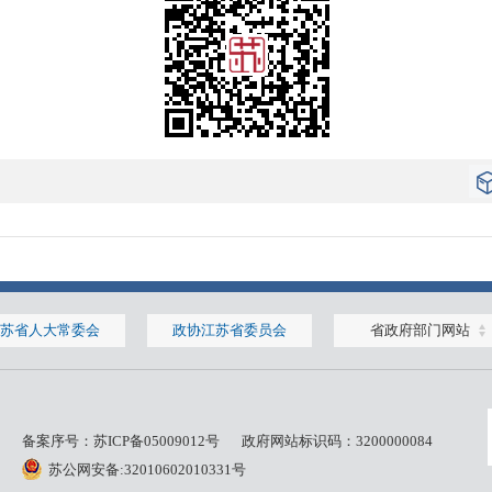
苏省人大常委会
政协江苏省委员会
省政府部门网站
备案序号：
苏ICP备05009012号
政府网站标识码：3200000084
苏公网安备:32010602010331号