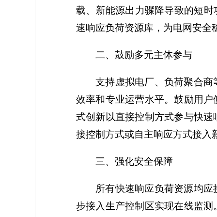
载、新能源出力骤降导致的短时
速响应负荷资源库，为电网安全
二、鼓励多元主体参与
支持虚拟电厂、负荷聚合商
效率和专业运营水平。鼓励用户
式创新以直接控制方式参与快速
接控制方式或自主响应方式接入
三、强化安全保障
所有快速响应负荷资源均应
步接入生产控制区实现在线监测