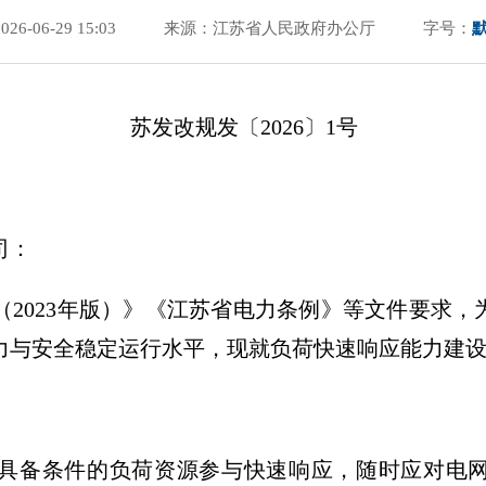
6-06-29 15:03
来源：江苏省人民政府办公厅
字号：
苏发改规发〔2026〕1号
司：
（2023年版）》《江苏省电力条例》等文件要求
力与安全稳定运行水平，现就负荷快速响应能力建
具备条件的负荷资源参与快速响应，随时应对电