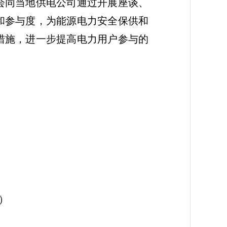
会同当地供电公司通过开展座谈、
和参与度，为能源电力安全保供和
措施，进一步提高电力用户参与的
）