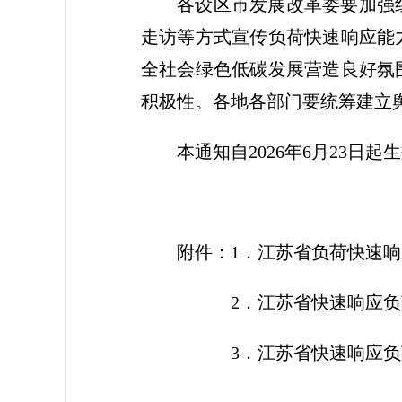
各设区市发展改革委要加强
走访等方式宣传负荷快速响应能
全社会绿色低碳发展营造良好氛
积极性。各地各部门要统筹建立
本通知自2026年6月23日起
附件：1．江苏省负荷快速
2．江苏省快速响应负荷
3．江苏省快速响应负荷