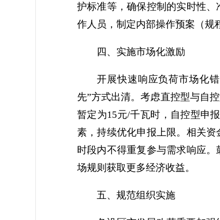
护标准等，确保控制的实时性、
作人员，制定内部操作预案（规
四、实施市场化激励
开展快速响应负荷市场化错
先”方式出清。考虑直控型与自控
暂定为15元/千瓦时，自控型申
素，持续优化申报上限。相关资
时段内不得重复参与需求响应。
场规则获取更多经济收益。
五、规范组织实施