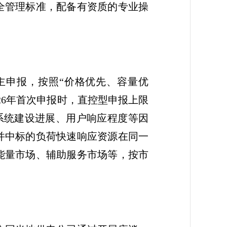
全管理标准，配备有资质的专业操
主申报，按照“价格优先、容量优
26年首次申报时，直控型申报上限
、系统建设进展、用户响应程度等因
并中标的负荷快速响应资源在同一
能量市场、辅助服务市场等，按市