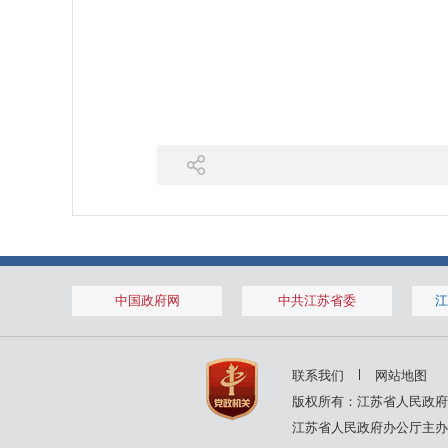
中国政府网
中共江苏省委
江
联系我们
网站地图
版权所有：江苏省人民政府
江苏省人民政府办公厅主办