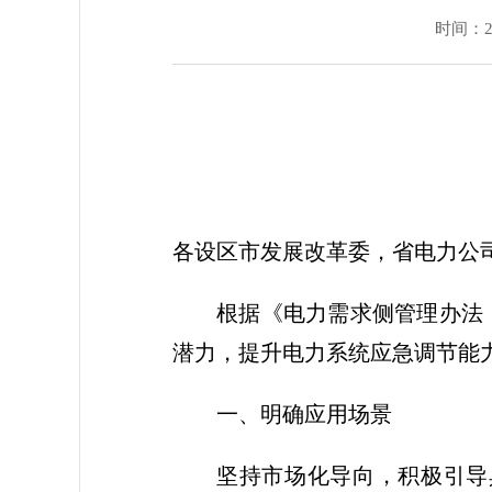
时间：202
各设区市发展改革委，省电力公
根据《电力需求侧管理办法
潜力，提升电力系统应急调节能
一、明确应用场景
坚持市场化导向，积极引导