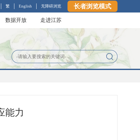
长者浏览模式
繁
English
无障碍浏览
数据开放
走进江苏
应能力