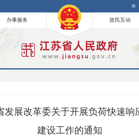
简
办事服务
政民互动
省发展改革委关于开展负荷快速响
建设工作的通知