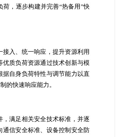
荷，逐步构建并完善“热备用”快
一接入、统一响应，提升资源利用
等优质负荷资源通过技术创新与模
根据自身负荷特性与调节能力以直
控制的快速响应能力。
件，满足相关安全技术标准，并逐
向通信安全标准、设备控制安全防