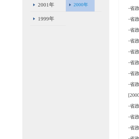
2001年
2000年
·
省政
1999年
·
省政
·
省政
·
省政
·
省政
·
省政
·
省政
·
省
[20
·
省政
·
省政
·
省政
·
省政