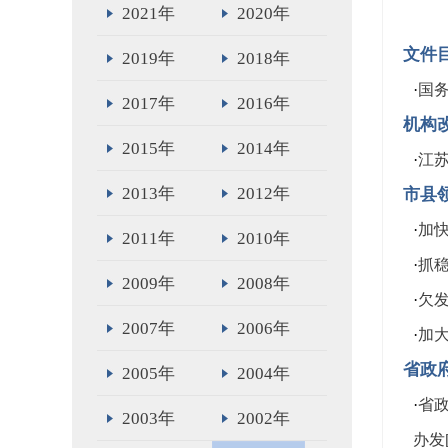
2021年
2020年
文件
2019年
2018年
·
国
2017年
2016年
机构
2015年
2014年
·
江
2013年
2012年
市县
·
加
2011年
2010年
·
抓
2009年
2008年
·
欠
2007年
2006年
·
加
省政
2005年
2004年
·
省
2003年
2002年
办发[