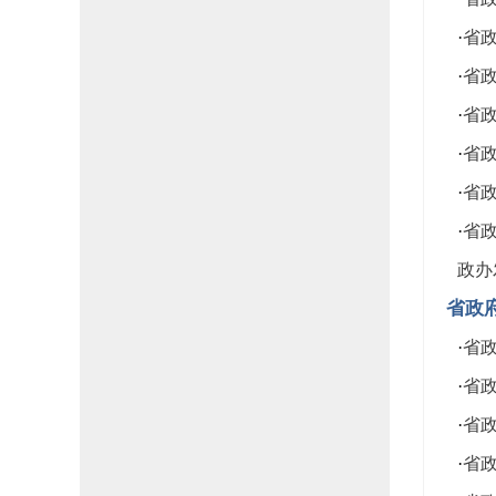
·
省政
·
省政
·
省政
·
省政
·
省政
·
省政
政办发
省政
·
省政
·
省政
·
省政
·
省政