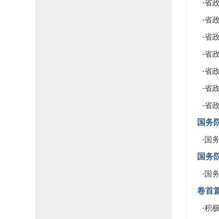
·
省政
·
省政
·
省政
·
省政
·
省政
·
省政
·
省政
国务
·
国务
国务
·
国务
卷首
·
积