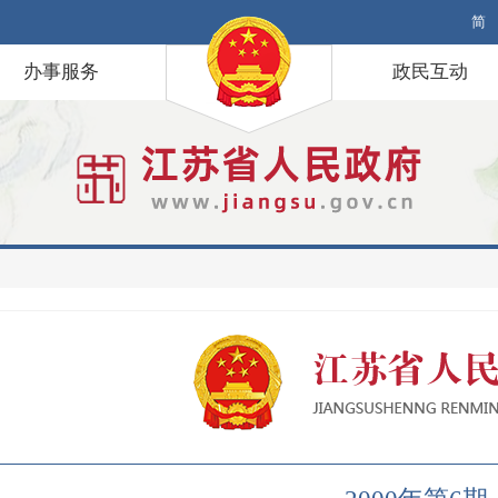
简
办事服务
政民互动