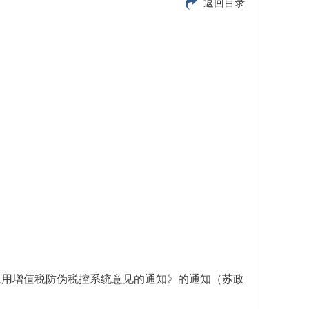
返回目录
应用增值税防伪税控系统意见的通知》的通知（苏政