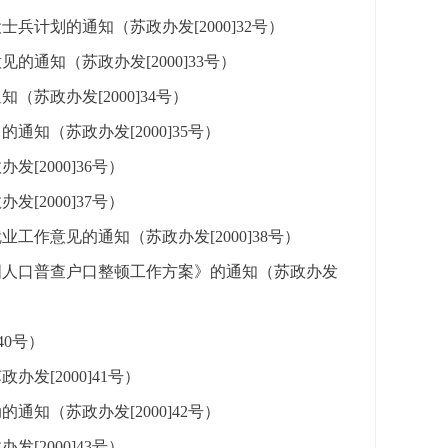
兵计划的通知（苏政办发[2000]32号）
通知（苏政办发[2000]33号）
政办发[2000]34号）
知（苏政办发[2000]35号）
2000]36号）
2000]37号）
作意见的通知（苏政办发[2000]38号）
国人口普查户口整顿工作方案》的通知（苏政办发
40号）
[2000]41号）
知（苏政办发[2000]42号）
2000]43号）