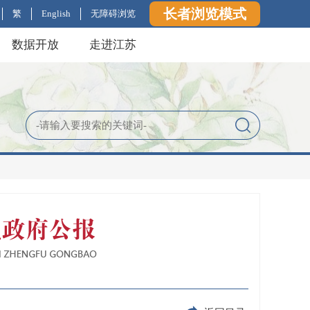
长者浏览模式
繁
English
无障碍浏览
数据开放
走进江苏