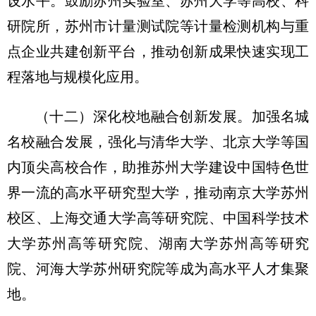
设水平。鼓励苏州实验室、苏州大学等高校、科
研院所，苏州市计量测试院等计量检测机构与重
点企业共建创新平台，推动创新成果快速实现工
程落地与规模化应用。
（十二）深化校地融合创新发展。
加强名城
名校融合发展，强化与清华大学、北京大学等国
内顶尖高校合作，助推苏州大学建设中国特色世
界一流的高水平研究型大学，推动南京大学苏州
校区、上海交通大学高等研究院、中国科学技术
大学苏州高等研究院、湖南大学苏州高等研究
院、河海大学苏州研究院等成为高水平人才集聚
地。