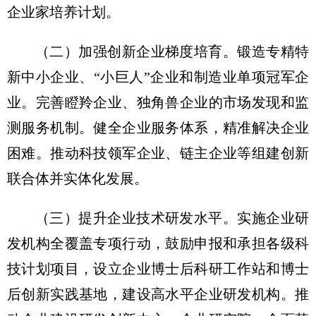
企业家培养计划。
（二）加强创新企业梯度培育。
锻造专精特
新中小企业、“小巨人”企业和制造业单项冠军企
业。完善瞪羚企业、独角兽企业的市场发现和监
测服务机制。健全企业服务体系，精准解决企业
困难。推动科技领军企业、链主企业等组建创新
联合体并实体化发展。
（三）提升企业技术研发水平。
实施企业研
发机构全覆盖专项行动，鼓励申报和承担各级科
技计划项目，设立企业博士后科研工作站和博士
后创新实践基地，建设高水平企业研发机构。推