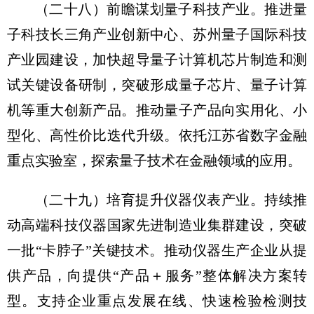
（二十八）前瞻谋划量子科技产业。
推进量
子科技长三角产业创新中心、苏州量子国际科技
产业园建设，加快超导量子计算机芯片制造和测
试关键设备研制，突破形成量子芯片、量子计算
机等重大创新产品。推动量子产品向实用化、小
型化、高性价比迭代升级。依托江苏省数字金融
重点实验室，探索量子技术在金融领域的应用。
（二十九）培育提升仪器仪表产业。
持续推
动高端科技仪器国家先进制造业集群建设，突破
一批“卡脖子”关键技术。推动仪器生产企业从提
供产品，向提供“产品＋服务”整体解决方案转
型。支持企业重点发展在线、快速检验检测技