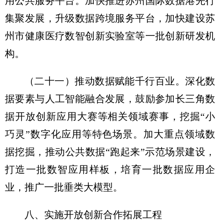
用公共服务平台。加快推进苏州国际数据港先行
集聚发展，升级数据跨境服务平台，加快建设苏
州市健康医疗数智创新实验室等一批创新研发机
构。
（二十一）推动数据赋能千行百业。
深化数
据要素与人工智能融合发展，鼓励参加长三角数
据开放创新应用大赛等相关领域赛事，挖掘“小
巧灵”数字化应用等特色场景。加大重点领域数
据挖掘，推动公共数据“跑起来”示范场景建设，
打造一批数智应用样板，培育一批数据应用企
业，推广一批垂类大模型。
八、实施开放创新合作拓展工程