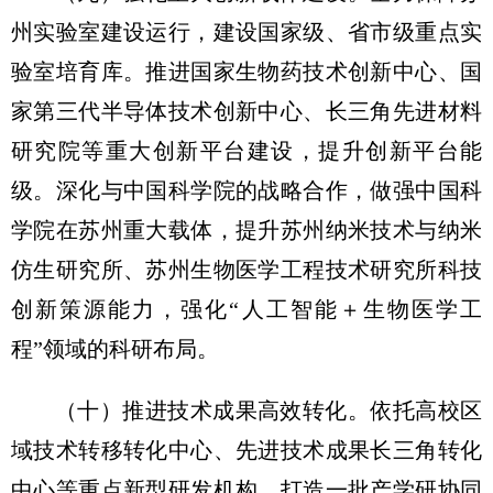
州实验室建设运行，建设国家级、省市级重点实
验室培育库。推进国家生物药技术创新中心、国
家第三代半导体技术创新中心、长三角先进材料
研究院等重大创新平台建设，提升创新平台能
级。深化与中国科学院的战略合作，做强中国科
学院在苏州重大载体，提升苏州纳米技术与纳米
仿生研究所、苏州生物医学工程技术研究所科技
创新策源能力，强化“人工智能＋生物医学工
程”领域的科研布局。
（十）推进技术成果高效转化。
依托高校区
域技术转移转化中心、先进技术成果长三角转化
中心等重点新型研发机构，打造一批产学研协同