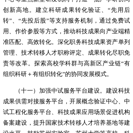
创新高地。建立科研成果转化验证、“先用后
转”、“先投后股”等支持服务机制，通过免费试
用、作价参股等方式，推动科技成果向产业端精
准匹配、高效转化。深化职务科技成果资产单列
管理、技术转移人才职称评定、成果转化尽职免
责等改革。探索高校学科群与高新区产业链“有
组织科研＋有组织转化”的协同发展模式。
（十一）加强中试服务平台建设。
建设科技
成果供需对接服务平台，开展概念验证中心、中
试工程化服务平台、科技成果应用场景促进机构
备案建设，提升国家技术转移人才培养基地等建