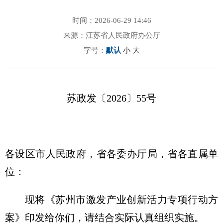
时间：2026-06-29 14:46
来源：江苏省人民政府办公厅
字号：
默认
小
大
苏政发〔2026〕55号
各设区市人民政府，省各委办厅局，省各直属单
位：
现将《苏州市激发产业创新活力专项行动方
案》印发给你们，请结合实际认真组织实施。