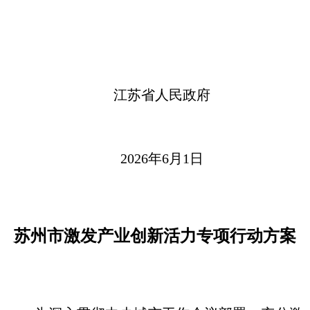
江苏省人民政府
2026年6月1日
苏州市激发产业创新活力专项行动方案