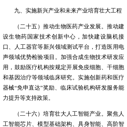
九、实施新兴产业和未来产业培育壮大工程
（二十五）推动生物医药产业发展。
推动建
设生物药国家技术创新中心，加快建设脑机接
口、人工器官等新兴领域测试平台，打造医用电
声领域优势检验项目。加强合成生物技术研发应
用，鼓励医疗机构按规定开展免疫细胞、干细胞
和基因治疗等领域临床研究。实施创新药和医疗
器械“免申直达”奖励、临床试验机构研发服务能
力提升等支持政策。
（二十六）培育壮大人工智能产业。
聚焦人
工智能芯片、模型基础架构、具身智能、高阶智