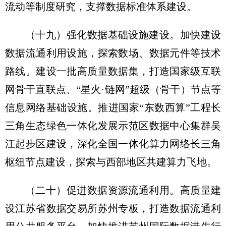
流动等制度研究，支撑数据标准体系建设。
（十九）强化数据基础设施建设。
加快建设
数据流通利用设施，探索数场、数据元件等技术
路线。建设一批高质量数据集，打造国家级互联
网骨干直联点、“星火·链网”超级（骨干）节点等
信息网络基础设施。推进国家“东数西算”工程长
三角生态绿色一体化发展示范区数据中心集群吴
江起步区建设，深化全国一体化算力网络长三角
枢纽节点建设，探索与西部地区共建算力飞地。
（二十）促进数据资源流通利用。
高质量建
设江苏省数据交易所苏州专板，打造数据流通利