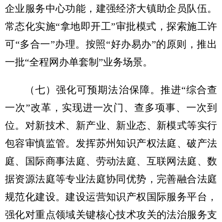
企业服务中心功能，建强经济大镇助企员队伍。
常态化实施“拿地即开工”审批模式，探索施工许
可“多合一”办理。按照“好办易办”的原则，推出
一批“全程网办单套制”业务场景。
（七）强化可预期法治保障。
推进“综合查
一次”改革，实现进一次门、查多项事、一次到
位。对新技术、新产业、新业态、新模式等实行
包容审慎监管。发挥苏州知识产权法庭、破产法
庭、国际商事法庭、劳动法庭、互联网法庭、数
据资源法庭等专业法庭协同优势，完善融合法庭
规范化建设。建设运营知识产权国际服务平台，
强化对重点领域关键核心技术攻关的法治服务支