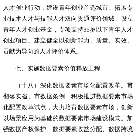
人才创业行动，建设青年创业首选城市。拓展专
业技术人才与技能人才双向贯通评价领域。设立
青年人才创业基金，专项支持35岁以下青年人才
创业项目。建立健全以创新能力、质量、实效、
贡献为导向的人才评价体系。
七、实施数据要素价值释放工程
（十八）深化数据要素市场化配置改革。
贯
彻落实省、市数据条例，积极推进数据要素市场
化配置改革试点，大力培育数据要素市场，创新
以场景应用为基础的数据要素市场建设模式。加
强数据产权保护、数据要素收益分配、数据跨境