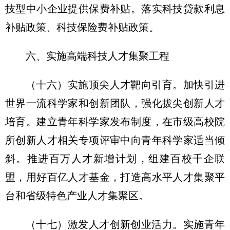
技型中小企业提供保费补贴。落实科技贷款利息
补贴政策、科技保险费补贴政策。
六、实施高端科技人才集聚工程
（十六）实施顶尖人才靶向引育。
加快引进
世界一流科学家和创新团队，强化拔尖创新人才
培育。建立青年科学家发布制度，在市级高校院
所创新人才相关专项评审中向青年科学家适当倾
斜。推进百万人才新增计划，组建百校千企联
盟，用好百亿人才基金，打造高水平人才集聚平
台和省级特色产业人才集聚区。
（十七）激发人才创新创业活力。
实施青年