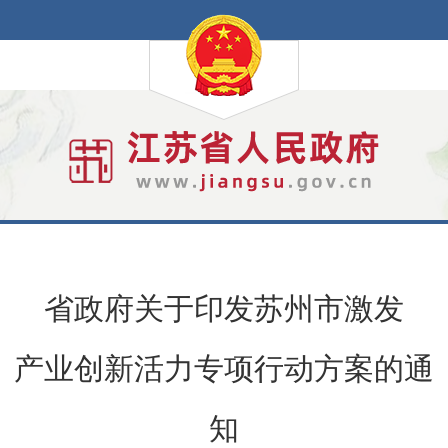
省政府关于印发苏州市激发
产业创新活力专项行动方案的通
知