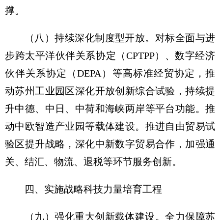
撑。
（八）持续深化制度型开放。
对标全面与进
步跨太平洋伙伴关系协定（CPTPP）、数字经济
伙伴关系协定（DEPA）等高标准经贸协定，推
动苏州工业园区深化开放创新综合试验，持续提
升中德、中日、中荷和海峡两岸等平台功能。推
动中欧智造产业园等载体建设。推进自由贸易试
验区提升战略，深化中新数字贸易合作，加强通
关、结汇、物流、退税等环节服务创新。
四、实施战略科技力量培育工程
（九）强化重大创新载体建设。
全力保障苏