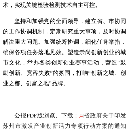
术，实现关键检验检测技术自主可控。
坚持和加强党的全面领导，建立省、市协同
的工作协调机制，定期研究重大事项，及时协调
解决重大问题。加强统筹协调，细化任务举措，
确保各项任务落地见效。塑造崇尚创新创业的城
市文化，举办各类创新创业赛事活动，营造“鼓
励创新、宽容失败”的氛围，打响“创新之城、创
业之都、创富之地”品牌。
公报PDF版浏览、下载：
省政府关于印发
苏州市激发产业创新活力专项行动方案的通知