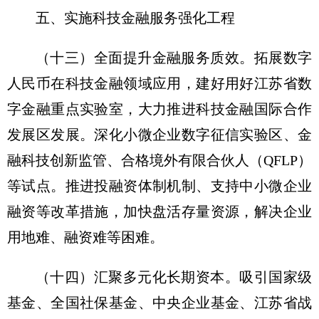
五、实施科技金融服务强化工程
（十三）全面提升金融服务质效。
拓展数字
人民币在科技金融领域应用，建好用好江苏省数
字金融重点实验室，大力推进科技金融国际合作
发展区发展。深化小微企业数字征信实验区、金
融科技创新监管、合格境外有限合伙人（QFLP）
等试点。推进投融资体制机制、支持中小微企业
融资等改革措施，加快盘活存量资源，解决企业
用地难、融资难等困难。
（十四）汇聚多元化长期资本。
吸引国家级
基金、全国社保基金、中央企业基金、江苏省战