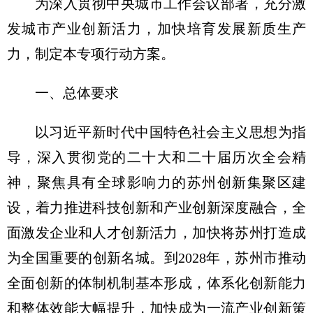
为深入贯彻中央城市工作会议部署，充分激
发城市产业创新活力，加快培育发展新质生产
力，制定本专项行动方案。
一、总体要求
以习近平新时代中国特色社会主义思想为指
导，深入贯彻党的二十大和二十届历次全会精
神，聚焦具有全球影响力的苏州创新集聚区建
设，着力推进科技创新和产业创新深度融合，全
面激发企业和人才创新活力，加快将苏州打造成
为全国重要的创新名城。到2028年，苏州市推动
全面创新的体制机制基本形成，体系化创新能力
和整体效能大幅提升，加快成为一流产业创新策