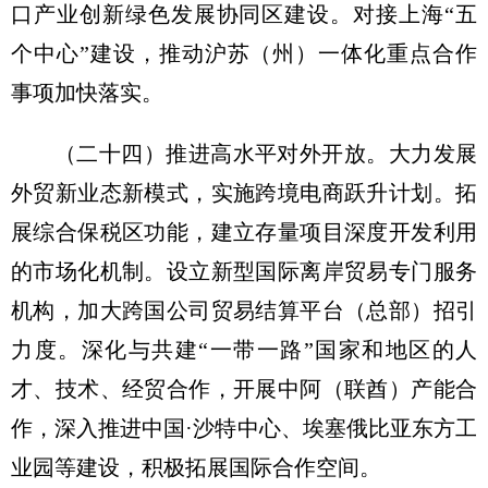
口产业创新绿色发展协同区建设。对接上海“五
个中心”建设，推动沪苏（州）一体化重点合作
事项加快落实。
（二十四）推进高水平对外开放。
大力发展
外贸新业态新模式，实施跨境电商跃升计划。拓
展综合保税区功能，建立存量项目深度开发利用
的市场化机制。设立新型国际离岸贸易专门服务
机构，加大跨国公司贸易结算平台（总部）招引
力度。深化与共建“一带一路”国家和地区的人
才、技术、经贸合作，开展中阿（联酋）产能合
作，深入推进中国·沙特中心、埃塞俄比亚东方工
业园等建设，积极拓展国际合作空间。