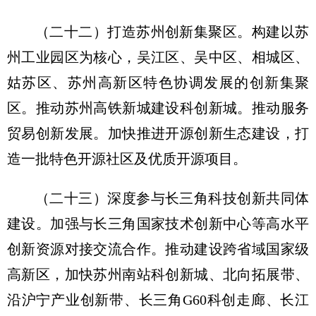
（二十二）打造苏州创新集聚区。
构建以苏
州工业园区为核心，吴江区、吴中区、相城区、
姑苏区、苏州高新区特色协调发展的创新集聚
区。推动苏州高铁新城建设科创新城。推动服务
贸易创新发展。加快推进开源创新生态建设，打
造一批特色开源社区及优质开源项目。
（二十三）深度参与长三角科技创新共同体
建设。
加强与长三角国家技术创新中心等高水平
创新资源对接交流合作。推动建设跨省域国家级
高新区，加快苏州南站科创新城、北向拓展带、
沿沪宁产业创新带、长三角G60科创走廊、长江