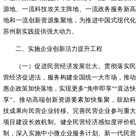
源地、一流科技攻关主阵地、一流政务服务新高
地和一流创新资源集聚地，为推进中国式现代化
苏州新实践提供强大动力。
二、实施企业创新活力提升工程
（一）促进民营经济发展壮大。
贯彻落实民
营经济促进法，服务构建全国统一大市场，推动
惠企政策加快落地，实现更多“免申即享”“直达快
享”。推动高端创新资源要素加快集聚，鼓励科
技成果向民营企业转移。完善民营企业参与重大
项目建设长效机制。健全民营经济感知度评价机
制，深入实施中小微企业服务计划、新一代民营