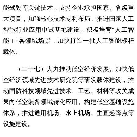
能驾驶等关键技术，支持企业承担国家、省级重
大项目，加强核心技术专利布局。推进国家人工
智能行业应用中试基地建设，积极培育“人工智
能＋”各领域场景，加快打造一批人工智能标杆
载体。
（二十七）大力推动低空经济发展。
加快低
空经济领域先进技术研究院等研发载体建设，推
动国防科技领域先进技术、工艺、材料等攻关成
果向低空装备领域转化应用。构建低空基础设施
体系，推进通用机场、水上机场、垂直起降点等
设施建设。