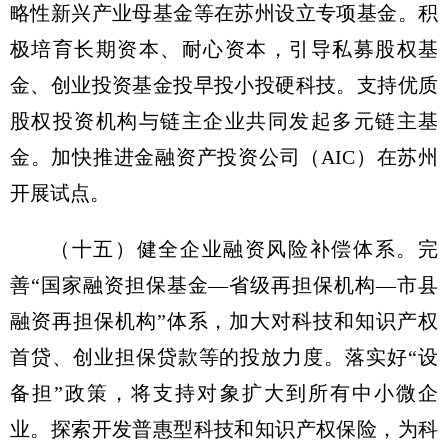
略性新兴产业母基金等在苏州设立专项基金。积
极培育长期资本、耐心资本，引导私募股权基
金、创业投资基金投早投小投硬科技。支持优质
股权投资机构与链主企业共同发起多元链主基
金。加快推进金融资产投资公司（AIC）在苏州
开展试点。
（十五）健全企业融资风险补偿体系。
完
善“国家融资担保基金—省级再担保机构—市县
融资再担保机构”体系，加大对科技和知识产权
首贷、创业担保贷款等的投放力度。落实好“设
备担”政策，将支持对象扩大到所有中小微企
业。探索开发普惠型科技和知识产权保险，为科