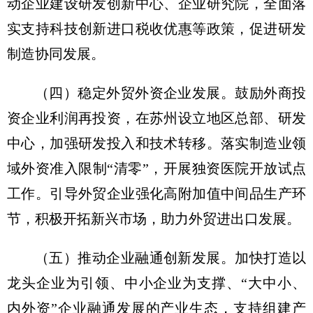
动企业建设研发创新中心、企业研究院，全面落
实支持科技创新进口税收优惠等政策，促进研发
制造协同发展。
（四）稳定外贸外资企业发展。
鼓励外商投
资企业利润再投资，在苏州设立地区总部、研发
中心，加强研发投入和技术转移。落实制造业领
域外资准入限制“清零”，开展独资医院开放试点
工作。引导外贸企业强化高附加值中间品生产环
节，积极开拓新兴市场，助力外贸进出口发展。
（五）推动企业融通创新发展。
加快打造以
龙头企业为引领、中小企业为支撑、“大中小、
内外资”企业融通发展的产业生态，支持组建产