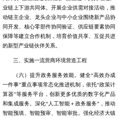
业链上下游共同体。开展企业供需对接活动，推
动链主企业、龙头企业与中小企业围绕新产品协
同开发、核心零部件协同验证、供应链要素协同
保障等建立合作机制，培育价值共享、互促共进
的新型产业链伙伴关系。
三、实施一流营商环境营造工程
（六）提升政务服务效能。
健全“高效办成
一件事”重点事项常态化推进机制，依托“政策计
算器”等服务平台，创新更多优质的数字化产品
和集成服务。深化“人工智能＋政务服务”，推动
智能预填、智能预审、智能审批。强化经济大镇