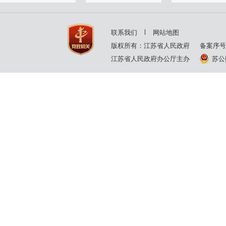
2001年
2000年
1999年
联系我们
网站地图
版权所有：江苏省人民政府
备案序号
江苏省人民政府办公厅主办
苏公网