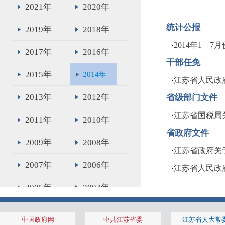
2021年
2020年
统计公报
2019年
2018年
·
2014年1—
2017年
2016年
干部任免
2015年
2014年
·
江苏省人民政
2013年
2012年
省级部门文件
·
江苏省国税局
2011年
2010年
省政府文件
2009年
2008年
·
江苏省政府关
2007年
2006年
·
江苏省人民政
2005年
2004年
2003年
2002年
中国政府网
中共江苏省委
江苏省人大常