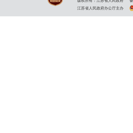
版权所有：江苏省人民政府
江苏省人民政府办公厅主办
11日
20日
2025年5月
2025年6月
30日
11日
2025年3月
2025年3月