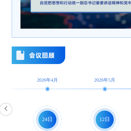
2026年4月
2026年5月
24日
12日