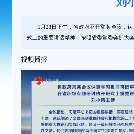
刘
1月28日下午，省政府召开常务会议，
式上的重要讲话精神，按照省委常委会扩大
视频播报