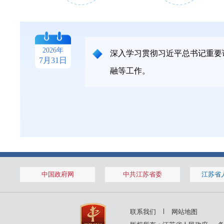
2026年1月
2026年1月
2026年
深入学习贯彻习近平总书记重要
7月31日
融等工作。
14日
28日
2025年11月
2025年11月
中国政府网
中共江苏省委
江苏省
7日
14日
2025年8月
2025年8月
联系我们
网站地图