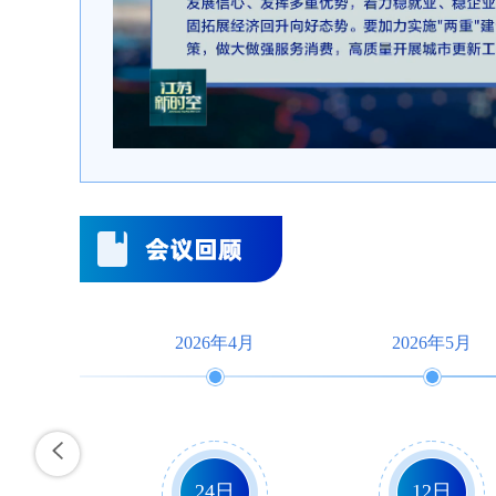
2026年4月
2026年5月
24日
12日