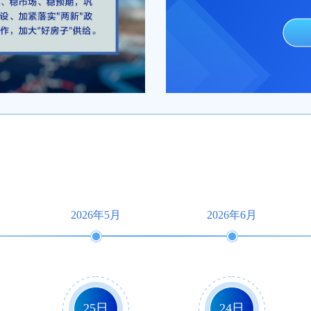
2026年5月
2026年6月
25日
24日