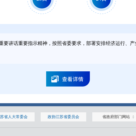
2026年2月
2026年3月
重要讲话重要指示精神，按照省委要求，部署安排经济运行、产
9日
16日
2025年12月
2025年12月
苏省人大常委会
政协江苏省委员会
省政府部门网站
1日
16日