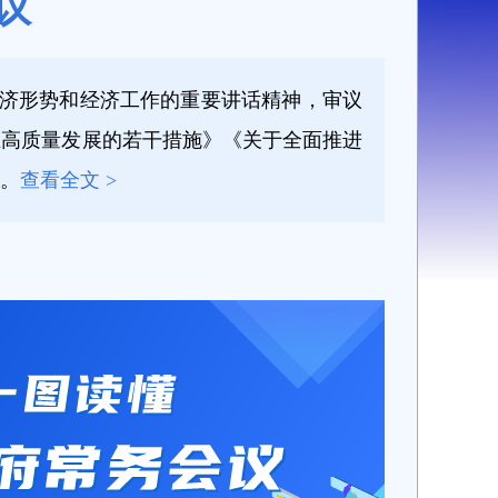
议
经济形势和经济工作的重要讲话精神，审议
政业高质量发展的若干措施》《关于全面推进
。
查看全文 >