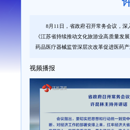
8月11日，省政府召开常务会议，
《江苏省持续推动文化旅游业高质量发展三
药品医疗器械监管深层次改革促进医药产
视频播报