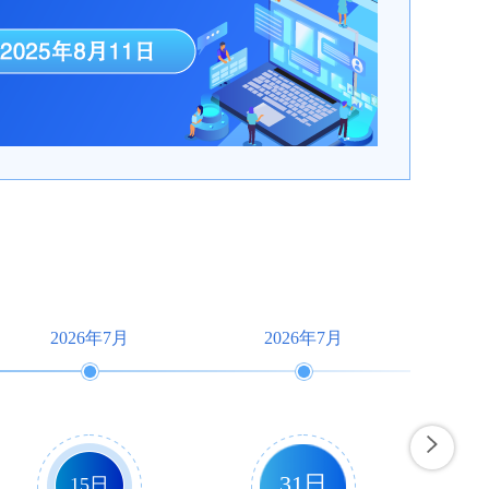
2026年7月
2026年7月
31日
15日