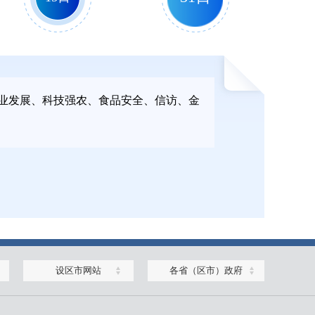
2026年3月
2026年4月
业发展、科技强农、食品安全、信访、金
30日
15日
2025年12月
2025年12月
设区市网站
各省（区市）政府
23日
30日