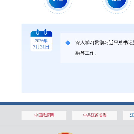
2026年1月
2026年1月
2026年
深入学习贯彻习近平总书记
7月31日
融等工作。
14日
28日
2025年11月
2025年11月
中国政府网
中共江苏省委
江
7日
14日