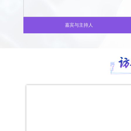
嘉宾与主持人