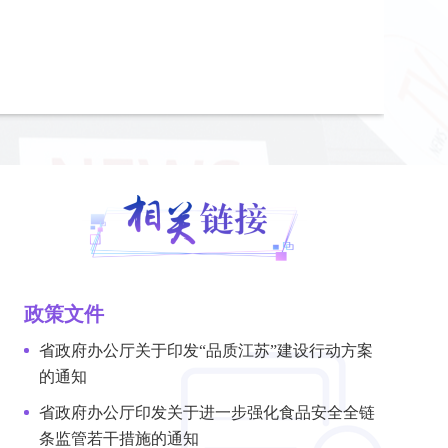
政策文件
省政府办公厅关于印发“品质江苏”建设行动方案
的通知
省政府办公厅印发关于进一步强化食品安全全链
条监管若干措施的通知