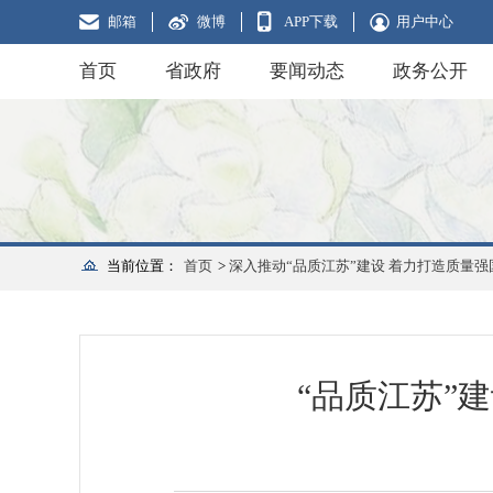
邮箱
微博
APP下载
用户中心
首页
省政府
要闻动态
政务公开
当前位置：
首页
>
深入推动“品质江苏”建设 着力打造质量
“品质江苏”