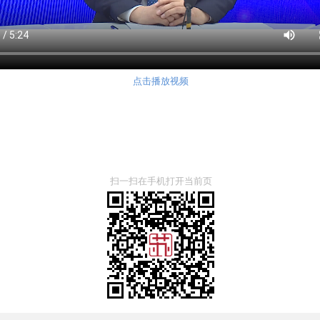
点击播放视频
扫一扫在手机打开当前页