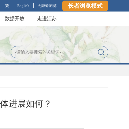
长者浏览模式
繁
English
无障碍浏览
数据开放
走进江苏
总体进展如何？