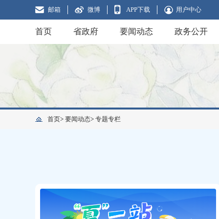
邮箱
微博
APP下载
用户中心
首页
省政府
要闻动态
政务公开
首页
>
要闻动态
>
专题专栏