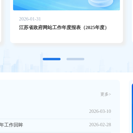
2026-01-31
江苏省政府网站工作年度报表（2025年度）
更多>
2026-03-10
2026-02-28
5年工作回眸