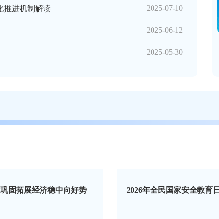
2025-07-10
化推进机制解读
2025-06-12
2025-05-30
势
2026年全民国家安全教育日
聚焦202