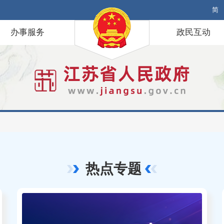
简
办事服务
政民互动
热点专题