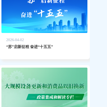
2026-04-02
“苏”启新征程 奋进“十五五”