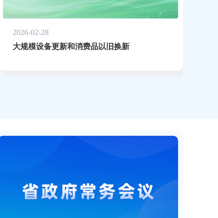
2026-02-28
大规模设备更新和消费品以旧换新