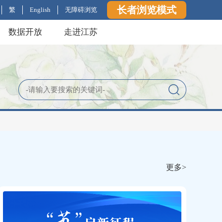
长者浏览模式
繁
English
无障碍浏览
数据开放
走进江苏
更多>