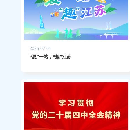
2026-07-01
“夏”一站，“趣”江苏