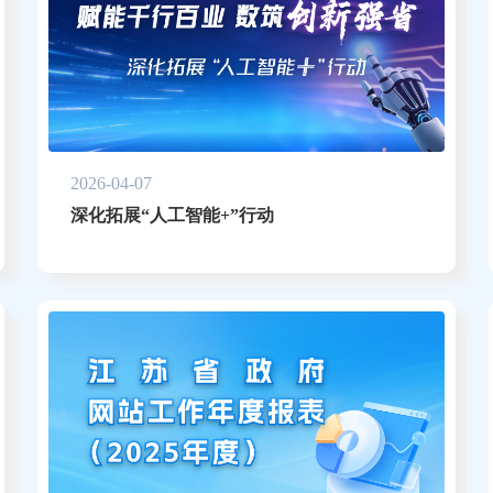
2026-04-07
深化拓展“人工智能+”行动