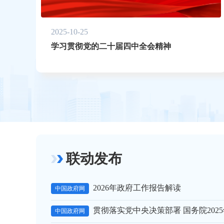
2025-10-25
学习贯彻党的二十届四中全会精神
联动发布
2026年政府工作报告解读
中国政府网
贯彻落实党中央决策部署 国务院202
中国政府网