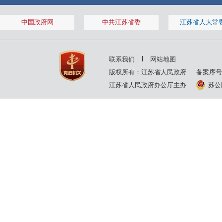
中国政府网
中共江苏省委
江苏省人大常
联系我们
网站地图
版权所有：江苏省人民政府
备案序号
江苏省人民政府办公厅主办
苏公网