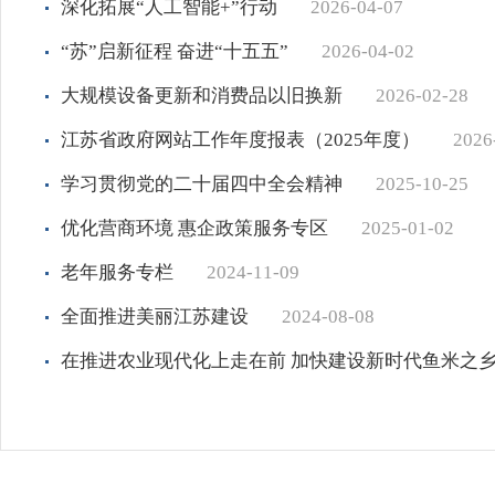
深化拓展“人工智能+”行动
2026-04-07
“苏”启新征程 奋进“十五五”
2026-04-02
大规模设备更新和消费品以旧换新
2026-02-28
江苏省政府网站工作年度报表（2025年度）
2026
学习贯彻党的二十届四中全会精神
2025-10-25
优化营商环境 惠企政策服务专区
2025-01-02
老年服务专栏
2024-11-09
全面推进美丽江苏建设
2024-08-08
在推进农业现代化上走在前 加快建设新时代鱼米之