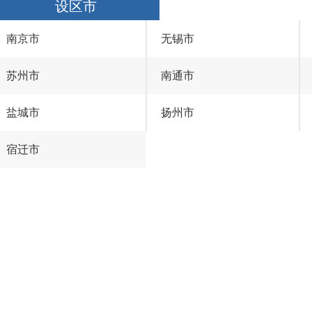
设区市
南京市
无锡市
苏州市
南通市
盐城市
扬州市
宿迁市