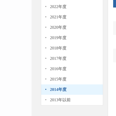
·
2022年度
·
2021年度
·
2020年度
·
2019年度
·
2018年度
·
2017年度
·
2016年度
·
2015年度
·
2014年度
·
2013年以前