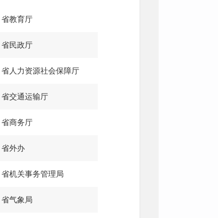
省教育厅
省民政厅
省人力资源社会保障厅
省交通运输厅
省商务厅
省外办
省机关事务管理局
省气象局