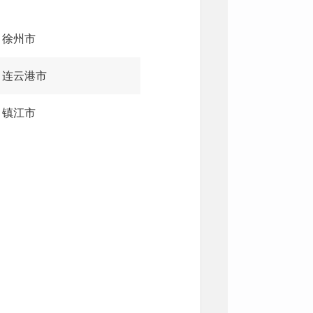
徐州市
连云港市
镇江市