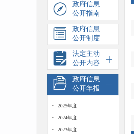
政府信息
公开指南
政府信息
公开制度
法定主动
公开内容
政府信息
公开年报
·
2025年度
·
2024年度
·
2023年度