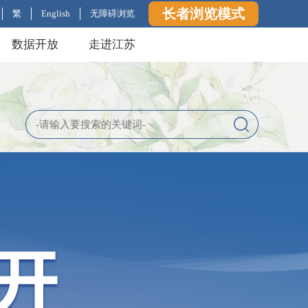
长者浏览模式
繁
English
无障碍浏览
数据开放
走进江苏