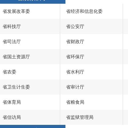
省发展改革委
省经济和信息化委
省科技厅
省公安厅
省司法厅
省财政厅
省国土资源厅
省环保厅
省农委
省水利厅
省卫生计生委
省审计厅
省体育局
省粮食局
省信访局
省监狱管理局