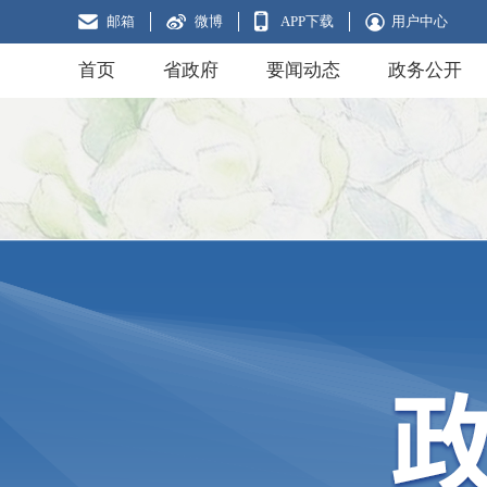
邮箱
微博
APP下载
用户中心
首页
省政府
要闻动态
政务公开