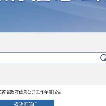
江苏省政府信息公开工作年度报告
省政府部门