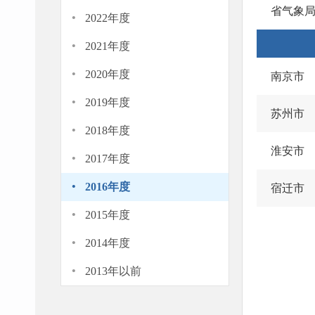
·
省气象
2022年度
·
2021年度
·
2020年度
南京市
·
2019年度
苏州市
·
2018年度
·
淮安市
2017年度
·
2016年度
宿迁市
·
2015年度
·
2014年度
·
2013年以前