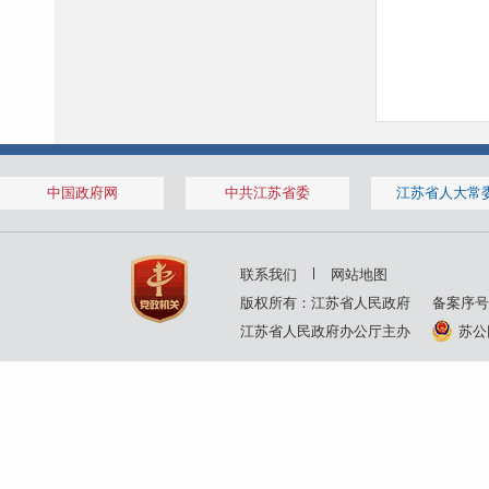
中国政府网
中共江苏省委
江苏省人大常
联系我们
网站地图
版权所有：江苏省人民政府
备案序号
江苏省人民政府办公厅主办
苏公网