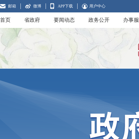
邮箱
微博
APP下载
用户中心
首页
省政府
要闻动态
政务公开
办事服