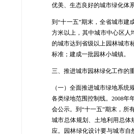
优美、生态良好的城市绿化体
到“十一五”期末，全省城市建
方米以上，其中城市中心区人均
的城市达到省级以上园林城市标
标准；建成一批园林小城镇。
三、推进城市园林绿化工作的
（一）全面推进城市绿地系统
各类绿地范围控制线。2008
会公示。到“十一五”期末，所
城市总体规划、土地利用总体
应。园林绿化设计要与城市自