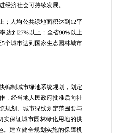
进经济社会可持续发展。
上；人均公共绿地面积达到12平
达到27%以上；全省90%以上
至5个城市达到国家生态园林城市
快编制城市绿地系统规划，划定
工作，经当地人民政府批准后向社
系统规划、城市绿线划定范围要与
切实保证城市园林绿化用地的供
色。建立健全规划实施的保障机