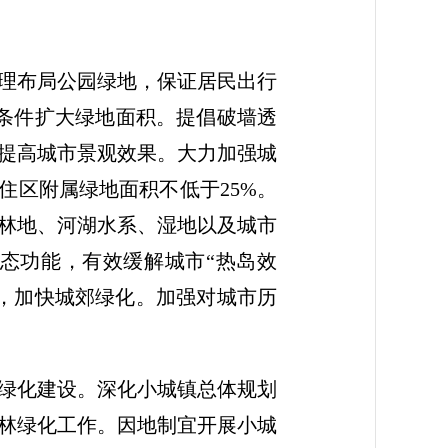
理布局公园绿地，保证居民出行
造条件扩大绿地面积。提倡破墙透
提高城市景观效果。大力加强城
住区附属绿地面积不低于25%。
林地、河湖水系、湿地以及城市
态功能，有效缓解城市“热岛效
，加快城郊绿化。加强对城市历
绿化建设。深化小城镇总体规划
林绿化工作。因地制宜开展小城