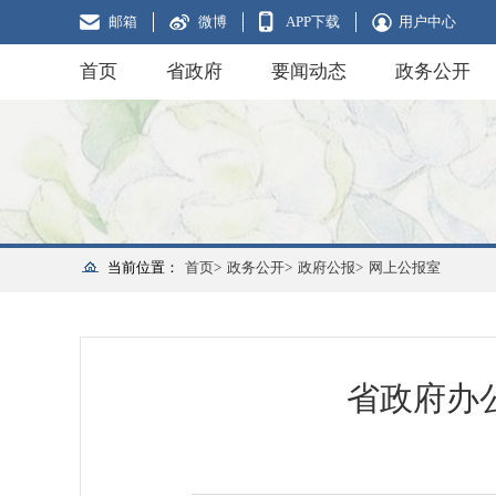
邮箱
微博
APP下载
用户中心
首页
省政府
要闻动态
政务公开
当前位置：
首页>
政务公开>
政府公报>
网上公报室
省政府办