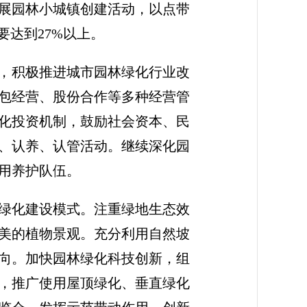
展园林小城镇创建活动，以点带
达到27%以上。
则，积极推进城市园林绿化行业改
包经营、股份合作等多种经营管
化投资机制，鼓励社会资本、民
、认养、认管活动。继续深化园
用养护队伍。
绿化建设模式。注重绿地生态效
美的植物景观。充分利用自然坡
向。加快园林绿化科技创新，组
，推广使用屋顶绿化、垂直绿化