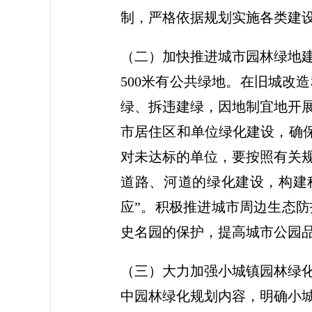
制，严格依据规划实施各类建
（二）加快推进城市园林绿地
500米有公共绿地。在旧城改
绿、拆违建绿，因地制宜地开
市居住区和单位绿化建设，确保
对未达标的单位，要按照有关
道路、河道的绿化建设，构建
应”。积极推进城市周边生态
史名园的保护，提高城市公园
（三）大力加强小城镇园林绿
中园林绿化规划内容，明确小