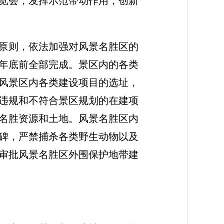
览会，发挥示范带动作用，创新
的原则，依法加强对风景名胜区的
8年底前全部完成。景区内的各类
风景区内各类建设项目的选址，
违规和不符合景区规划的在建项
名胜资源和土地。风景名胜区内
碑，严禁捕杀各类野生动物以及
审批风景名胜区外围保护地带建