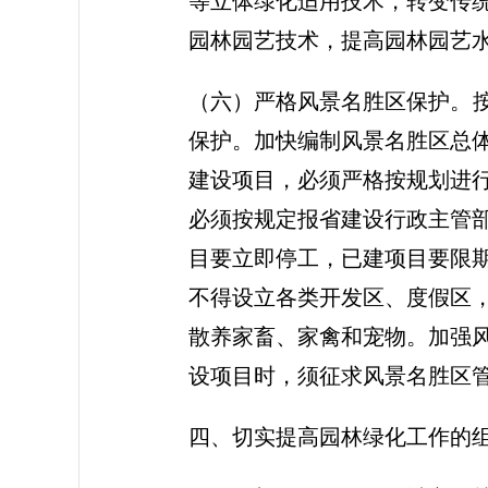
等立体绿化适用技术，转变传
园林园艺技术，提高园林园艺
（六）严格风景名胜区保护。按
保护。加快编制风景名胜区总体
建设项目，必须严格按规划进
必须按规定报省建设行政主管
目要立即停工，已建项目要限
不得设立各类开发区、度假区
散养家畜、家禽和宠物。加强
设项目时，须征求风景名胜区
四、切实提高园林绿化工作的