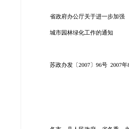
省政府办公厅关于进一步加强
城市园林绿化工作的通知
苏政办发〔2007〕96号 2007年