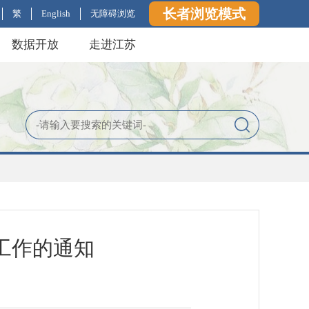
长者浏览模式
繁
English
无障碍浏览
数据开放
走进江苏
工作的通知