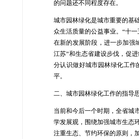
的问题还不同程度存在。
城市园林绿化是城市重要的基
众生活质量的公益事业。“十一
在新的发展阶段，进一步加强
江苏”和生态省建设步伐，促
分认识做好城市园林绿化工作
平。
二、城市园林绿化工作的指导
当前和今后一个时期，全省城市
学发展观，围绕加强城市生态
注重生态、节约环保的原则，