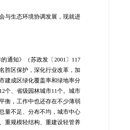
会与生态环境协调发展，现就进
知》（苏政发〔2001〕117
名胜区保护，深化行业改革，加
城市建成区绿化覆盖率和绿地率分
市12个、省级园林城市11个。城市
平衡，工作中也还存在不少薄弱
总量不足、分布不均，城市中心
、重规模轻结构、重建设轻管养