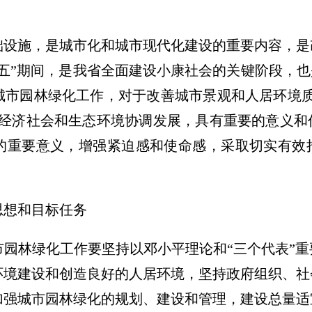
础设施，是城市化和城市现代化建设的重要内容，是
五”期间，是我省全面建设小康社会的关键阶段，也
城市园林绿化工作，对于改善城市景观和人居环境质
进经济社会和生态环境协调发展，具有重要的意义和
的重要意义，增强紧迫感和使命感，采取切实有效
思想和目标任务
园林绿化工作要坚持以邓小平理论和“三个代表”
环境建设和创造良好的人居环境，坚持政府组织、社
加强城市园林绿化的规划、建设和管理，建设总量适