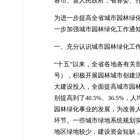
各市、县人民政府，省各委、
为进一步提高全省城市园林绿
一步加强城市园林绿化工作通
一、充分认识城市园林绿化工
“十五”以来，全省各地各有关
号），积极开展园林城市创建
大建设投入，全面提高城市园林
别提高到了40.5%、36.5%
园林绿化事业的发展，为改善
环节。一些城市绿地系统规划
地区绿地较少，建设资金短缺