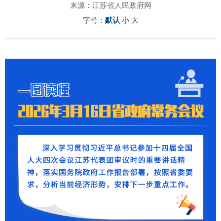
来源：江苏省人民政府网
字号：
默认
小
大