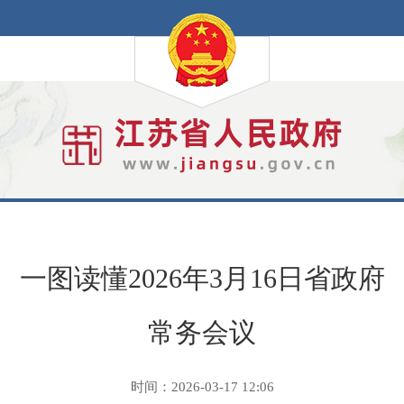
一图读懂2026年3月16日省政府
常务会议
时间：2026-03-17 12:06