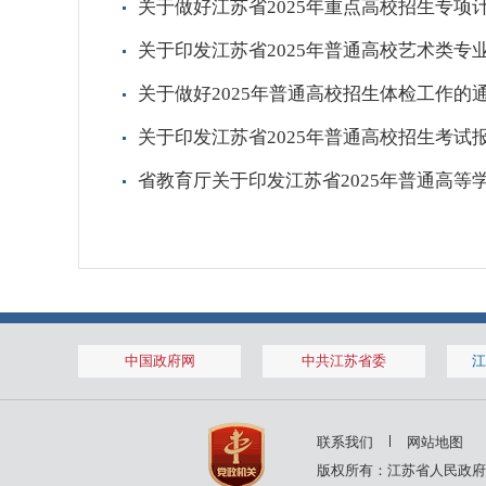
关于做好江苏省2025年重点高校招生专项
关于印发江苏省2025年普通高校艺术类专
关于做好2025年普通高校招生体检工作的
关于印发江苏省2025年普通高校招生考
省教育厅关于印发江苏省2025年普通高等
中国政府网
中共江苏省委
江
联系我们
网站地图
版权所有：江苏省人民政府