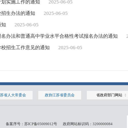
计划实施工作的通知
2025-06-05
业招生办法的通知
2025-06-05
通知
2025-06-05
试报名办法和普通高中学业水平合格性考试报名办法的通知
学校招生工作意见的通知
2025-06-05
苏省人大常委会
政协江苏省委员会
省政府部门网站
备案序号：
苏ICP备05009012号
政府网站标识码：3200000084