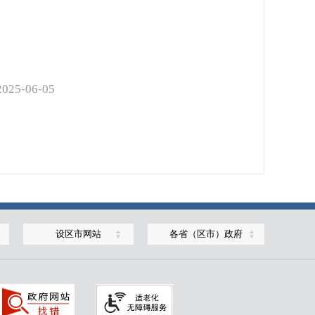
2025-06-05
设区市网站
各省（区市）政府