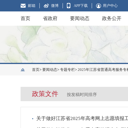
邮箱
微博
APP下载
用户中心
首页
省政府
要闻动态
政务公开
首页
>
要闻动态
>
专题专栏
>
2025年江苏省普通高考服务专
政策文件
按发稿时间排序
关于做好江苏省2025年高考网上志愿填报