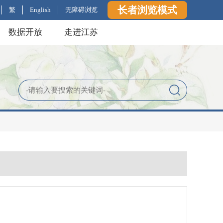
长者浏览模式
繁
English
无障碍浏览
数据开放
走进江苏