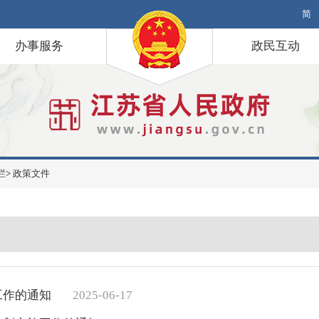
简
办事服务
政民互动
栏
>
政策文件
工作的通知
2025-06-17