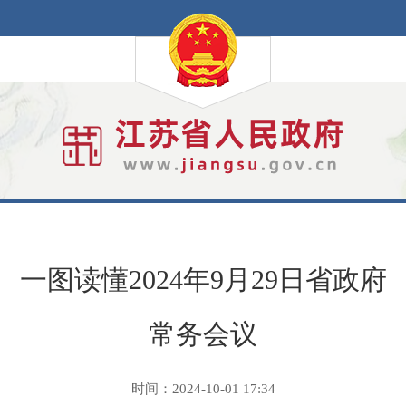
一图读懂2024年9月29日省政府
常务会议
时间：2024-10-01 17:34