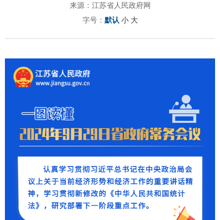
来源：江苏省人民政府网
字号：
默认
小
大