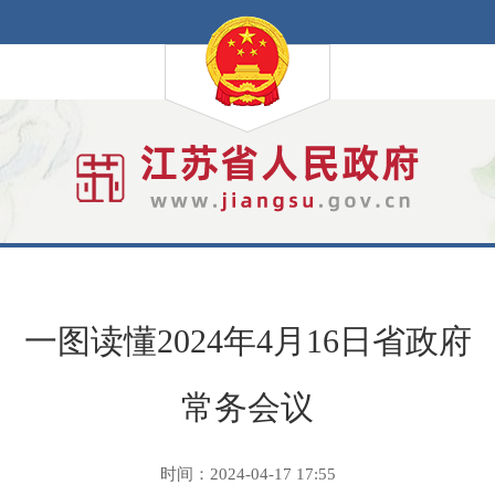
一图读懂2024年4月16日省政府
常务会议
时间：2024-04-17 17:55