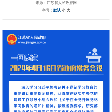
来源：江苏省人民政府网
字号：
默认
小
大