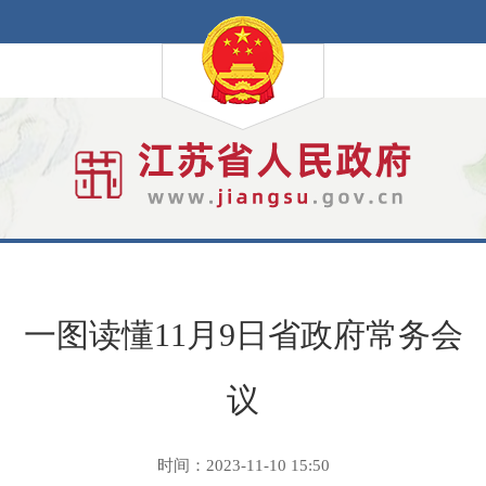
一图读懂11月9日省政府常务会
议
时间：2023-11-10 15:50