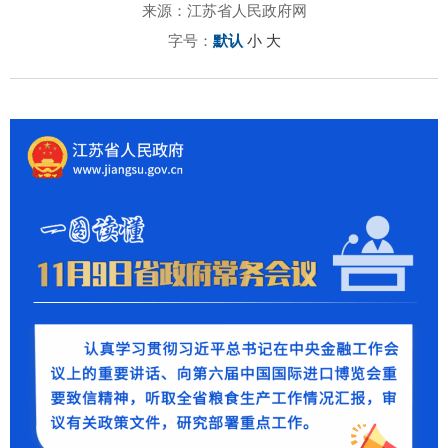
来源：江苏省人民政府网
字号：
默认
小
大