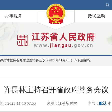
简
办事服务
政民互动
许昆林主持召开省政府常务会议（2023年11月9日）
>
视频播报
许昆林主持召开省政府常务会议
间：2023-11-10 07:53
来源：江苏新时空
字号：
默认
小