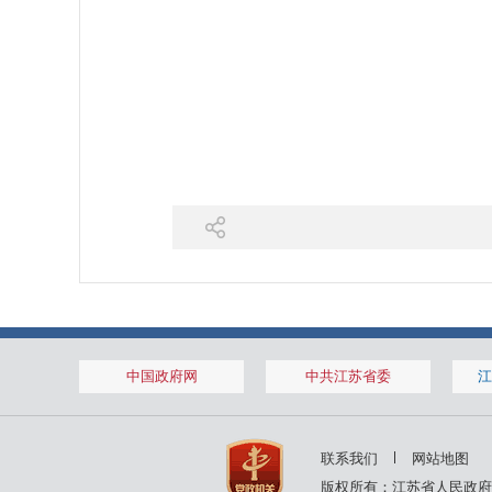
中国政府网
中共江苏省委
江
联系我们
网站地图
版权所有：江苏省人民政府