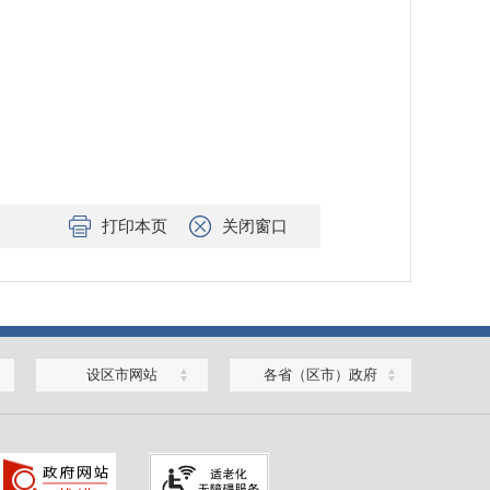
打印本页
关闭窗口
设区市网站
各省（区市）政府