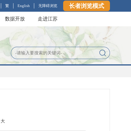
长者浏览模式
繁
English
无障碍浏览
数据开放
走进江苏
大