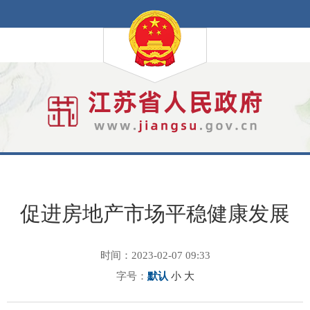
促进房地产市场平稳健康发展
时间：2023-02-07 09:33
字号：
默认
小
大