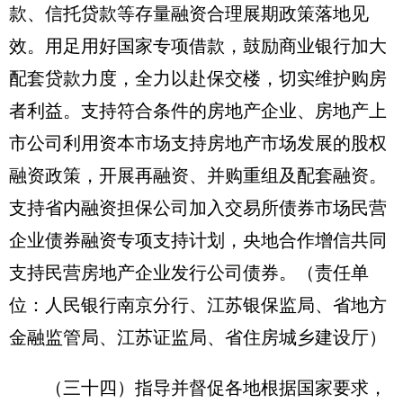
款、信托贷款等存量融资合理展期政策落地见
效。用足用好国家专项借款，鼓励商业银行加大
配套贷款力度，全力以赴保交楼，切实维护购房
者利益。支持符合条件的房地产企业、房地产上
市公司利用资本市场支持房地产市场发展的股权
融资政策，开展再融资、并购重组及配套融资。
支持省内融资担保公司加入交易所债券市场民营
企业债券融资专项支持计划，央地合作增信共同
支持民营房地产企业发行公司债券。
（责任单
位：人民银行南京分行、江苏银保监局、省地方
金融监管局、江苏证监局、省住房城乡建设厅）
（三十四）指导并督促各地根据国家要求，