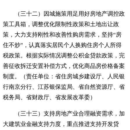
（三十二）因城施策用足用好房地产调控政
策工具箱，调整优化限制性政策和土地出让政
策，大力支持刚性和改善性购房需求，坚持“房
住不炒”，认真落实居民个人换购住房个人所得
税政策。根据实际情况调整公积金贷款政策，完
善征收拆迁安置补偿方式，优化商品房价格备案
制度。
（责任单位：省住房城乡建设厅、人民银
行南京分行、江苏银保监局、省自然资源厅、省
税务局、省财政厅、省发展改革委）
（三十三）支持房地产业合理融资需求，加
大建筑业金融支持力度，重点推进支持开发贷