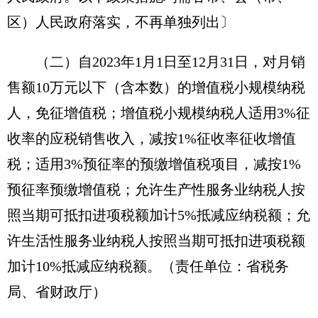
区）人民政府落实，不再单独列出〕
（二）自2023年1月1日至12月31日，对月销
售额10万元以下（含本数）的增值税小规模纳税
人，免征增值税；增值税小规模纳税人适用3%征
收率的应税销售收入，减按1%征收率征收增值
税；适用3%预征率的预缴增值税项目，减按1%
预征率预缴增值税；允许生产性服务业纳税人按
照当期可抵扣进项税额加计5%抵减应纳税额；允
许生活性服务业纳税人按照当期可抵扣进项税额
加计10%抵减应纳税额。
（责任单位：省税务
局、省财政厅）