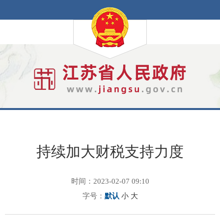
持续加大财税支持力度
时间：2023-02-07 09:10
字号：
默认
小
大