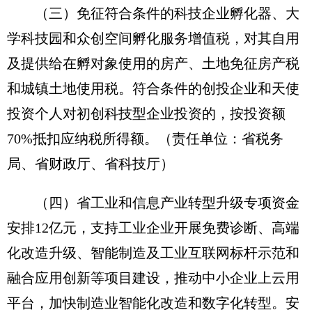
（三）免征符合条件的科技企业孵化器、大
学科技园和众创空间孵化服务增值税，对其自用
及提供给在孵对象使用的房产、土地免征房产税
和城镇土地使用税。符合条件的创投企业和天使
投资个人对初创科技型企业投资的，按投资额
70%抵扣应纳税所得额。
（责任单位：省税务
局、省财政厅、省科技厅）
（四）省工业和信息产业转型升级专项资金
安排12亿元，支持工业企业开展免费诊断、高端
化改造升级、智能制造及工业互联网标杆示范和
融合应用创新等项目建设，推动中小企业上云用
平台，加快制造业智能化改造和数字化转型。安