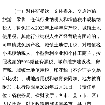
（一）对住宿餐饮、文体娱乐、交通运输、
旅游、零售、仓储行业纳税人和增值税小规模纳
税人，暂免征收2023年上半年房产税、城镇土地
使用税。其他行业纳税人生产经营确有困难的，
可申请减免房产税、城镇土地使用税。对增值税
小规模纳税人、小型微利企业和个体工商户，按
照税额的50%减征资源税、城市维护建设税、房
产税、城镇土地使用税、印花税（不含证券交易
印花税）、耕地占用税和教育费附加、地方教育
附加，执行期限至2024年12月31日。
〔责任单
位：省税务局、省财政厅，各市、县（市、区）
人民政府。以下政策措施均需各市、县（市、