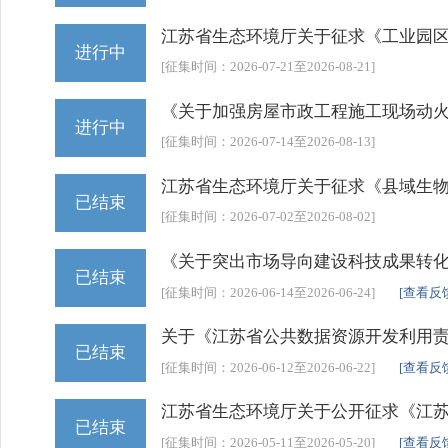
江苏省生态环境厅关于征求《工业园区
进行中
[征集时间：2026-07-21至2026-08-21]
《关于加强房屋市政工程施工现场动
进行中
[征集时间：2026-07-14至2026-08-13]
江苏省生态环境厅关于征求《县域生
已结束
[征集时间：2026-07-02至2026-08-02]
《关于突出市场导向建设科技成果转
已结束
[征集时间：2026-06-14至2026-06-24]
[查看反
关于《江苏省公共数据资源开发利用
已结束
[征集时间：2026-06-12至2026-06-22]
[查看反
江苏省生态环境厅关于公开征求《江
已结束
[征集时间：2026-05-11至2026-05-20]
[查看反