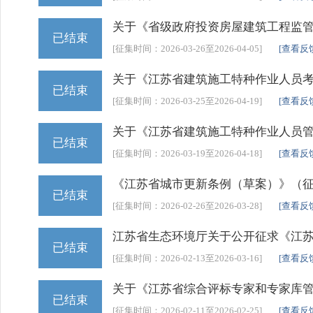
关于《省级政府投资房屋建筑工程监
已结束
[征集时间：2026-03-26至2026-04-05]
[查看反
关于《江苏省建筑施工特种作业人员
已结束
[征集时间：2026-03-25至2026-04-19]
[查看反
关于《江苏省建筑施工特种作业人员
已结束
[征集时间：2026-03-19至2026-04-18]
[查看反
《江苏省城市更新条例（草案）》（
已结束
[征集时间：2026-02-26至2026-03-28]
[查看反
江苏省生态环境厅关于公开征求《江
已结束
[征集时间：2026-02-13至2026-03-16]
[查看反
关于《江苏省综合评标专家和专家库
已结束
[征集时间：2026-02-11至2026-02-25]
[查看反