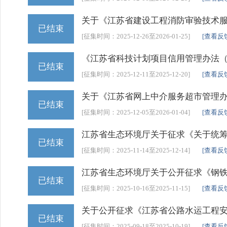
关于《江苏省建设工程消防审验技术
已结束
[征集时间：2025-12-26至2026-01-25]
[查看反
《江苏省科技计划项目信用管理办法
已结束
[征集时间：2025-12-11至2025-12-20]
[查看反
关于《江苏省网上中介服务超市管理
已结束
[征集时间：2025-12-05至2026-01-04]
[查看反
江苏省生态环境厅关于征求《关于统
已结束
[征集时间：2025-11-14至2025-12-14]
[查看反
江苏省生态环境厅关于公开征求《钢
已结束
[征集时间：2025-10-16至2025-11-15]
[查看反
关于公开征求《江苏省公路水运工程
已结束
[征集时间：2025-09-18至2025-10-19]
[查看反