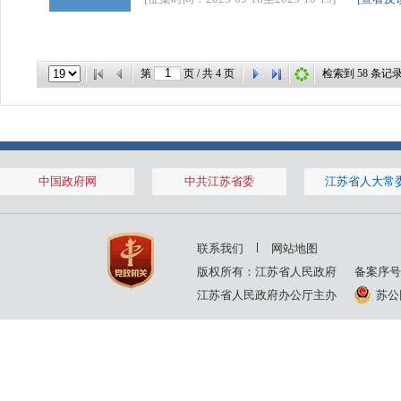
第
页 / 共
4
页
检索到
58
条记
中国政府网
中共江苏省委
江苏省人大常
联系我们
网站地图
版权所有：江苏省人民政府
备案序号
江苏省人民政府办公厅主办
苏公网