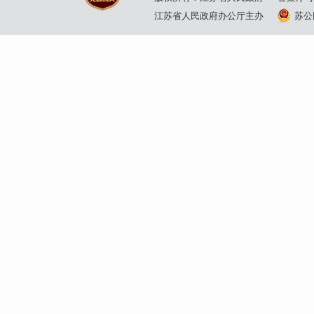
江苏省人民政府办公厅主办
苏公网