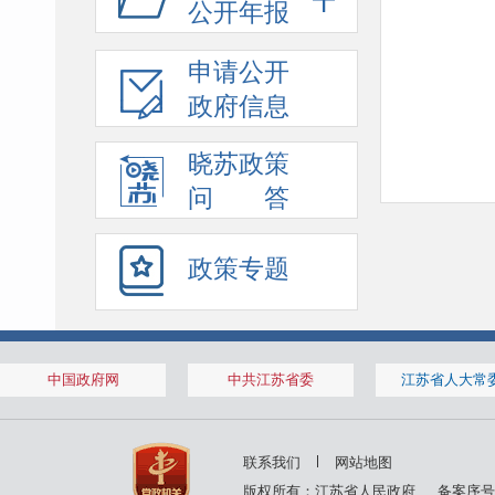
公开年报
申请公开
政府信息
晓苏政策
问 答
政策专题
中国政府网
中共江苏省委
江苏省人大常
联系我们
网站地图
版权所有：江苏省人民政府
备案序号