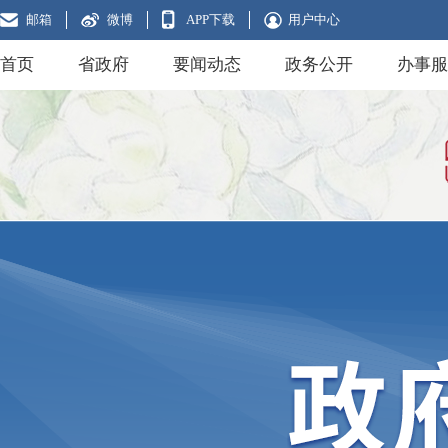
邮箱
微博
APP下载
用户中心
首页
省政府
要闻动态
政务公开
办事服