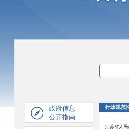
行政规范
政府信息
公开指南