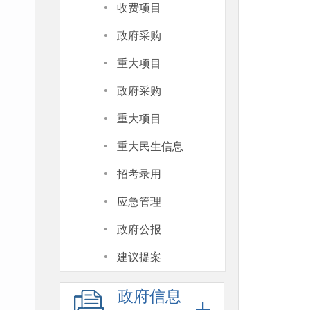
·
收费项目
·
政府采购
·
重大项目
·
政府采购
·
重大项目
·
重大民生信息
·
招考录用
·
应急管理
·
政府公报
·
建议提案
政府信息