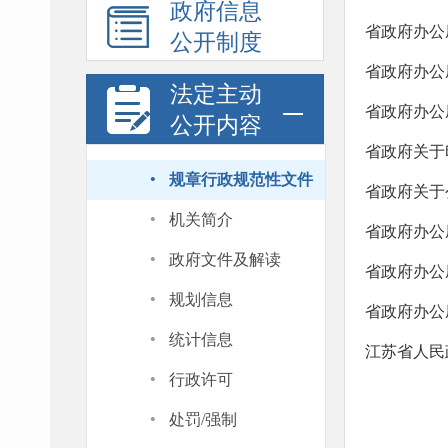
政府信息
省政府办公
公开制度
省政府办公
法定主动
省政府办公
公开内容
省政府关于
·
规章行政规范性文件
省政府关于
·
机关简介
省政府办公
·
政府文件及解读
省政府办公
·
规划信息
省政府办公
·
统计信息
·
行政许可
·
处罚/强制