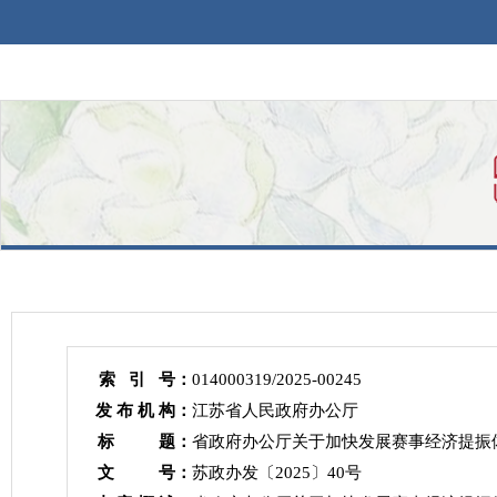
索 引 号：
014000319/2025-00245
发 布 机 构：
江苏省人民政府办公厅
标 题：
省政府办公厅关于加快发展赛事经济提振
文 号：
苏政办发〔2025〕40号