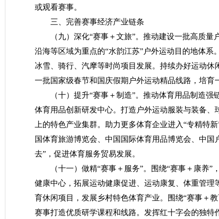
或观看赛事。
三、完善赛事经济产业链条
（九）深化“赛事＋文旅”。
推动建设一批高质量
沿海等区域为重点的“水韵江苏”户外运动目的地体系
冰雪、骑行、汽摩等时尚项目发展。持续办好运动休
一批国家级春节和国庆假期户外运动精品线路，培育
（十）提升“赛事＋制造”。
推动体育用品制造强
体育用品创新研发中心。打造户外运动服装与装备、球
上的特色产业集群。助力更多体育企业进入“专精特新
国体育旅游博览会、中国国际体育用品博览会、中国
去”，促进体育服务贸易发展。
（十一）做精“赛事＋服务”。
围绕“赛事＋康养
健康中心，拓展运动健康促进、运动康复、体重管理等
育休闲项目，发展乡村特色体育产业。围绕“赛事＋教
赛事打造优质研学课程和线路。发挥红十字会的独特