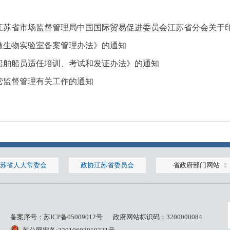
江苏省市场监督管理局中国国际贸易促进委员会江苏省分会关于
微生物实验室备案管理办法》的通知
船舶船员适任培训、考试和发证办法》的通知
营监督管理有关工作的通知
苏省人大常委会
政协江苏省委员会
省政府部门网站
备案序号：
苏ICP备05009012号
政府网站标识码：3200000084