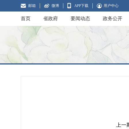
邮箱
微博
APP下载
用户中心
首页
省政府
要闻动态
政务公开
上一