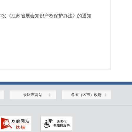
印发《江苏省展会知识产权保护办法》的通知
设区市网站
各省（区市）政府