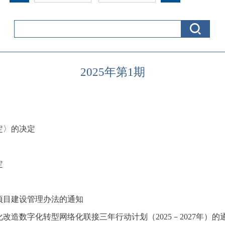
2025年第1期
定〉的决定
定
项目建设管理办法的通知
造数字化转型网络化联接三年行动计划（2025－2027年）的