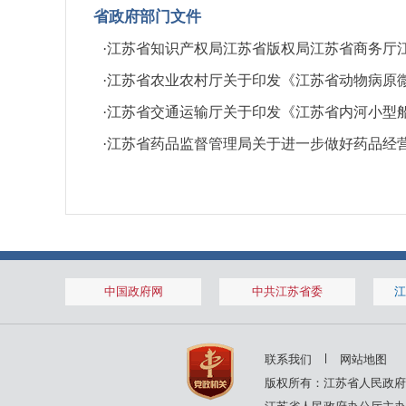
省政府部门文件
·
江苏省知识产权局江苏省版权局江苏省商务厅
·
江苏省农业农村厅关于印发《江苏省动物病原
·
江苏省交通运输厅关于印发《江苏省内河小型
·
江苏省药品监督管理局关于进一步做好药品经
中国政府网
中共江苏省委
江
联系我们
网站地图
版权所有：江苏省人民政府