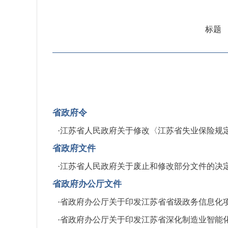
标题
省政府令
·
江苏省人民政府关于修改〈江苏省失业保险规
省政府文件
·
江苏省人民政府关于废止和修改部分文件的决
省政府办公厅文件
·
省政府办公厅关于印发江苏省省级政务信息化
·
省政府办公厅关于印发江苏省深化制造业智能化改