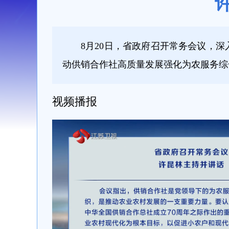
8月20日，省政府召开常务会议，
动供销合作社高质量发展强化为农服务综
视频播报