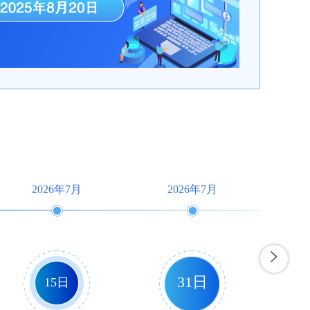
2026年7月
2026年7月
31日
15日