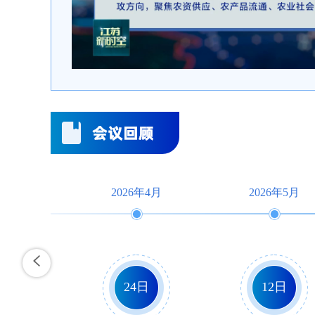
2026年4月
2026年5月
24日
12日