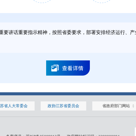
2026年2月
2026年3月
重要讲话重要指示精神，按照省委要求，部署安排经济运行、产
9日
16日
2025年12月
2025年12月
苏省人大常委会
政协江苏省委员会
省政府部门网站
1日
16日
2025年9月
2025年9月