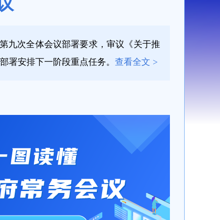
议
院第九次全体会议部署要求，审议《关于推
部署安排下一阶段重点任务。
查看全文 >