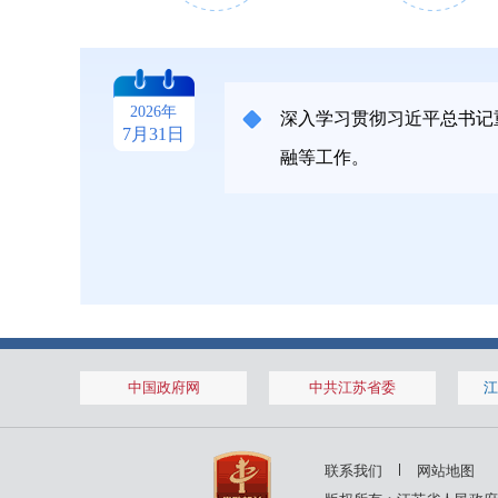
2026年1月
2026年1月
2026年
深入学习贯彻习近平总书记
7月31日
融等工作。
14日
28日
2025年11月
2025年11月
中国政府网
中共江苏省委
江
7日
14日
2025年8月
2025年8月
联系我们
网站地图