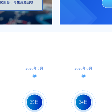
2026年5月
2026年6月
25日
24日