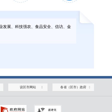
2026年3月
2026年4月
业发展、科技强农、食品安全、信访、金
30日
15日
2025年12月
2025年12月
设区市网站
各省（区市）政府
23日
30日
2025年10月
2025年10月