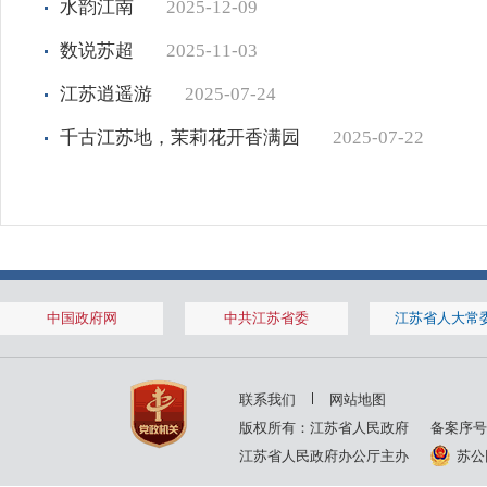
水韵江南
2025-12-09
数说苏超
2025-11-03
江苏逍遥游
2025-07-24
千古江苏地，茉莉花开香满园
2025-07-22
中国政府网
中共江苏省委
江苏省人大常
联系我们
网站地图
版权所有：江苏省人民政府
备案序号
江苏省人民政府办公厅主办
苏公网