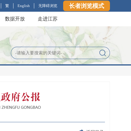
长者浏览模式
繁
English
无障碍浏览
数据开放
走进江苏