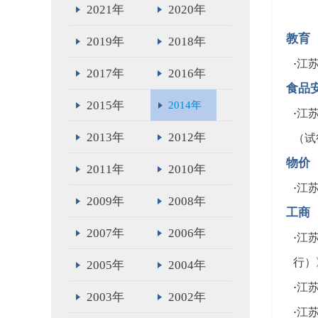
2021年
2020年
教育
2019年
2018年
·
江
2017年
2016年
食品
2015年
2014年
·
江
2013年
2012年
（试
物价
2011年
2010年
·
江
2009年
2008年
工商
2007年
2006年
·
江
行）
2005年
2004年
·
江
2003年
2002年
·
江