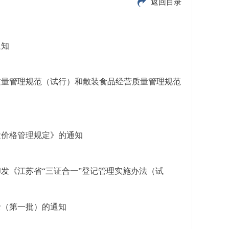
返回目录
通知
质量管理规范（试行）和散装食品经营质量管理规范
运价格管理规定》的通知
发《江苏省“三证合一”登记管理实施办法（试
录（第一批）的通知