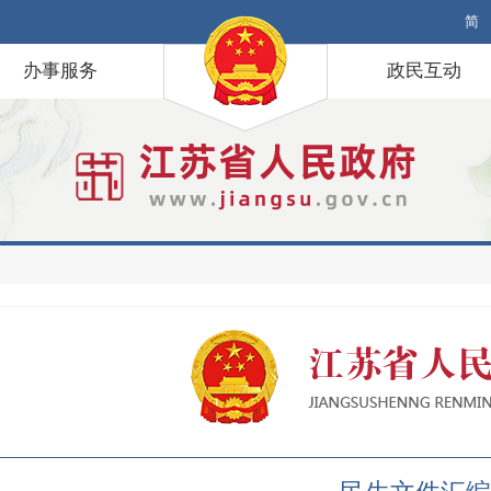
简
办事服务
政民互动