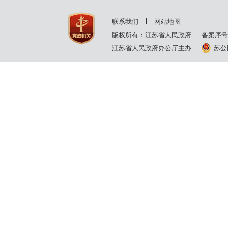
2001年
2000年
联系我们
网站地图
1999年
版权所有：江苏省人民政府
备案序号
江苏省人民政府办公厅主办
苏公网