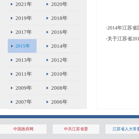
2021年
2020年
2019年
2018年
·
2014年江苏
2017年
2016年
·
关于江苏省20
2014年
2015年
2013年
2012年
2011年
2010年
2009年
2008年
2007年
2006年
2005年
2004年
中国政府网
中共江苏省委
江苏省人大常
2003年
2002年