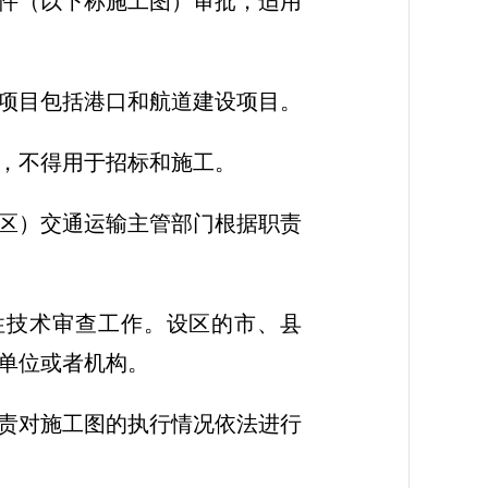
件（以下称施工图）审批，适用
项目包括港口和航道建设项目。
，不得用于招标和施工。
区）交通运输主管部门根据职责
性技术审查工作。设区的市、县
单位或者机构。
责对施工图的执行情况依法进行