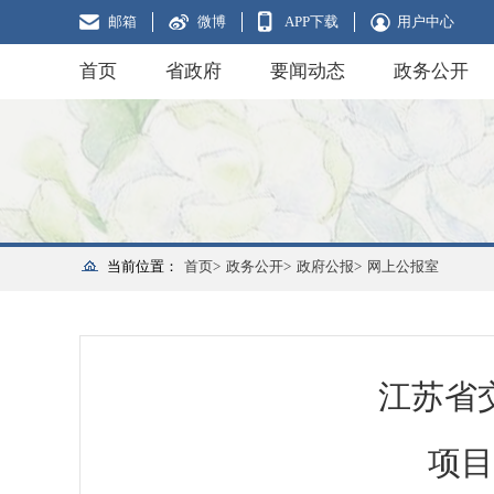
邮箱
微博
APP下载
用户中心
首页
省政府
要闻动态
政务公开
当前位置：
首页>
政务公开>
政府公报>
网上公报室
江苏省
项目