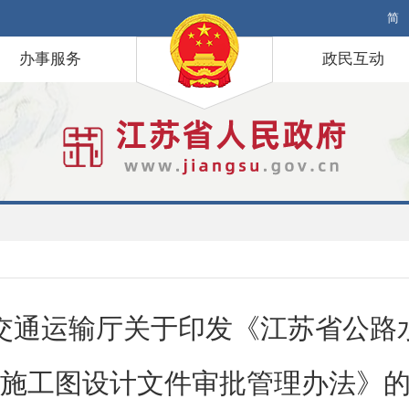
简
办事服务
政民互动
交通运输厅关于印发《江苏省公路
施工图设计文件审批管理办法》