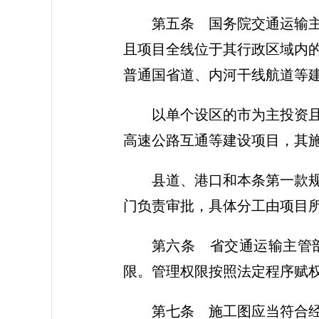
第五条 国务院交通运输
且项目全线位于其行政区域内
普通国省道、内河干线航道等
以单个设区的市为主投资
高速公路互通等建设项目，其
县道、港口和本条第一款
门负责审批，具体分工由项目
第六条 省交通运输主管
限。管理权限按照法定程序赋
第七条 施工图应当符合