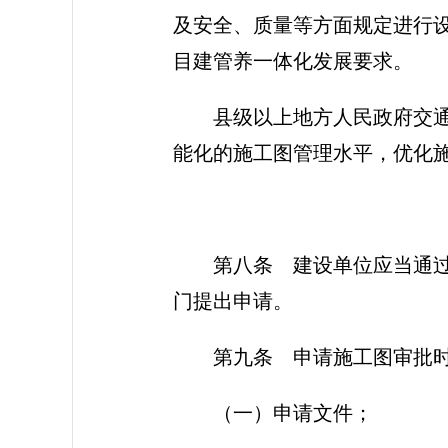
及安全、质量等方面规定进行
目建管养一体化发展要求。
县级以上地方人民政府交
能化的施工图管理水平，优化
第八条 建设单位应当通
门提出申请。
第九条 申请施工图审批
（一）申请文件；