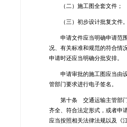
（二）施工图全套文件；
（三）初步设计批复文件
申请文件应当明确申请范
况、有关标准和规范的符合情
申请时还应当明确分批安排。
申请审批的施工图应当由
管部门要求进行电子签名。
第十条 交通运输主管部
齐全、符合法定形式，或者申
应当按照相关法律法规以及《