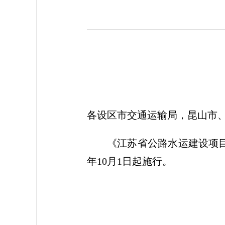
各设区市交通运输局，昆山市
《江苏省公路水运建设项目
年10月1日起施行。
江