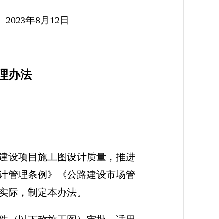
2日
理办法
建设项目施工图设计质量，推进
计管理条例》《公路建设市场管
实际，制定本办法。