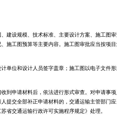
。
围、建设规模、技术标准、主要设计方案、施工图审
况、施工图预算等主要内容。施工图审批应当按项目
设计单位和设计人员签字盖章；施工图以电子文件形
门收到申请材料后，依法进行形式审查。对申请事项
请人提交全部补正申请材料的，交通运输主管部门应
江苏省交通运输行政许可实施程序规定》处理。