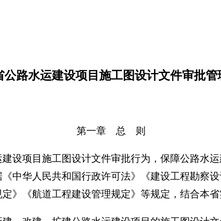
023年8月1
省公路水运建设项目施工图设计文件审批管
第一章 总 则
运建设项目施工图设计文件审批行为，保障公路水运
据《中华人民共和国行政许可法》《建设工程勘察设
规定》《航道工程建设管理规定》等规定，结合本省