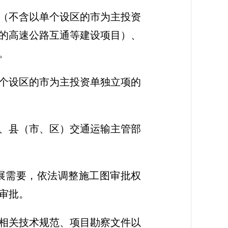
（不含以单个设区的市为主投资
的高速公路互通等建设项目）、
。
个设区的市为主投资单独立项的
、县（市、区）交通运输主管部
展需要，依法调整施工图审批权
审批。
相关技术规范、项目勘察文件以