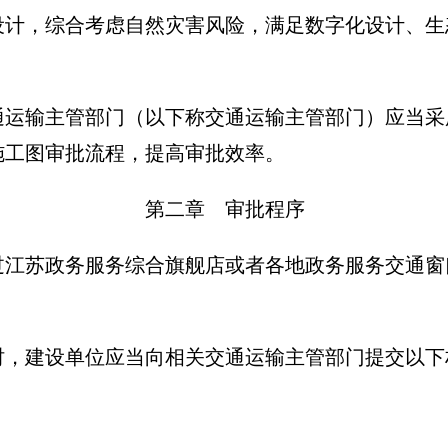
设计，综合考虑自然灾害风险，满足数字化设计、生
通运输主管部门（以下称交通运输主管部门）应当采
施工图审批流程，提高审批效率。
第二章 审批程序
过江苏政务服务综合旗舰店或者各地政务服务交通窗
时，建设单位应当向相关交通运输主管部门提交以下