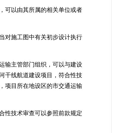
，可以由其所属的相关单位或者
当对施工图中有关初步设计执行
运输主管部门组织，可以与建设
河干线航道建设项目，符合性技
，项目所在地设区的市交通运输
合性技术审查可以参照前款规定