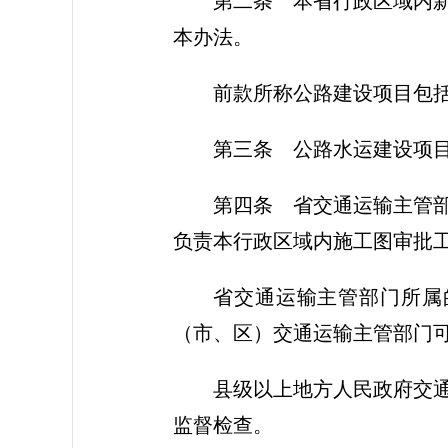
第二条 本省行政区域内
本办法。
前款所称公路建设项目包
第三条 公路水运建设项
第四条 省交通运输主管
负责本行政区域内施工图审批
省交通运输主管部门所属
（市、区）交通运输主管部门
县级以上地方人民政府交
监督检查。