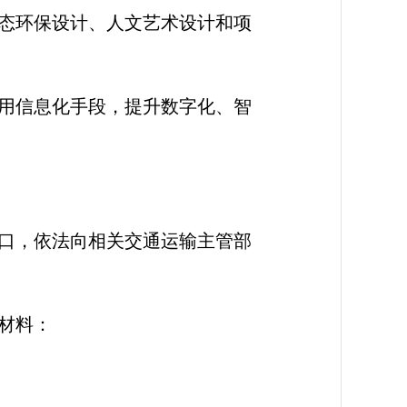
态环保设计、人文艺术设计和项
用信息化手段，提升数字化、智
口，依法向相关交通运输主管部
材料：