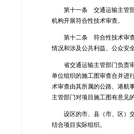
第十一条 交通运输主管
机构开展符合性技术审查。
第十二条 符合性技术审
情况和涉及公共利益、公众安
省交通运输主管部门负责
单位组织的施工图审查合并进
术审查由其所属的公路、港航
主管部门对项目施工图有意见
设区的市、县（市、区）
结合项目实际组织。