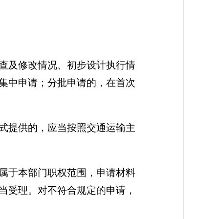
查及修改情况、初步设计执行情
集中申请；分批申请的，在首次
式提供的，应当按照交通运输主
属于本部门职权范围，申请材料
当受理。对不符合规定的申请，