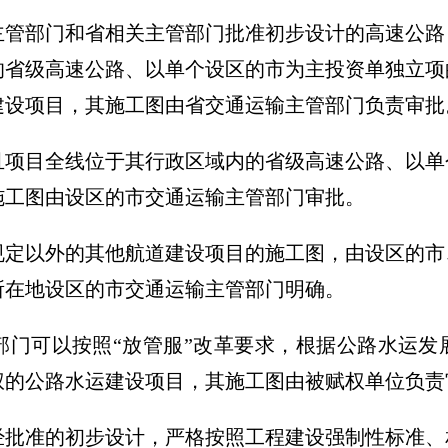
主管部门和省相关主管部门批准初步设计的高速公路
的省级高速公路、以单个设区的市为主投资单独立项
建设项目，其施工图由省交通运输主管部门负责审批
且项目全线位于其行政区域内的省级高速公路、以单
施工图由设区的市交通运输主管部门审批。
规定以外的其他航道建设项目的施工图，由设区的市
所在地设区的市交通运输主管部门明确。
部门可以按照“放管服”改革要求，根据公路水运发
权的公路水运建设项目，其施工图由被赋权单位负责
经批准的初步设计，严格按照工程建设强制性标准、