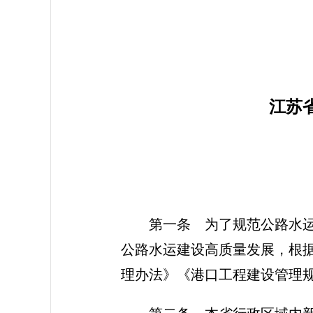
2
江苏
第一条 为了规范公路水
公路水运建设高质量发展，根
理办法》《港口工程建设管理