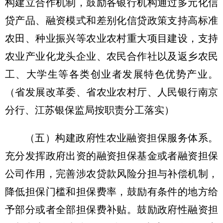
构建立合作机制，鼓励各银行机构通过多元化信
贷产品、融资模式和差别化信贷政策支持高标准
农田、种业振兴等农业农村重大项目建设，支持
农业产业化龙头企业、农民合作社以及返乡农民
工、大学生等各类创业者发展特色优势产业。
（省发展改革委、省农业农村厅、人民银行南京
分行、江苏银保监局按职责分工落实）
（五）构建政府性农业融资担保服务体系。
充分发挥政府出资的融资担保基金或者融资担保
公司作用，完善涉农贷款风险分担与补偿机制，
降低担保门槛和担保费率，鼓励有条件的地方给
予部分或者全部担保费补贴。鼓励政府性融资担