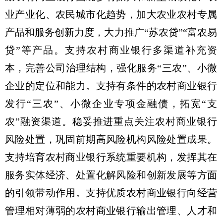
业产业化、农民城市化趋势，加大农业农村专属
产品和服务创新力度，大力推广“苏农贷”“富农易
贷”等产品。支持农村商业银行多渠道补充资
本，完善公司治理结构，强化服务“三农”、小微
企业的定位和能力。支持有条件的农村商业银行
发行“三农”、小微企业专项金融债，拓宽“支
农”融资渠道。稳妥推进重点关注农村商业银行
风险处置，巩固前期高风险机构风险处置成果。
支持培育农村商业银行系统重要机构，发挥其在
服务实体经济、处置化解风险和创新发展等方面
的引领带动作用。支持优质农村商业银行向经营
管理相对薄弱的农村商业银行输出管理、人才和