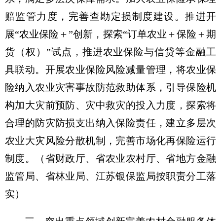
赔监管力度，完善查勘定损制度建设。推进开
展“农业保险＋”创新，探索“订单农业＋保险＋期
货（权）”试点，推进农业保险与信贷等金融工
具联动。开展农业保险风险减量管理，将农业保
险纳入农业灾害事故防范救助体系，引导保险机
构加大灾前预防、灾中救灾的投入力度，探索将
合理的防灾防损支出纳入保险责任，建立多层次
农业大灾风险分散机制，完善市场化再保险运行
制度。
（省财政厅、省农业农村厅、省地方金融
监管局、省林业局、江苏银保监局按职责分工落
实）