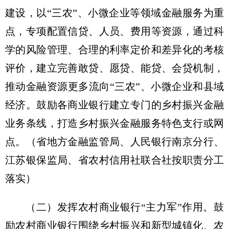
建设，以“三农”、小微企业等领域金融服务为重
点，专项配置信贷、人员、费用等资源，通过科
学的风险管理、合理的利率定价和差异化的考核
评价，建立完善敢贷、愿贷、能贷、会贷机制，
推动金融资源更多流向“三农”、小微企业和县域
经济。鼓励各商业银行建立专门的乡村振兴金融
业务条线，打造乡村振兴金融服务特色支行或网
点。
（省地方金融监管局、人民银行南京分行、
江苏银保监局、省农村信用社联合社按职责分工
落实）
（二）发挥农村商业银行“主力军”作用。
鼓
励农村商业银行围绕乡村振兴和新型城镇化、农