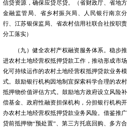
信贷资源，确保应贷尽贷。
（省财政厅、省地方
金融监管局、省乡村振兴局、人民银行南京分
行、江苏银保监局、省农村信用社联合社按职责
分工落实）
（九）健全农村产权融资服务体系。
稳步推
进农村土地经营权抵押贷款工作，推动形成市场
化可持续运作的农村土地经营权抵押贷款业务模
式。鼓励银行机构因地制宜探索科学合理的农村
抵押物价值评估方式。鼓励地方政府设立风险补
偿基金、政府性融资担保机构，分担银行机构开
办农村土地经营权抵押贷款业务风险。借鉴推广
贷前抵押物“预处置”、第三方托底回购、多方合