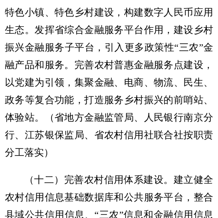
特色小镇、特色乡村建设，构建数字人民币应用
生态。发挥省综合金融服务平台作用，建设乡村
振兴金融服务子平台，引入更多政策性“三农”金
融产品和服务。完善农村普惠金融服务点建设，
以党建为引领，集聚金融、电商、物流、民生、
政务等复合功能，打造服务乡村振兴的前哨站、
体验站。
（省地方金融监管局、人民银行南京分
行、江苏银保监局、省农村信用社联合社按职责
分工落实）
（十二）完善农村信用体系建设。
建立健全
农村信用信息基础数据库和公共服务平台，整合
县域公共信用信息、“三农”信息和金融信用信息