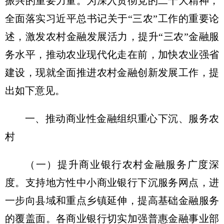
振兴的重要力量。为深入贯彻党的二十大精神，
全面落实习近平总书记关于“三农”工作的重要论
述，激发农村金融发展活力，提升“三农”金融服
务水平，推动农业现代化走在前，加快农业强省
建设，现就全面推进农村金融创新发展工作，提
出如下意见。
一、推动商业性金融组织重心下沉、服务农
村
（一）提升商业银行农村金融服务广度深
度。
支持地方性中小商业银行下沉服务网点，进
一步向县域和重点乡镇延伸，提高基础金融服务
的覆盖面。各商业银行切实加强普惠金融事业部