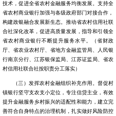
技术，促进全省农村金融服务均衡发展。支持全
省农村商业银行加强与各级政府部门对接合作，
构建政银融合发展新生态。推动省农村信用社联
合社深化改革，促进高质量发展，指导和引领全
省农村商业银行不断提升服务水平。
（省财政
厅、省农业农村厅、省地方金融监管局、人民银
行南京分行、江苏银保监局、江苏证监局、省农
村信用社联合社按职责分工落实）
（三）发挥农村金融组织补充作用。
督促村
镇银行坚守支农支小定位，专注信贷主业，有效
提升金融服务乡村振兴的适配性和能力，建立完
善符合自身特点的治理机制，扎实做好风险防控