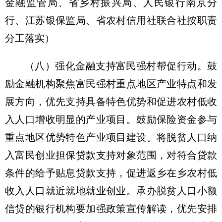
金融监管局、省乡村振兴局、人民银行南京分
行、江苏银保监局、省农村信用社联合社按职责
分工落实）
（八）强化金融支持富民强村帮促行动。
鼓
励金融机构聚焦富民强村重点地区产业特点和发
展方向，优先支持具备特色优势和促进农村低收
入人口增收明显的产业项目。鼓励保险资金参与
重点地区优势特色产业项目建设。将脱贫人口纳
入富民创业担保贷款支持对象范围，对符合贷款
条件的给予贴息贷款支持，促进返乡在乡农村低
收入人口就近就地就业创业。承办脱贫人口小额
信贷的银行机构要加强政策宣传解读，优先安排