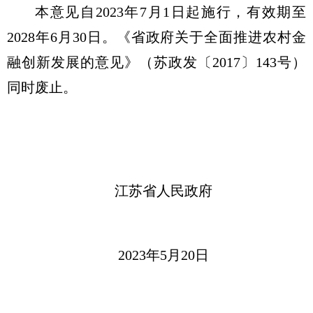
本意见自2023年7月1日起施行，有效期至
2028年6月30日。《省政府关于全面推进农村金
融创新发展的意见》（苏政发〔2017〕143号）
同时废止。
江苏省人民政府
2023年5月20日