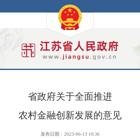
省政府关于全面推进
农村金融创新发展的意见
发布日期：2023-06-13 10:36