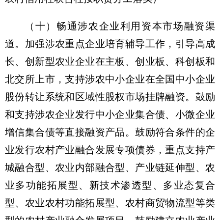
（十）畅通涉农企业利用资本市场融资渠
道。
加强涉农重点企业培育辅导工作，引导高成
长、创新型农业企业在主板、创业板、科创板和
北交所上市，支持涉农中小企业在全国中小企业
股份转让系统和区域性股权市场挂牌融资。鼓励
和支持涉农企业发行中小企业集合债、小微企业
增信集合债等直接融资产品。鼓励符合条件的企
业发行农村产业融合发展专项债券，重点支持产
城融合型、农业内部融合型、产业链延伸型、农
业多功能拓展型、新技术渗透型、多业态复合
型、农业农村功能拓展型、农村商贸物流型等类