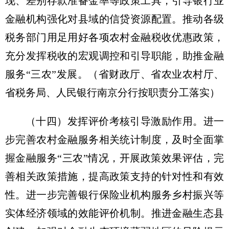
现、差别存款准备金率等政策工具，引导银行业
金融机构强化对县域的信贷资源配置。推动各级
税务部门用足用好各项农村金融税收优惠政策，
充分发挥税收的宏观调控和引导职能，助推金融
服务“三农”发展。
（省财政厅、省农业农村厅、
省税务局、人民银行南京分行按职责分工落实）
（十四）发挥评价考核引导激励作用。
进一
步完善农村金融服务相关统计制度，及时全面掌
握金融服务“三农”情况，开展政策效果评估，完
善相关政策措施，提高政策支持的针对性和有效
性。进一步完善银行保险业机构服务乡村振兴等
实体经济领域的效能评价机制。推进金融生态县