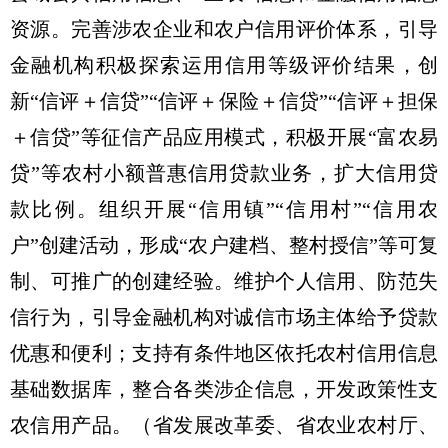
资源。完善涉农企业和农户信用评价体系，引导
金融机构积极探索运用信用等级评价结果，创
新“信评＋信贷”“信评＋保险＋信贷”“信评＋担保
＋信贷”等征信产品应用模式，积极开展“富农易
贷”等农村小额普惠信用贷款业务，扩大信用贷
款比例。组织开展“信用镇”“信用村”“信用农
户”创建活动，形成“农户建档、整村授信”等可复
制、可推广的创建经验。维护个人信用、防范失
信行为，引导金融机构对诚信市场主体给予贷款
优惠和便利；支持有条件地区依托农村信用信息
基础数据库，整合各类涉企信息，开发政策性支
农信用产品。
（省发展改革委、省农业农村厅、