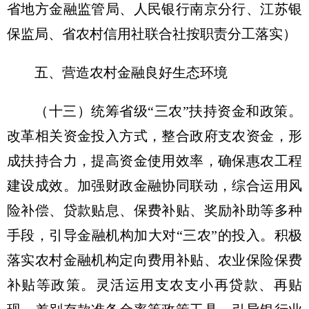
省地方金融监管局、人民银行南京分行、江苏银
保监局、省农村信用社联合社按职责分工落实）
五、营造农村金融良好生态环境
（十三）统筹省级“三农”扶持资金和政策。
改革相关资金投入方式，整合政府支农资金，形
成扶持合力，提高资金使用效率，确保惠农工程
建设成效。加强财政金融协同联动，综合运用风
险补偿、贷款贴息、保费补贴、奖励补助等多种
手段，引导金融机构加大对“三农”的投入。积极
落实农村金融机构定向费用补贴、农业保险保费
补贴等政策。灵活运用支农支小再贷款、再贴