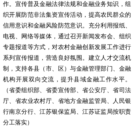
作。
宣传普及金融法律法规和金融业务知识，组
织开展防范非法集资宣传活动，提高农民群众的
信用意识和金融风险防范意识。充分利用报纸、
电视、网络等媒体，通过召开新闻发布会、组织
专题报道等方式，对农村金融创新发展工作进行
系列宣传报道，营造良好氛围。建立人才交流机
制，支持各县（市、区）与金融管理部门、金融
机构开展双向交流，提升县域金融工作水平。
（省委组织部、省委宣传部、省公安厅、省司法
厅、省农业农村厅、省地方金融监管局、人民银
行南京分行、江苏银保监局、江苏证监局按职责
分工落实）