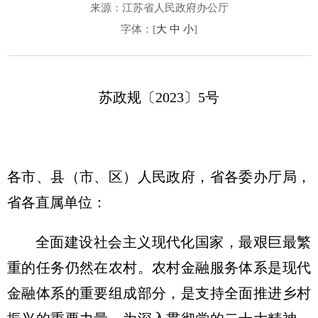
来源：江苏省人民政府办公厅
字体：[
大
中
小
]
苏政规〔2023〕5号
各市、县（市、区）人民政府，省各委办厅局，
省各直属单位：
全面建设社会主义现代化国家，最艰巨最繁
重的任务仍然在农村。农村金融服务体系是现代
金融体系的重要组成部分，是支持全面推进乡村