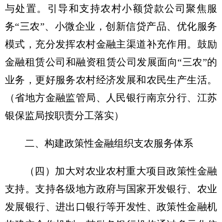
与处置。引导和支持农村小额贷款公司聚焦服
务“三农”、小微企业，创新信贷产品、优化服务
模式，充分发挥农村金融主渠道补充作用。鼓励
金融租赁公司和融资租赁公司发展面向“三农”的
业务，更好服务农村经济发展和农民生产生活。
（省地方金融监管局、人民银行南京分行、江苏
银保监局按职责分工落实）
二、构建政策性金融组织支农服务体系
（四）加大对农业农村重大项目政策性金融
支持。
支持各级地方政府与国家开发银行、农业
发展银行、进出口银行等开发性、政策性金融机