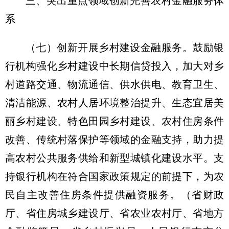
三、突出重点领域创新完善农村金融服务体
系
（七）创新开展乡村建设金融服务。
鼓励银
行机构强化乡村建设中长期信贷投入，加大对乡
村道路交通、物流通信、供水供电、教育卫生、
清洁能源、农村人居环境整治提升、生态宜居美
丽乡村建设、特色田园乡村建设、农村住房条件
改善、传统村落保护等领域的金融支持，助力提
高农村公共服务供给和新型城镇化建设水平。支
持银行机构在符合国家政策规定的前提下，为农
民自主改善住房条件提供融资服务。
（省财政
厅、省住房城乡建设厅、省农业农村厅、省地方