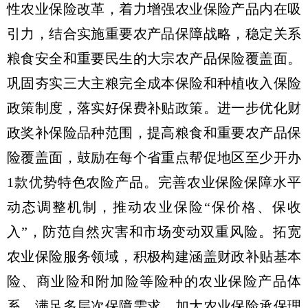
性农业保险改革，着力增强农业保险产品内在吸
引力，结合实施重要农产品保障战略，稳定关系
粮食安全和重要民生的大宗农产品保险覆盖面。
巩固夯实三大主粮完全成本保险和种植收入保险
政策制度，落实好保费补贴政策。进一步优化财
政奖补保险品种范围，提高粮食和重要农产品保
险覆盖面，鼓励在每个省重点帮促地区至少开办
1款优势特色农险产品。完善农业保险保障水平
动态调整机制，推动农业保险“保价格、保收
入”，防范自然灾害和市场变动双重风险。拓宽
农业保险服务领域，积极构建涵盖财政补贴基本
险、商业险和附加险等险种的农业保险产品体
系，满足多层次保障需求。加大农业保险承保理