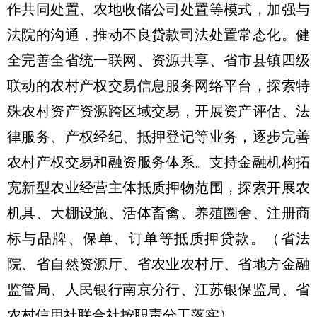
作共同处置、农地收储公司处置等模式，加强与
法院的沟通，推动不良贷款司法处置常态化。健
全完善全省统一联网、资源共享、省市县镇四级
联动的农村产权交易信息服务网络平台，探索特
殊农村资产资源跨区域交易，开展资产评估、法
律服务、产权经纪、抵押登记等业务，逐步完善
农村产权交易和融资服务体系。支持金融机构拓
宽新型农业经营主体抵质押物范围，探索开展农
机具、大棚设施、活体畜禽、养殖圈舍、注册商
标与品牌、保单、订单等抵质押贷款。
（省法
院、省自然资源厅、省农业农村厅、省地方金融
监管局、人民银行南京分行、江苏银保监局、省
农村信用社联合社按职责分工落实）