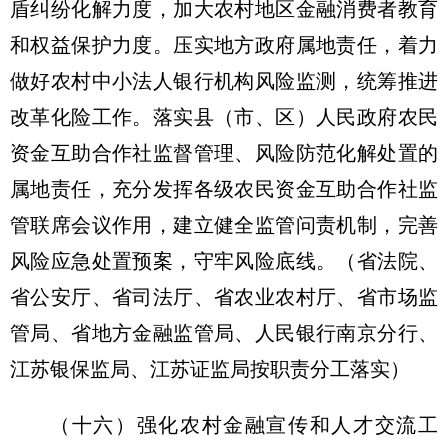
盾纠纷化解力度，加大农村地区金融消费者教育
和权益保护力度。压实地方政府属地责任，着力
做好农村中小法人银行机构风险监测，统筹推进
改革化险工作。落实县（市、区）人民政府农民
资金互助合作社监督管理、风险防范化解处置的
属地责任，充分发挥各级农民资金互助合作社监
管联席会议作用，建立健全监管问责机制，完善
风险应急处置预案，守牢风险底线。
（省法院、
省公安厅、省司法厅、省农业农村厅、省市场监
管局、省地方金融监管局、人民银行南京分行、
江苏银保监局、江苏证监局按职责分工落实）
（十六）强化农村金融宣传和人才交流工