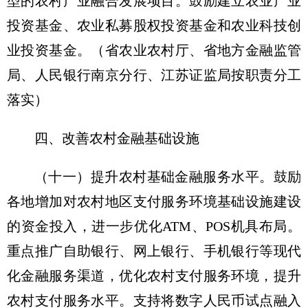
型的农村产业融合发展项目。鼓励建立农业产业
投资基金、农业私募股权投资基金和农业科技创
业投资基金。
（省农业农村厅、省地方金融监管
局、人民银行南京分行、江苏证监局按职责分工
落实）
四、改善农村金融基础设施
（十一）提升农村基础金融服务水平。
鼓励
各地增加对农村地区支付服务环境基础设施建设
的资金投入，进一步优化ATM、POS机具布局。
重点推广自助银行、网上银行、手机银行等现代
化金融服务渠道，优化农村支付服务环境，提升
农村支付服务水平。支持将数字人民币试点融入