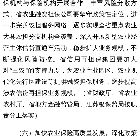
保机构与保险机构开展合作，丰富风险分散方
式。省农业融资担保公司要坚守政策性定位，进
一步完善农担服务网络，逐步实现全省重点农业
大县农担分支机构全覆盖，深入开展新型农业经
营主体信贷直通车活动，稳步扩大业务规模，不
断强化风险防控。省信用再担保集团要加大
对“三农”的支持力度，为农业产业园区、农业现
代化先行区建设等提供融资担保服务，逐步提高
涉农信贷再担保业务规模。
（省财政厅、省农业
农村厅、省地方金融监管局、江苏银保监局按职
责分工落实）
（六）加快农业保险高质量发展。
深化政策