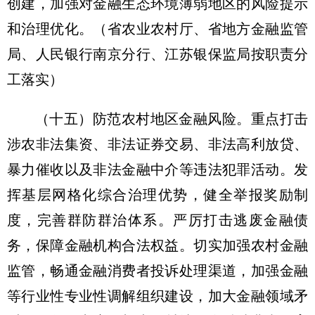
创建，加强对金融生态环境薄弱地区的风险提示
和治理优化。
（省农业农村厅、省地方金融监管
局、人民银行南京分行、江苏银保监局按职责分
工落实）
（十五）防范农村地区金融风险。
重点打击
涉农非法集资、非法证券交易、非法高利放贷、
暴力催收以及非法金融中介等违法犯罪活动。发
挥基层网格化综合治理优势，健全举报奖励制
度，完善群防群治体系。严厉打击逃废金融债
务，保障金融机构合法权益。切实加强农村金融
监管，畅通金融消费者投诉处理渠道，加强金融
等行业性专业性调解组织建设，加大金融领域矛