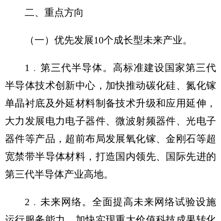
二、重点方向
（一）优先发展10个成长型未来产业。
1﹒第三代半导体。高标准建设国家第三代
半导体技术创新中心，加快推动碳化硅、氮化镓
单晶衬底及外延材料制备技术升级和应用延伸，
大力发展电力电子器件、微波射频器件、光电子
器件等产品，超前布局发展氧化镓、金刚石等超
宽禁带半导体材料，打造国内领先、国际先进的
第三代半导体产业高地。
2﹒未来网络。全面提高未来网络试验设施
运行服务能力，加快实现重大价值科技成果转化