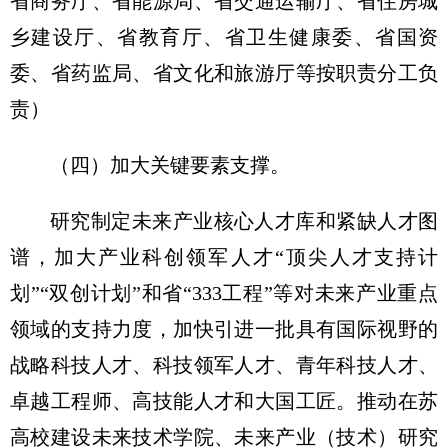
省商务厅、省能源局、省交通运输厅、省住房城
乡建设厅、省教育厅、省卫生健康委、省国资
委、省药监局、省文化和旅游厅等按职责分工负
责）
（四）加大关键要素支撑。
研究制定未来产业核心人才库和紧缺人才图
谱，加大产业科创领军人才“顶尖人才支持计
划”“双创计划”和省“333工程”等对未来产业重点
领域的支持力度，加快引进一批具有国际视野的
战略科技人才、科技领军人才、青年科技人才、
卓越工程师、高技能人才和大国工匠。推动在苏
高校建设未来技术学院、未来产业（技术）研究