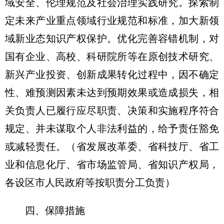
域安全、伦理规范及社会治理实践研究。探索制
定未来产业重点领域行业规范和标准，加大新领
域新业态知识产权保护。优化完善容错机制，对
国有企业、高校、科研院所等在原创技术研究、
新兴产业投资、创新成果转化过程中，因不确定
性、难预测因素未达到预期效果或造成损失，相
关负责人已履行应尽职责、决策和实施程序符合
规定、并未谋取个人非法利益的，给予责任豁免
或减轻责任。
（省发展改革委、省科技厅、省工
业和信息化厅、省市场监管局、省知识产权局，
各设区市人民政府等按职责分工负责）
四、保障措施