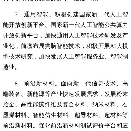
7﹒通用智能。积极创建国家新一代人工智
能开放创新平台、国家新一代人工智能公共算力
开放创新平台，加快通用人工智能技术研发及产
业化，前瞻布局类脑智能技术，积极开展AI大模
型技术研究，加快发展人工智能服务业、智能制
造业。
8﹒前沿新材料。面向新一代信息技术、高
端装备、新能源等产业快速发展需求，发展粉末
冶金、高性能碳纤维及复合材料、纳米材料、石
墨烯材料、智能仿生材料、超导材料、超材料等
前沿新材料。强化前沿新材料测试评价平台和应