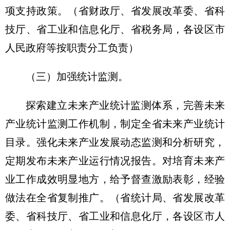
项支持政策。
（省财政厅、省发展改革委、省科
技厅、省工业和信息化厅、省税务局，各设区市
人民政府等按职责分工负责）
（三）加强统计监测。
探索建立未来产业统计监测体系，完善未来
产业统计监测工作机制，制定全省未来产业统计
目录。强化未来产业发展动态监测和分析研究，
定期发布未来产业运行情况报告。对培育未来产
业工作成效明显地方，给予督查激励表彰，经验
做法在全省复制推广。
（省统计局、省发展改革
委、省科技厅、省工业和信息化厅，各设区市人