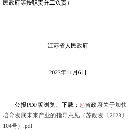
民政府等按职责分工负责）
江苏省人民政府
2023年11月6日
公报PDF版浏览、下载：
省政府关于加快
培育发展未来产业的指导意见（苏政发〔2023〕
104号）.pdf