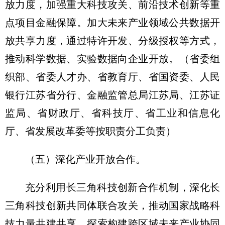
放力度，加强重大科技攻关、前沿技术创新等重
点项目金融保障。加大未来产业领域公共数据开
放共享力度，通过特许开发、分级授权等方式，
推动科学数据、实验数据向企业开放。
（省委组
织部、省委人才办、省教育厅、省国资委、人民
银行江苏省分行、金融监管总局江苏局、江苏证
监局、省财政厅、省科技厅、省工业和信息化
厅、省发展改革委等按职责分工负责）
（五）深化产业开放合作。
充分利用长三角科技创新合作机制，深化长
三角科技创新共同体联合攻关，推动国家战略科
技力量共建共享，探索构建跨区域未来产业协同