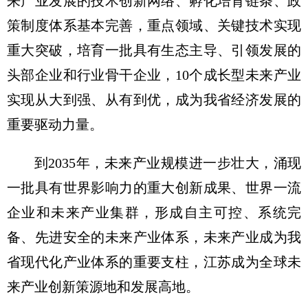
来产业发展的技术创新网络、孵化培育链条、政
策制度体系基本完善，重点领域、关键技术实现
重大突破，培育一批具有生态主导、引领发展的
头部企业和行业骨干企业，10个成长型未来产业
实现从大到强、从有到优，成为我省经济发展的
重要驱动力量。
到2035年，未来产业规模进一步壮大，涌现
一批具有世界影响力的重大创新成果、世界一流
企业和未来产业集群，形成自主可控、系统完
备、先进安全的未来产业体系，未来产业成为我
省现代化产业体系的重要支柱，江苏成为全球未
来产业创新策源地和发展高地。