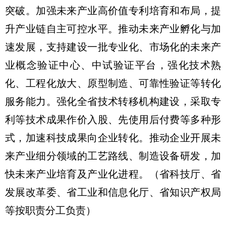
突破。加强未来产业高价值专利培育和布局，提
升产业链自主可控水平。推动未来产业孵化与加
速发展，支持建设一批专业化、市场化的未来产
业概念验证中心、中试验证平台，强化技术熟
化、工程化放大、原型制造、可靠性验证等转化
服务能力。强化全省技术转移机构建设，采取专
利等技术成果作价入股、先使用后付费等多种形
式，加速科技成果向企业转化。推动企业开展未
来产业细分领域的工艺路线、制造设备研发，加
快未来产业培育及产业化进程。
（省科技厅、省
发展改革委、省工业和信息化厅、省知识产权局
等按职责分工负责）