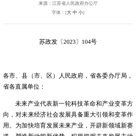
来源：江苏省人民政府办公厅
字体：[
大
中
小
]
苏政发〔2023〕104号
各市、县（市、区）人民政府，省各委办厅局，
省各直属单位：
未来产业代表新一轮科技革命和产业变革方
向，对未来经济社会发展具备重大引领和变革作
用。为加快培育发展未来产业，开辟新领域新赛