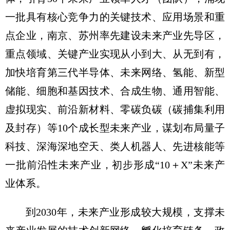
一批具有核心竞争力的关键技术、应用场景和重
点企业，南京、苏州率先建设未来产业先导区，
重点领域、关键产业实现从小到大、从无到有，
加快培育第三代半导体、未来网络、氢能、新型
储能、细胞和基因技术、合成生物、通用智能、
虚拟现实、前沿新材料、零碳负碳（碳捕集利用
及封存）等10个成长型未来产业，谋划布局量子
科技、深海深地空天、类人机器人、先进核能等
一批前沿性未来产业，初步形成“10＋X”未来产
业体系。
到2030年，未来产业形成较大规模，支撑未