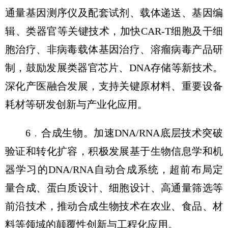
通量基因测序仪及配套试剂、载体递送、基因编
辑、类器官等关键技术，加快CAR-T细胞及干细
胞治疗、非病毒载体基因治疗、溶瘤病毒产品研
制，鼓励发展类器官芯片、DNA存储等新技术。
深化产医融合发展，支持关键原材料、重要设备
耗材等研发创新与产业化应用。
6﹒合成生物。加速DNA/RNA底层技术突破
验证和转化扩容，积极发展基于生物信息学和机
器学习的DNA/RNA自动合成系统，超前布局定
量合成、蛋白质设计、细胞设计、高通量筛选等
前沿技术，推动合成生物技术在农业、食品、材
料等领域的颠覆性创新与工程化应用。