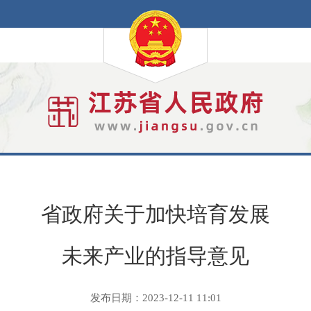
省政府关于加快培育发展
未来产业的指导意见
发布日期：2023-12-11 11:01