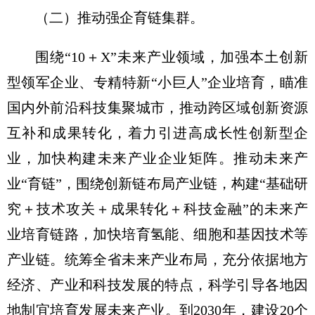
（二）推动强企育链集群。
围绕“10＋X”未来产业领域，加强本土创新
型领军企业、专精特新“小巨人”企业培育，瞄准
国内外前沿科技集聚城市，推动跨区域创新资源
互补和成果转化，着力引进高成长性创新型企
业，加快构建未来产业企业矩阵。推动未来产
业“育链”，围绕创新链布局产业链，构建“基础研
究＋技术攻关＋成果转化＋科技金融”的未来产
业培育链路，加快培育氢能、细胞和基因技术等
产业链。统筹全省未来产业布局，充分依据地方
经济、产业和科技发展的特点，科学引导各地因
地制宜培育发展未来产业。到2030年，建设20个