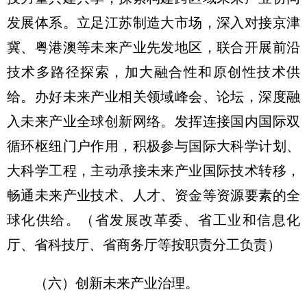
发展体系。立足江苏制造大市场，深入对接京津
冀、粤港澳等未来产业先发地区，联合开展前沿
技术多路径探索，加大融合性和原创性技术供
给。办好未来产业相关领域峰会、论坛，深度融
入未来产业全球创新网络。发挥连接国内国际双
循环枢纽门户作用，积极参与国际大科学计划、
大科学工程，主动承接未来产业国际技术转移，
畅通未来产业技术、人才、资金等资源要素的全
球化供给。
（省发展改革委、省工业和信息化
厅、省科技厅、省商务厅等按职责分工负责）
（六）创新未来产业治理。