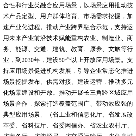
合性和行业类融合应用场景，以场景应用推动技
术产品定型、用户群体培育、市场需求挖掘，加
速产业化进程。推动产业跨界融合示范，支持运
用未来产业前沿技术赋能重构农业、制造业、商
务、能源、交通、建筑、教育、康养、文旅等行
业，到2030年，建设50个以上开放应用场景。支
持应用场景促进机构发展，引导企业常态化推进
场景挖掘发布、供需对接、建设运营，推动多元
化场景建设和开放。推动开展长三角跨区域应用
场景合作，探索打造覆盖范围广、带动效应强的
典型应用场景。
（省工业和信息化厅、省发展改
革委、省科技厅、省委网信办、省农业农村厅、