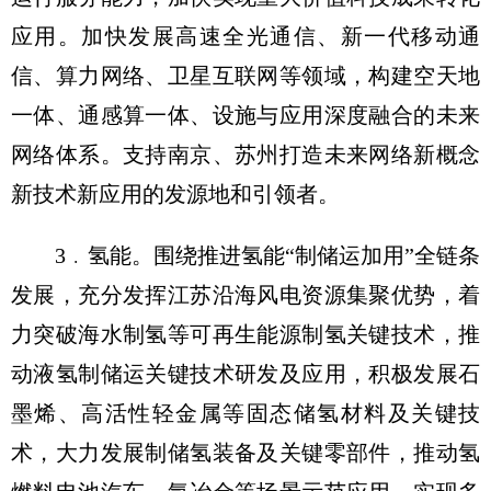
应用。加快发展高速全光通信、新一代移动通
信、算力网络、卫星互联网等领域，构建空天地
一体、通感算一体、设施与应用深度融合的未来
网络体系。支持南京、苏州打造未来网络新概念
新技术新应用的发源地和引领者。
3﹒氢能。围绕推进氢能“制储运加用”全链条
发展，充分发挥江苏沿海风电资源集聚优势，着
力突破海水制氢等可再生能源制氢关键技术，推
动液氢制储运关键技术研发及应用，积极发展石
墨烯、高活性轻金属等固态储氢材料及关键技
术，大力发展制储氢装备及关键零部件，推动氢