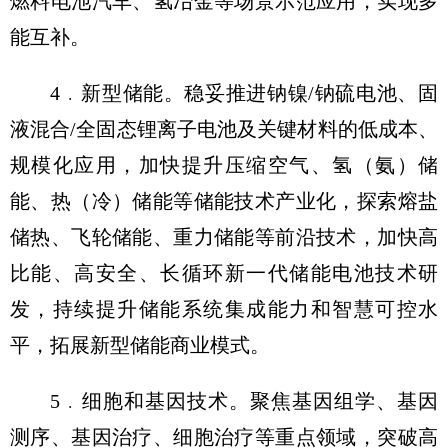
燃料电池汽车、氢冶金等场景示范应用，实现多
能互补。
4﹒新型储能。稳妥推进钠镍/钠硫电池、固
液混合/全固态锂离子电池及关键材料的低成本、
规模化应用，加快提升压缩空气、氢（氨）储
能、热（冷）储能等储能技术产业化，探索熔盐
储热、飞轮储能、重力储能等前沿技术，加快高
比能、高安全、长循环新一代储能电池技术研
发，持续提升储能系统集成能力和智慧可控水
平，拓展新型储能商业模式。
5﹒细胞和基因技术。聚焦基因组学、基因
测序、基因治疗、细胞治疗等重点领域，突破高