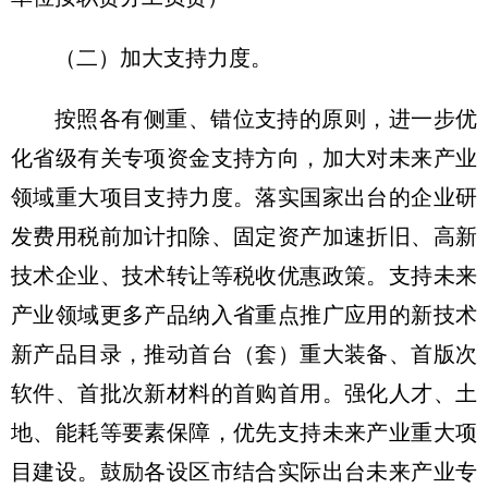
（二）加大支持力度。
按照各有侧重、错位支持的原则，进一步优
化省级有关专项资金支持方向，加大对未来产业
领域重大项目支持力度。落实国家出台的企业研
发费用税前加计扣除、固定资产加速折旧、高新
技术企业、技术转让等税收优惠政策。支持未来
产业领域更多产品纳入省重点推广应用的新技术
新产品目录，推动首台（套）重大装备、首版次
软件、首批次新材料的首购首用。强化人才、土
地、能耗等要素保障，优先支持未来产业重大项
目建设。鼓励各设区市结合实际出台未来产业专