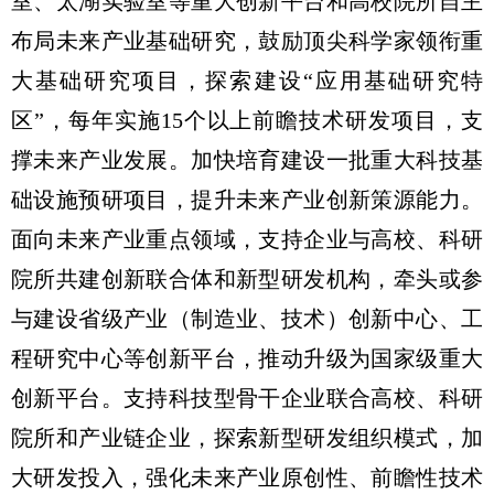
室、太湖实验室等重大创新平台和高校院所自主
布局未来产业基础研究，鼓励顶尖科学家领衔重
大基础研究项目，探索建设“应用基础研究特
区”，每年实施15个以上前瞻技术研发项目，支
撑未来产业发展。加快培育建设一批重大科技基
础设施预研项目，提升未来产业创新策源能力。
面向未来产业重点领域，支持企业与高校、科研
院所共建创新联合体和新型研发机构，牵头或参
与建设省级产业（制造业、技术）创新中心、工
程研究中心等创新平台，推动升级为国家级重大
创新平台。支持科技型骨干企业联合高校、科研
院所和产业链企业，探索新型研发组织模式，加
大研发投入，强化未来产业原创性、前瞻性技术