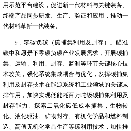
用示范平台建设，促进新一代材料与关键装备、
终端产品同步研发、生产、验证和应用，推动一
代材料革新一代装备。
9﹒零碳负碳（碳捕集利用及封存）。瞄准
碳中和愿景下零碳负碳产业发展需求，开展碳捕
集、运输、利用、封存、监测等环节关键核心技
术攻关，强化系统集成耦合与优化，发挥碳捕集
利用及封存技术在能源系统和工业领域的关键减
排作用，加快实现低能耗百万吨级碳捕集利用及
封存能力。探索二氧化碳低成本捕集，生物转
化、液化驱油、矿物封存、有机化学品和燃料制
造、高值无机化学品生产等碳利用技术，加快推