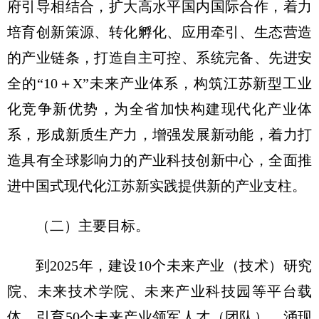
府引导相结合，扩大高水平国内国际合作，着力
培育创新策源、转化孵化、应用牵引、生态营造
的产业链条，打造自主可控、系统完备、先进安
全的“10＋X”未来产业体系，构筑江苏新型工业
化竞争新优势，为全省加快构建现代化产业体
系，形成新质生产力，增强发展新动能，着力打
造具有全球影响力的产业科技创新中心，全面推
进中国式现代化江苏新实践提供新的产业支柱。
（二）主要目标。
到2025年，建设10个未来产业（技术）研究
院、未来技术学院、未来产业科技园等平台载
体，引育50个未来产业领军人才（团队），涌现