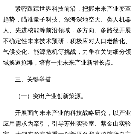
紧密跟踪世界科技前沿，把握未来产业变革
趋势，瞄准量子科技、深海深地空天、类人机器
人、先进核能等前沿领域，多方向、多路径开展
不确定性未来技术预研，积极应对人口老龄化、
气候变化、能源危机等挑战，力争在关键细分领
域换道抢滩，培育一批未来产业新增长点。
三、关键举措
（一）突出产业创新策源。
开展面向未来产业的科技战略研究，以产业
应用需求为牵引，引导苏州实验室、紫金山实验