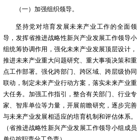
（一）加强组织领导。
坚持党对培育发展未来产业工作的全面领
导，发挥省推进战略性新兴产业发展工作领导小
组统筹协调作用，强化未来产业发展顶层设计，
推进未来产业重大问题研究、重大事项决策和重
点工作部署。强化跨部门、跨区域、跨层级协同
联动，制定未来产业行动方案，落实未来产业重
大任务。加强工作指引，整合有关部门、行业专
家、智库单位等力量，开展前瞻研究，逐步完善
与未来产业发展相适应的培育机制和评估体系。
（省推进战略性新兴产业发展工作领导小组成员
单位按职责分工负责）