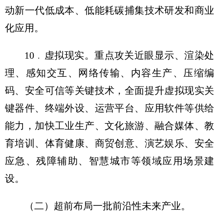
动新一代低成本、低能耗碳捕集技术研发和商业
化应用。
10﹒虚拟现实。重点攻关近眼显示、渲染处
理、感知交互、网络传输、内容生产、压缩编
码、安全可信等关键技术，全面提升虚拟现实关
键器件、终端外设、运营平台、应用软件等供给
能力，加快工业生产、文化旅游、融合媒体、教
育培训、体育健康、商贸创意、演艺娱乐、安全
应急、残障辅助、智慧城市等领域应用场景建
设。
（二）超前布局一批前沿性未来产业。