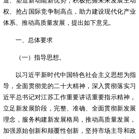
道、塑造新动能新优势，积极把握未来发展主动
权、抢占国际竞争制高点，助力建设现代化产业
体系、推动高质量发展，提出如下意见。
一、总体要求
（一）指导思想。
以习近平新时代中国特色社会主义思想为指
导，全面贯彻党的二十大精神，深入贯彻落实习
近平总书记对江苏工作重要讲话重要指示精神，
立足新发展阶段，完整、准确、全面贯彻新发展
理念，服务构建新发展格局，推动高质量发展，
加强原始创新和颠覆性创新，坚持市场主导和政