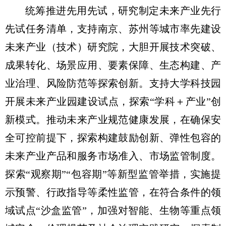
统筹推进先用先试，研究制定未来产业先行
先试任务清单，支持南京、苏州等城市率先建设
未来产业（技术）研究院，大胆开展技术突破、
成果转化、场景应用、要素保障、生态构建、产
业治理、风险防范等探索创新。支持大学科技园
开展未来产业园建设试点，探索“学科＋产业”创
新模式。推动未来产业规范健康发展，在确保安
全可控前提下，探索构建鼓励创新、弹性包容的
未来产业产品和服务市场准入、市场监管制度。
探索“观察期”“包容期”等新型监管举措，实施提
示预警、行政指导等柔性监管，在符合条件的领
域试点“沙盒监管”，加强对智能、生物等重点领