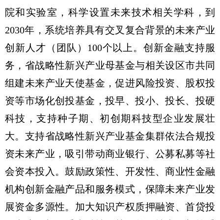
院和实验室，科学设置未来技术相关学科，到
2030年，系统培养具有交叉复合背景的未来产业
创新人才（团队）100个以上。创新金融支持服
务，省战略性新兴产业母基金与相关设区市共同
组建未来产业天使基金，促进风险投资、股权投
资等市场化创投基金，投早、投小、投长、投硬
科技，支持种子期、初创期科技型企业发展壮
大。支持省战略性新兴产业基金集群依法合规投
资未来产业，吸引带动商业银行、公募私募等社
会资本投入。鼓励政策性、开发性、商业性金融
机构创新金融产品和服务模式，保障未来产业发
展资金多源性。加大知识产权质押融资、首贷投