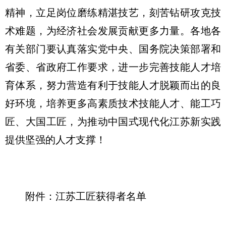
精神，立足岗位磨练精湛技艺，刻苦钻研攻克技
术难题，为经济社会发展贡献更多力量。各地各
有关部门要认真落实党中央、国务院决策部署和
省委、省政府工作要求，进一步完善技能人才培
育体系，努力营造有利于技能人才脱颖而出的良
好环境，培养更多高素质技术技能人才、能工巧
匠、大国工匠，为推动
中国式现代化
江苏新实践
提供坚强的人才支撑！
附件：江苏工匠获得者名单