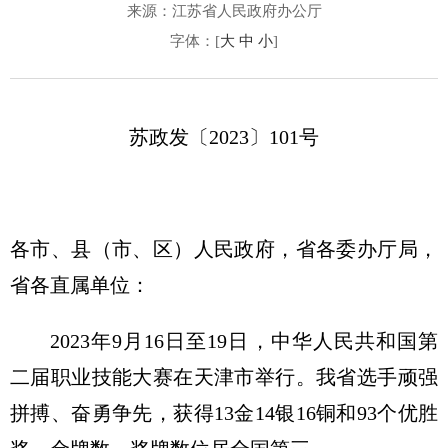
来源：江苏省人民政府办公厅
字体：[
大
中
小
]
苏政发〔2023〕101号
各市、县（市、区）人民政府，省各委办厅局，
省各直属单位：
2023年9月16日至19日，中华人民共和国第
二届职业技能大赛在天津市举行。我省选手顽强
拼搏
、奋勇争先，获得13金14银16铜和93个优胜