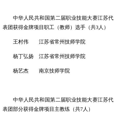
中华人民共和国第二届职业技能大赛江苏代
表团获得金牌项目职工（教师）选手（共3人）
王村伟 江苏省常州技师学院
杨丁弘扬 江苏省常州技师学院
杨艺杰 南京技师学院
中华人民共和国第二届职业技能大赛江苏代
表团部分获得金牌项目主教练（共7人）