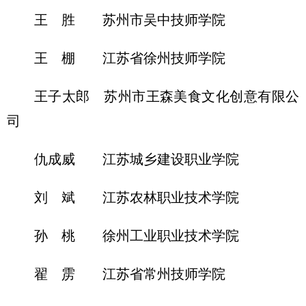
王 胜 苏州市吴中技师学院
王 棚 江苏省徐州技师学院
王子太郎 苏州市王森美食文化创意有限公
司
仇成威 江苏城乡建设职业学院
刘 斌 江苏农林职业技术学院
孙 桃 徐州工业职业技术学院
翟 雳 江苏省常州技师学院