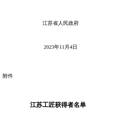
江苏省人民政府
2023年11月4日
附件
江苏工匠获得者名单