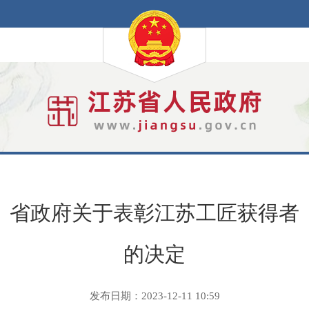
省政府关于表彰江苏工匠获得者
的决定
发布日期：2023-12-11 10:59