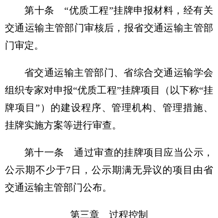
第十条 “优质工程”挂牌申报材料，经有关
交通运输主管部门审核后，报省交通运输主管部
门审定。
省交通运输主管部门、省综合交通运输学会
组织专家对申报“优质工程”挂牌项目（以下称“挂
牌项目”）的建设程序、管理机构、管理措施、
挂牌实施方案等进行审查。
第十一条 通过审查的挂牌项目应当公示，
公示期不少于7日，公示期满无异议的项目由省
交通运输主管部门公布。
第三章 过程控制