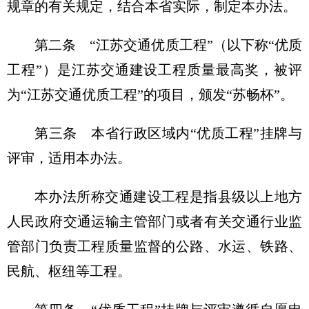
规章的有关规定，结合本省实际，制定本办法。
第二条 “江苏交通优质工程”（以下称“优质
工程”）是江苏交通建设工程质量最高奖，被评
为“江苏交通优质工程”的项目，颁发“苏畅杯”。
第三条 本省行政区域内“优质工程”挂牌与
评审，适用本办法。
本办法所称交通建设工程是指县级以上地方
人民政府交通运输主管部门或者有关交通行业监
管部门负责工程质量监督的公路、水运、铁路、
民航、枢纽等工程。