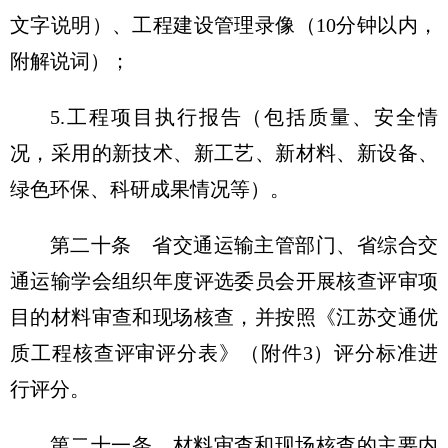
文字说明）、工程建设管理录像（10分钟以内，
附解说词）；
5.工程项目执行报告（包括质量、安全情
况，采用的新技术、新工艺、新材料、新设备、
绿色环保、科研成果情况等）。
第二十条 省交通运输主管部门、省综合交
通运输学会组织年度评选委员会开展核查评审项
目的材料审查和现场核查，并按照《江苏交通优
质工程核查评审评分表》（附件3）评分标准进
行评分。
第二十一条 材料审查和现场核查的主要内