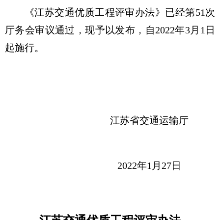
《江苏交通优质工程评审办法》已经第51次
厅务会审议通过，现予以发布，自2022年3月1日
起施行。
江苏省交通运输厅
2022年1月27日