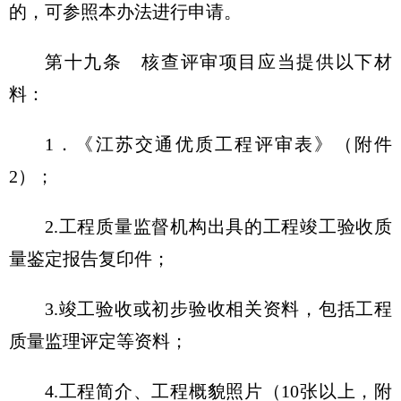
的，可参照本办法进行申请。
第十九条 核查评审项目应当提供以下材
料：
1．《江苏交通优质工程评审表》（附件
2）；
2.工程质量监督机构出具的工程竣工验收质
量鉴定报告复印件；
3.竣工验收或初步验收相关资料，包括工程
质量监理评定等资料；
4.工程简介、工程概貌照片（10张以上，附