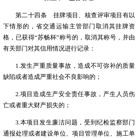
第二十四条 挂牌项目、核查评审项目有以
下情形的，省交通运输主管部门取消其挂牌资
格，已获得“苏畅杯”称号的，取消其称号，并由
有关部门对其信用情况进行记录：
1.发生严重质量事故，造成不可弥补的质量
缺陷或者造成严重社会不良影响的；
2.项目造成生产安全责任事故，产生人员伤
亡或者重大财产损失的；
3.本项目发生廉洁问题，受到纪检监察部门
通报处理或者建设单位、项目管理单位、施工单