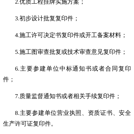
2.优质工程挂牌实施方案；
3.初步设计批复复印件；
4.施工许可决定书复印件或开工备案材料；
5.施工图审查批复或技术审查意见复印件；
6.主要参建单位中标通知书或者合同复印
件；
7.质量监督通知书或者相关手续复印件；
8.主要参建单位营业执照、资质证书、安全
生产许可证复印件。