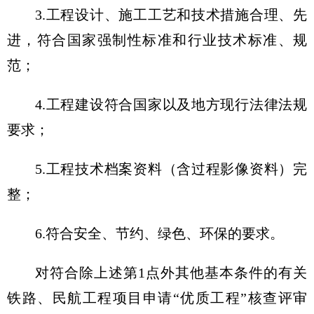
3.工程设计、施工工艺和技术措施合理、先
进，符合国家强制性标准和行业技术标准、规
范；
4.工程建设符合国家以及地方现行法律法规
要求；
5.工程技术档案资料（含过程影像资料）完
整；
6.符合安全、节约、绿色、环保的要求。
对符合除上述第1点外其他基本条件的有关
铁路、民航工程项目申请“优质工程”核查评审