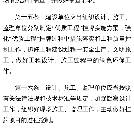
场情况进行抽查，并做好抽查记录。
第十五条 建设单位应当组织设计、施工、
监理单位分别制定“优质工程”挂牌实施方案，强
化“优质工程”挂牌过程中措施落实和工程质量控
制工作，抓好工程建设过程中安全生产、文明施
工，做好工程设计、施工过程中的绿色环保工
作。
第十六条 设计、施工、监理单位应当按照
有关法律法规和技术标准等规定，加强勘察设计
工作，组织好现场施工、监理工作，主动做好挂
牌项目的过程控制。