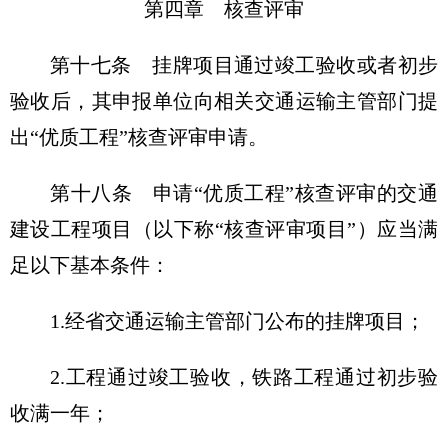
第四章 核查评审
第十七条 挂牌项目通过竣工验收或者初步
验收后，其申报单位向相关交通运输主管部门提
出“优质工程”核查评审申请。
第十八条 申请“优质工程”核查评审的交通
建设工程项目（以下称“核查评审项目”）应当满
足以下基本条件：
1.经省交通运输主管部门公布的挂牌项目；
2.工程通过竣工验收，铁路工程通过初步验
收满一年；