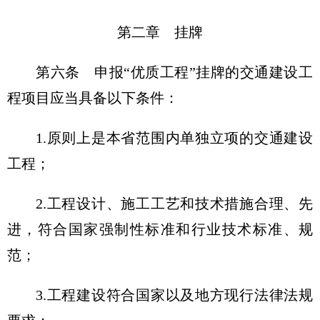
第二章 挂牌
第六条 申报“优质工程”挂牌的交通建设工
程项目应当具备以下条件：
1.原则上是本省范围内单独立项的交通建设
工程；
2.工程设计、施工工艺和技术措施合理、先
进，符合国家强制性标准和行业技术标准、规
范；
3.工程建设符合国家以及地方现行法律法规