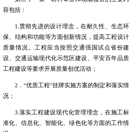
容包括：
1.贯彻先进的设计理念，在耐久性、生态环
保、结构和功能等方面创新情况，提高工程设计
质量情况。工程应当按照交通强国试点省份建
设、交通运输现代化示范区建设、平安百年品质
工程建设等要求开展质量创优活动；
2．“优质工程”挂牌实施方案的制定和落实情
况；
3.落实工程建设现代化管理理念，在施工标
准化、信息化、智能化、绿色化等方面的工作情