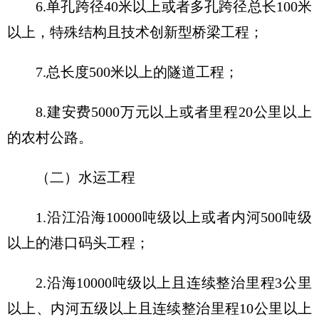
6.单孔跨径40米以上或者多孔跨径总长100米
以上，特殊结构且技术创新型桥梁工程；
7.总长度500米以上的隧道工程；
8.建安费5000万元以上或者里程20公里以上
的农村公路。
（二）水运工程
1.沿江沿海10000吨级以上或者内河500吨级
以上的港口码头工程；
2.沿海10000吨级以上且连续整治里程3公里
以上、内河五级以上且连续整治里程10公里以上