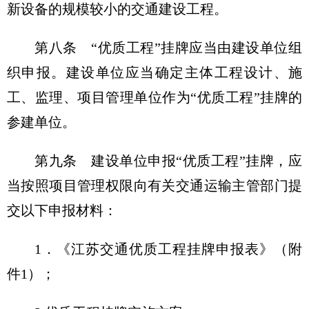
新设备的规模较小的交通建设工程。
第八条 “优质工程”挂牌应当由建设单位组
织申报。建设单位应当确定主体工程设计、施
工、监理、项目管理单位作为“优质工程”挂牌的
参建单位。
第九条 建设单位申报“优质工程”挂牌，应
当按照项目管理权限向有关交通运输主管部门提
交以下申报材料：
1．《江苏交通优质工程挂牌申报表》（附
件1）；