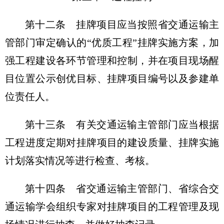
第十二条 挂牌项目应当按照省交通运输主
管部门审定确认的“优质工程”挂牌实施方案，加
强工程建设各环节管理和控制，并在项目现场醒
目位置公示创优目标、挂牌项目编号以及参建单
位责任人。
第十三条 有关交通运输主管部门应当根据
工程进度定期对挂牌项目的建设质量、挂牌实施
计划落实情况等进行检查、考核。
第十四条 省交通运输主管部门、省综合交
通运输学会组织专家对挂牌项目的工程管理及现