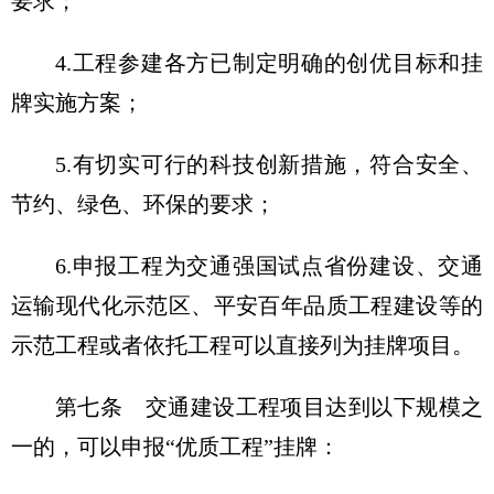
要求；
4.工程参建各方已制定明确的创优目标和挂
牌实施方案；
5.有切实可行的科技创新措施，符合安全、
节约、绿色、环保的要求；
6.申报工程为交通强国试点省份建设、交通
运输现代化示范区、平安百年品质工程建设等的
示范工程或者依托工程可以直接列为挂牌项目。
第七条 交通建设工程项目达到以下规模之
一的，可以申报“优质工程”挂牌：