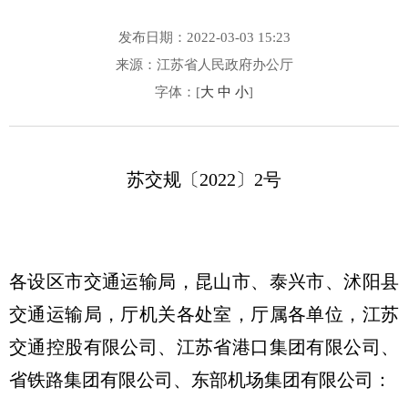
发布日期：2022-03-03 15:23
来源：江苏省人民政府办公厅
字体：[
大
中
小
]
苏交规〔2022〕2号
各设区市交通运输局，昆山市、泰兴市、沭阳县
交通运输局，厅机关各处室，厅属各单位，江苏
交通控股有限公司、江苏省港口集团有限公司、
省铁路集团有限公司、东部机场集团有限公司：