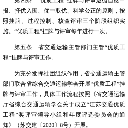
第四条 “优质工程”挂牌与评审遵循自愿申
报、择优入围、优中取优、科学公正的原则，按
照挂牌、过程控制、核查评审三个阶段组织实
施。“优质工程”挂牌与评审每年进行一次。
第五条 省交通运输主管部门主管“优质工
程”挂牌与评审工作。
为充分发挥社团组织作用，省交通运输主管
部门联合省综合交通运输学会开展“优质工程”挂
牌与评审工作，具体工作流程按照《省交通运输
厅省综合交通运输学会关于成立“江苏交通优质
工程”奖评审领导小组和年度评选委员会的通
知》（苏交建〔2020〕8号）开展。