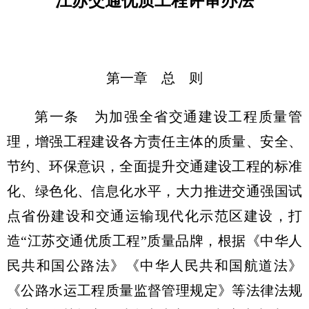
江苏交通优质工程评审办法
第一章 总 则
第一条 为加强全省交通建设工程质量管
理，增强工程建设各方责任主体的质量、安全、
节约、环保意识，全面提升交通建设工程的标准
化、绿色化、信息化水平，大力推进交通强国试
点省份建设和交通运输现代化示范区建设，打
造“江苏交通优质工程”质量品牌，根据《中华人
民共和国公路法》《中华人民共和国航道法》
《公路水运工程质量监督管理规定》等法律法规