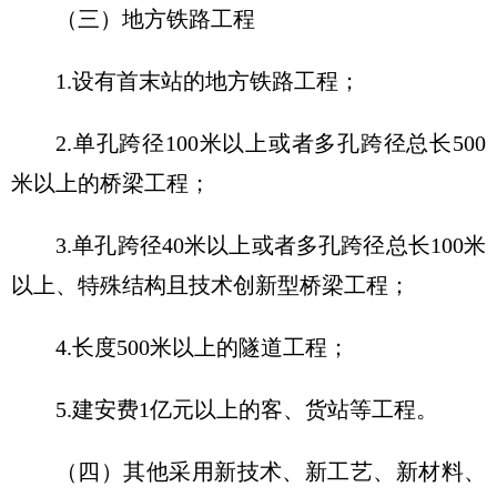
（三）地方铁路工程
1.设有首末站的地方铁路工程；
2.单孔跨径100米以上或者多孔跨径总长500
米以上的桥梁工程；
3.单孔跨径40米以上或者多孔跨径总长100米
以上、特殊结构且技术创新型桥梁工程；
4.长度500米以上的隧道工程；
5.建安费1亿元以上的客、货站等工程。
（四）其他采用新技术、新工艺、新材料、