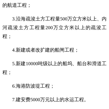
的航道工程；
3.沿海疏浚土方工程量500万立方米以上、内
河疏浚土方工程量200万立方米以上的疏浚工
程；
4.新建或者改扩建的船闸工程；
5.新建10000吨级以上的船坞、船台和滑道工
程；
6.海港防波堤工程；
7.建安费5000万元以上的水运工程。