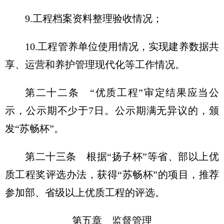
9.工程档案资料整理验收情况；
10.工程管养单位使用情况，实现建养数据共
享、运营和养护管理现代化等工作情况。
第二十二条 “优质工程”审定结果应当公
示，公示期不少于7日。公示期满无异议的，颁
发“苏畅杯”。
第二十三条 根据“扬子杯”等省、部以上优
质工程奖评选办法，获得“苏畅杯”的项目，推荐
参加部、省级以上优质工程的评选。
第五章 监督管理