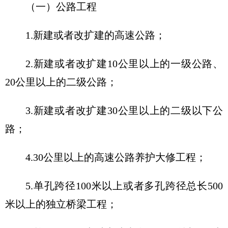
（一）公路工程
1.新建或者改扩建的高速公路；
2.新建或者改扩建10公里以上的一级公路、
20公里以上的二级公路；
3.新建或者改扩建30公里以上的二级以下公
路；
4.30公里以上的高速公路养护大修工程；
5.单孔跨径100米以上或者多孔跨径总长500
米以上的独立桥梁工程；