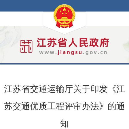
江苏省交通运输厅关于印发《江
苏交通优质工程评审办法》的通
知