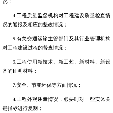
况；
4.工程质量监督机构对工程建设质量检查情
况的通报及相应的整改情况；
5.有关交通运输主管部门及其行业管理机构
对工程建设过程的督查情况；
6.工程使用新技术、新工艺、新材料、新设
备的证明材料；
7.安全、节能环保等方面情况；
8.工程外观质量情况，必要时对一些实体关
键指标进行复测；