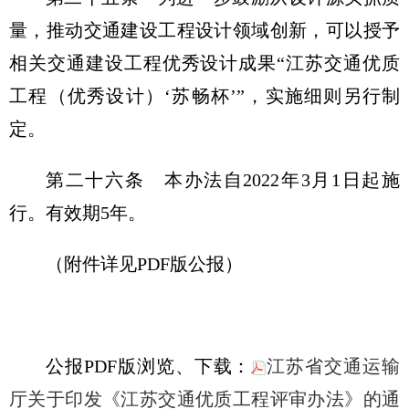
量，推动交通建设工程设计领域创新，可以授予
相关交通建设工程优秀设计成果“江苏交通优质
工程（优秀设计）‘苏畅杯’”，实施细则另行制
定。
第二十六条 本办法自2022年3月1日起施
行。有效期5年。
（附件详见PDF版公报）
公报PDF版浏览、下载：
江苏省交通运输
厅关于印发《江苏交通优质工程评审办法》的通