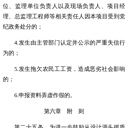
位、监理单位负责人以及现场负责人、项目经
理、总监理工程师等相关责任人因本项目受到党
纪政务处分的；
4.发生由主管部门认定并公示的严重失信行
为的；
5.发生拖欠农民工工资，造成恶劣社会影响
的；
6.申报资料弄虚作假的。
第六章 附 则
第二十五条 为进一步鼓励从设计源头抓质