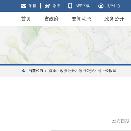
邮箱
微博
APP下载
用户中心
首页
省政府
要闻动态
政务公开
当前位置：
首页>
政务公开>
政府公报>
网上公报室
发布日期：20