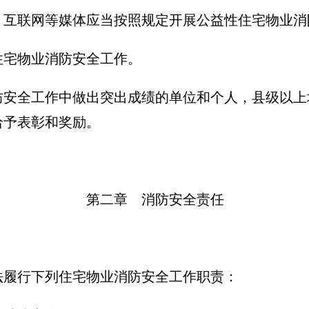
互联网等媒体应当按照规定开展公益性住宅物业消
住宅物业消防安全工作。
安全工作中做出突出成绩的单位和个人，县级以上
给予表彰和奖励。
第二章 消防安全责任
履行下列住宅物业消防安全工作职责：