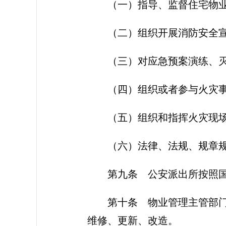
（一）指导、监督住宅物
（二）组织开展消防安全
（三）对应急预案演练、
（四）组织或者参与火灾
（五）组织和指挥火灾现
（六）法律、法规、规章
第九条
公安派出所按照国
第十条
物业管理主管部门
维修、更新、改造。