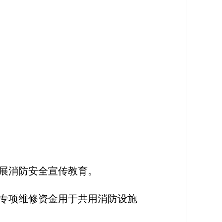
展消防安全宣传教育。
专项维修资金用于共用消防设施