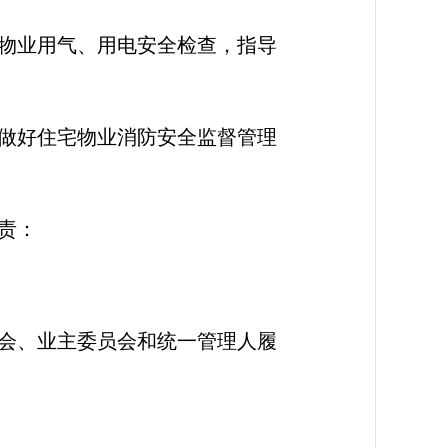
物业用气、用电安全检查，指导
做好住宅物业消防安全监督管理
责：
会、业主委员会和统一管理人履