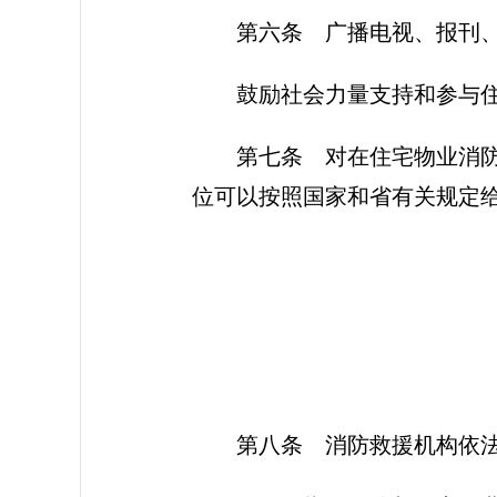
第六条
广播电视、报刊、
鼓励社会力量支持和参与
第七条
对在住宅物业消防
位可以按照国家和省有关规定
第八条
消防救援机构依法