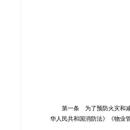
第一条
为了预防火灾和减
华人民共和国消防法》《物业