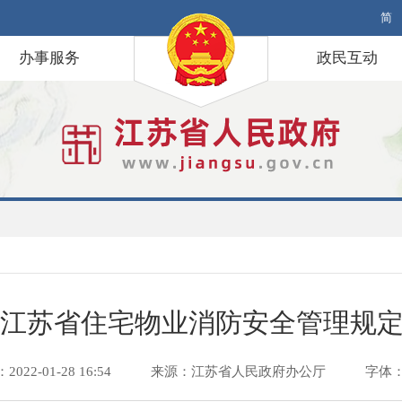
简
办事服务
政民互动
江苏省住宅物业消防安全管理规
22-01-28 16:54
来源：江苏省人民政府办公厅
字体：