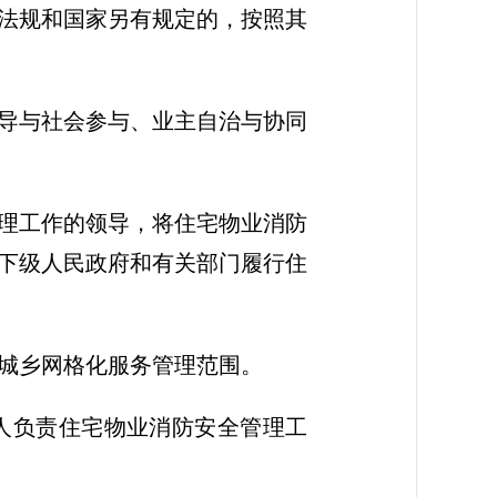
法规和国家另有规定的，按照其
导与社会参与、业主自治与协同
理工作的领导，将住宅物业消防
下级人民政府和有关部门履行住
城乡网格化服务管理范围。
人负责住宅物业消防安全管理工