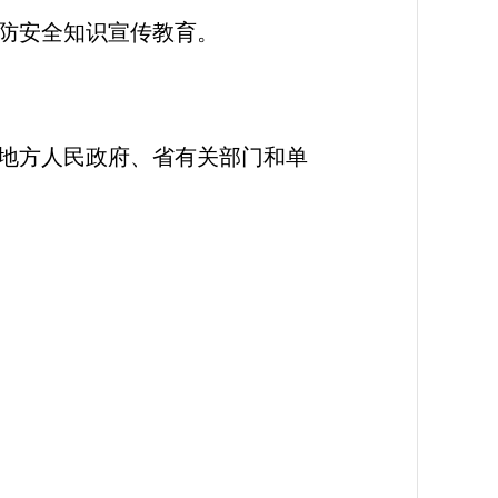
防安全知识宣传教育。
地方人民政府、省有关部门和单