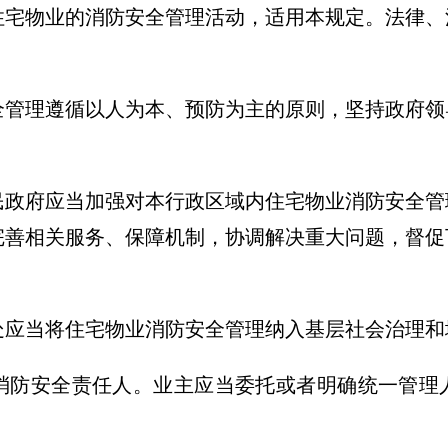
宅物业的消防安全管理活动，适用本规定。法律、
管理遵循以人为本、预防为主的原则，坚持政府领
政府应当加强对本行政区域内住宅物业消防安全管
完善相关服务、保障机制，协调解决重大问题，督促
处应当将住宅物业消防安全管理纳入基层社会治理和
防安全责任人。业主应当委托或者明确统一管理