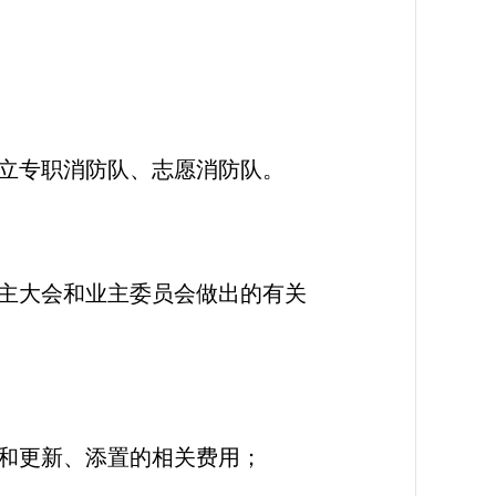
立专职消防队、志愿消防队。
主大会和业主委员会做出的有关
和更新、添置的相关费用；