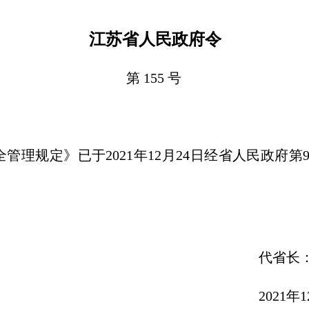
江苏省人民政府令
第 155 号
管理规定》已于2021年12月24日经省人民政府
代省长：许昆
021年12月3