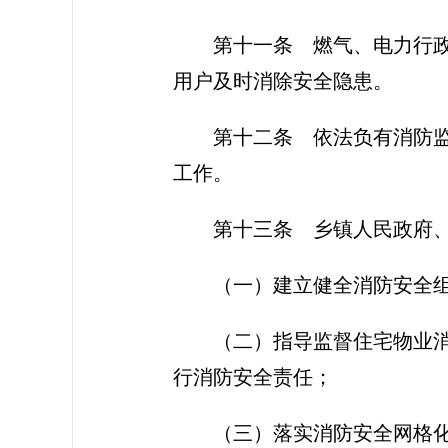
第十一条
燃气、电力行政
用户及时消除安全隐患。
第十二条
依法负有消防监
工作。
第十三条
乡镇人民政府、
（一）建立健全消防安全
（二）指导监督住宅物业
行消防安全责任；
（三）落实消防安全网格