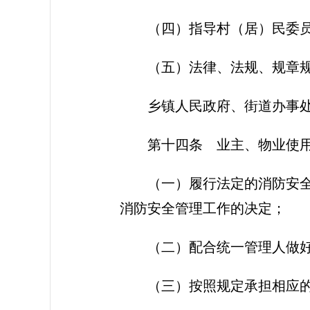
（四）指导村（居）民委
（五）法律、法规、规章
乡镇人民政府、街道办事
第十四条
业主、物业使用
（一）履行法定的消防安
消防安全管理工作的决定；
（二）配合统一管理人做
（三）按照规定承担相应