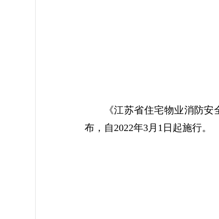
《江苏省住宅物业消防安全
布，自2022年3月1日起施行。
2