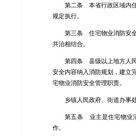
第二条
本省行政区域内住
规定执行。
第三条
住宅物业消防安全
共治相结合。
第四条
县级以上地方人民
安全内容纳入消防规划，建立
宅物业消防安全管理职责。
乡镇人民政府、街道办事
第五条
业主是住宅物业消
作。