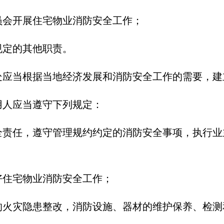
员会开展住宅物业消防安全工作；
规定的其他职责。
处应当根据当地经济发展和消防安全工作的需要，建
人应当遵守下列规定：
全责任，遵守管理规约约定的消防安全事项，执行业
好住宅物业消防安全工作；
的火灾隐患整改，消防设施、器材的维护保养、检测