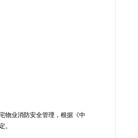
宅物业消防安全管理，根据《中
定。