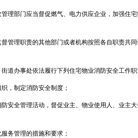
管理部门应当督促燃气、电力供应企业，加强住宅
督管理职责的其他部门或者机构按照各自职责共同
街道办事处依法履行下列住宅物业消防安全工作职
组织，制定消防安全制度；
消防安全管理活动，督促业主、物业使用人、业主大
化服务管理的措施和要求；