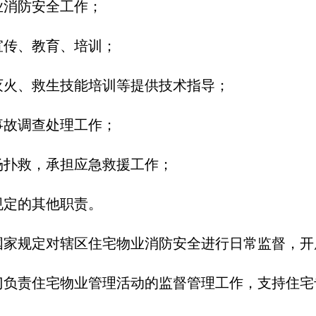
业消防安全工作；
宣传、教育、培训；
灭火、救生技能培训等提供技术指导；
事故调查处理工作；
场扑救，承担应急救援工作；
规定的其他职责。
家规定对辖区住宅物业消防安全进行日常监督，开
负责住宅物业管理活动的监督管理工作，支持住宅