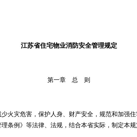
江苏省住宅物业消防安全管理规定
第一章 总 则
少火灾危害，保护人身、财产安全，规范和加强住
管理条例》等法律、法规，结合本省实际，制定本规