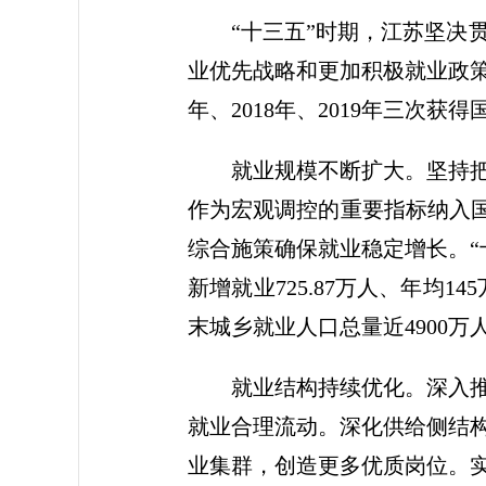
“十三五”时期，江苏坚
业优先战略和更加积极就业政策
年、2018年、2019年三次获
就业规模不断扩大。坚持
作为宏观调控的重要指标纳入国
综合施策确保就业稳定增长。“
新增就业725.87万人、年均
末城乡就业人口总量近4900万
就业结构持续优化。深入
就业合理流动。深化供给侧结
业集群，创造更多优质岗位。