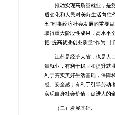
推动实现高质量就业，是
盾变化和人民对美好生活向往
五”时期经济社会发展的重要目
取得重大阶段性成果，高水平
把“提高就业创业质量”作为“
江苏是经济大省，也是人
量就业，有利于稳固和提升就
利于夯实美好生活基础，保障
感、安全感；有利于引导劳动
实现自身社会价值，促进人的
（二）发展基础。