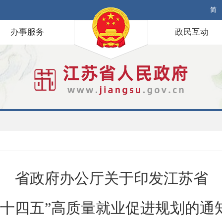
简
办事服务
政民互动
省政府办公厅关于印发江苏省
“十四五”高质量就业促进规划的通