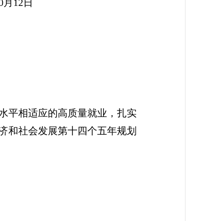
2日
水平相适应的高质量就业，扎实
经济和社会发展第十四个五年规划