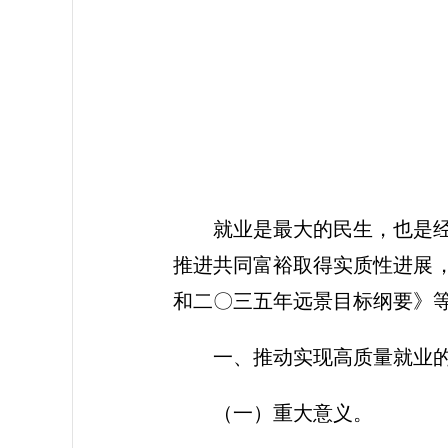
2
就业是最大的民生，也是
推进共同富裕取得实质性进展，
和二〇三五年远景目标纲要》
一、推动实现高质量就业
（一）重大意义。