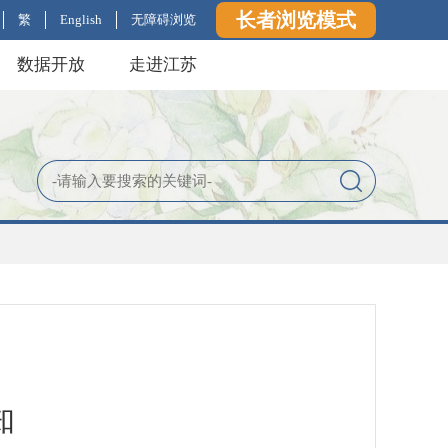
长者浏览模式
繁
English
无障碍浏览
数据开放
走进江苏
知