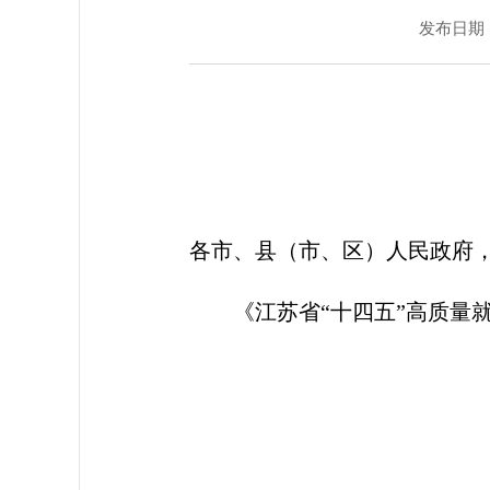
发布日期：20
各市、县（市、区）人民政府
《江苏省“十四五”高质
江