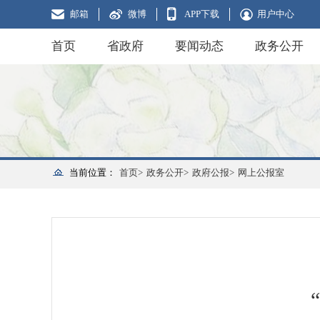
邮箱
微博
APP下载
用户中心
首页
省政府
要闻动态
政务公开
当前位置：
首页>
政务公开>
政府公报>
网上公报室