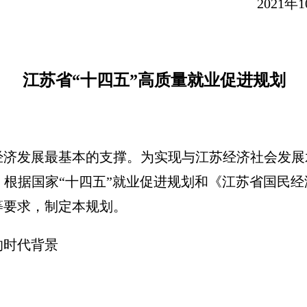
021年10月1
江苏省“十四五”高质量就业促进规划
经济发展最基本的支撑。为实现与江苏经济社会发展
根据国家“十四五”就业促进规划和《江苏省国民
等要求，制定本规划。
的时代背景