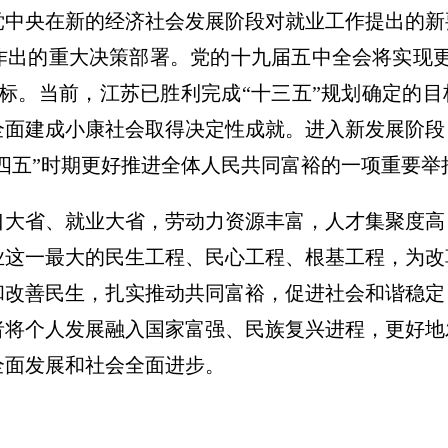
党中央在新的经济社会发展阶段对就业工作提出的新
作出的重大决策部署。党的十九届五中全会将实现更
标。当前，江苏已胜利完成“十三五”规划确定的目
全面建成小康社会取得决定性成就。进入新发展阶段
十四五”时期更好推进全体人民共同富裕的一项重要举
口大省、就业大省，劳动力资源丰富，人才集聚度高
业这一最大的民生工程、民心工程、根基工程，为改
和改善民生，扎实推动共同富裕，促进社会和谐稳定
者将个人发展融入国家富强、民族复兴进程，更好地
全面发展和社会全面进步。