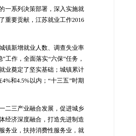
业的一系列决策部署，深入实施就
重要贡献，江苏就业工作2016
城镇新增就业人数、调查失业率
”工作，全面落实“六保”任务，
大就业奠定了坚实基础；城镇累计
4%和4.5%以内；“十三五”时期
一二三产业融合发展，促进城乡
体经济深度融合，打造先进制造
服务业，扶持消费性服务业，就