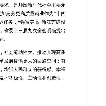
要求，是顺应新时代社会主要矛
加充分更高质量就业作为“十四
标任务，“强富美高”新江苏建设
，省委十三届九次全会明确提出
措。
，社会流动性大。推动实现高质
革发展提供更大的回旋空间；有
，增强人民群众的获得感、幸福
发挥积极性、主动性和创造性，