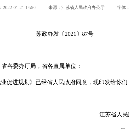
22-01-21 14:50
来源：江苏省人民政府办公厅
字体：
苏政办发〔2021〕87号
，省各委办厅局，省各直属单位：
量就业促进规划》已经省人民政府同意，现印发给你
苏省人民政府办