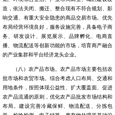
造，依法关闭、搬迁、整合现有不符合规划、影
响交通、有重大安全隐患的商品交易市场。优先
布局经营环境良好，服务设施完善，具备电子商
务、研发设计、展览展示、品牌孵化、电商直
播、物流配送等创新功能的市场，培育商产融合
的产业集群和平台经济龙头企业。
（八）农产品市场。
农产品市场主要包括农
批市场和农贸市场。综合考虑人口布局、交通和
用地条件，按照体现公益性、扩大覆盖面、促进
农产品流通的原则，优化农产品批发市场结构和
布局。建设完善冷藏保鲜、物流配送、分拣包