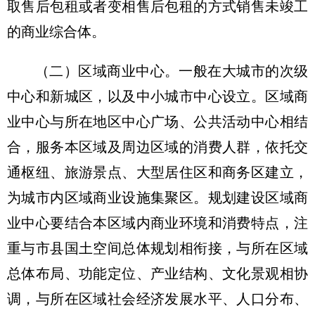
取售后包租或者变相售后包租的方式销售未竣工
的商业综合体。
（二）区域商业中心。
一般在大城市的次级
中心和新城区，以及中小城市中心设立。区域商
业中心与所在地区中心广场、公共活动中心相结
合，服务本区域及周边区域的消费人群，依托交
通枢纽、旅游景点、大型居住区和商务区建立，
为城市内区域商业设施集聚区。规划建设区域商
业中心要结合本区域内商业环境和消费特点，注
重与市县国土空间总体规划相衔接，与所在区域
总体布局、功能定位、产业结构、文化景观相协
调，与所在区域社会经济发展水平、人口分布、