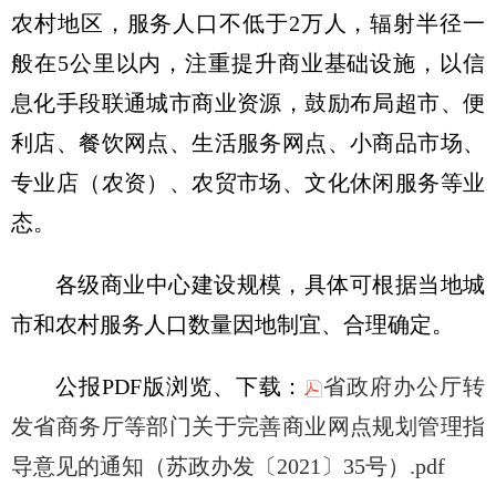
农村地区，服务人口不低于2万人，辐射半径一
般在5公里以内，注重提升商业基础设施，以信
息化手段联通城市商业资源，鼓励布局超市、便
利店、餐饮网点、生活服务网点、小商品市场、
专业店（农资）、农贸市场、文化休闲服务等业
态。
各级商业中心建设规模，具体可根据当地城
市和农村服务人口数量因地制宜、合理确定。
公报PDF版浏览、下载：
省政府办公厅转
发省商务厅等部门关于完善商业网点规划管理指
导意见的通知（苏政办发〔2021〕35号）.pdf