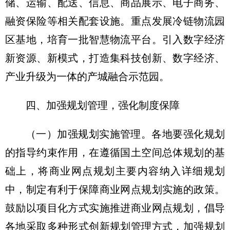
储、运输、配送、信息、商品展示、电子商务、
融资保险等相关配套设施。重点发展冷链物流园
区基地，培育一批智慧物流平台。引入数字经济
新资源、新模式，打造集科技创新、数字经济、
产业升级为一体的产城融合示范园。
四、加强规划管理，强化制度保障
（一）加强规划实施管理。
各地要强化规划
的指导约束作用，在遵循国土空间总体规划的基
础上，将商业网点规划主要内容纳入详细规划
中，制定有利于保障商业网点规划实施的政策。
鼓励以项目化方式实施推进商业网点规划，倡导
各地采取多种形式创新规划管理方式，加强规划