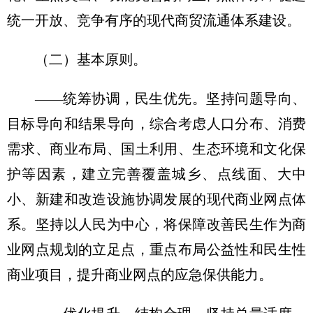
统一开放、竞争有序的现代商贸流通体系建设。
（二）基本原则。
——统筹协调，民生优先。坚持问题导向、
目标导向和结果导向，综合考虑人口分布、消费
需求、商业布局、国土利用、生态环境和文化保
护等因素，建立完善覆盖城乡、点线面、大中
小、新建和改造设施协调发展的现代商业网点体
系。坚持以人民为中心，将保障改善民生作为商
业网点规划的立足点，重点布局公益性和民生性
商业项目，提升商业网点的应急保供能力。