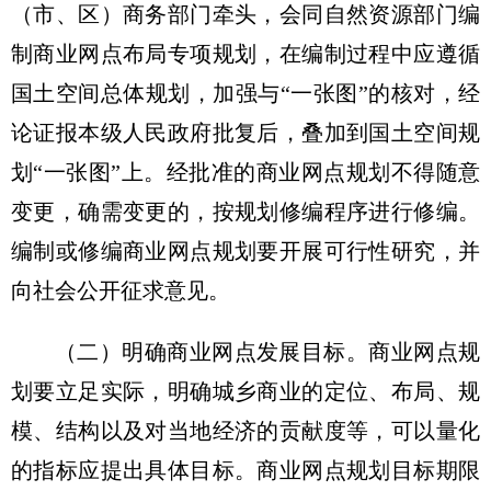
（市、区）商务部门牵头，会同自然资源部门编
制商业网点布局专项规划，在编制过程中应遵循
国土空间总体规划，加强与“一张图”的核对，经
论证报本级人民政府批复后，叠加到国土空间规
划“一张图”上。经批准的商业网点规划不得随意
变更，确需变更的，按规划修编程序进行修编。
编制或修编商业网点规划要开展可行性研究，并
向社会公开征求意见。
（二）明确商业网点发展目标。
商业网点规
划要立足实际，明确城乡商业的定位、布局、规
模、结构以及对当地经济的贡献度等，可以量化
的指标应提出具体目标。商业网点规划目标期限