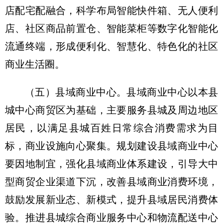
店配宅配融合，科学布局智能快件箱、无人便利
店、社区商品前置仓、智能菜柜等数字化智能化
流通终端，形成便利化、智慧化、特色化的社区
商业生活圈。
（五）县域商业中心。
县域商业中心以本县
城中心商贸区为基础，主要服务县城及周边地区
居民，以满足县城百姓日常综合消费需求为目
标，商业设施向心聚集。规划建设县域商业中心
要因地制宜，强化县域商业体系建设，引导大中
型商贸企业渠道下沉，改善县域商业消费环境，
鼓励发展新业态、新模式，提升县域居民消费体
验。推进县城综合商业服务中心和物流配送中心