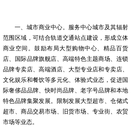
一、城市商业中心。
服务中心城市及其辐射
范围区域，可结合轨道交通站点建设，形成立体
商业空间。鼓励布局大型购物中心、精品百货
店、国际品牌旗舰店、高端特色主题商场、连锁
品牌专卖店、高端酒店、大型专业店和专卖店、
文化娱乐和餐饮等多元化、体验式业态，促进国
际奢侈品品牌、快时尚品牌、老字号品牌和本地
特色品牌集聚发展。限制发展大型超市、仓储式
超市、商品交易市场、旧货市场、专业街、农贸
市场等业态。