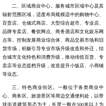
二、区域商业中心。
服务城市区域中心及其
辐射范围区域，适度布局规模适中的购物中心、
百货店、仓储式商店、大型综合超市、专业店、
品牌专卖店、餐饮网点、商务酒店和文化娱乐网
点等。控制发展商业综合体、商品交易市场和旧
货市场，积极引导专业市场升级改造和外迁，结
合城市文化特色和消费升级，推动传统百货、专
卖店等业态提档升级，改造提升小饭店、小商铺
等业态。
三、特色商业街区。
一般位于各类商业中
心、商务区、旅游景区等周边交通便利处，以带
状街道建筑形态为主，长度一般在500米以上为