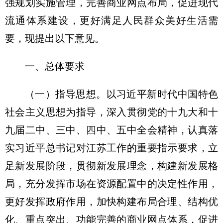
强规划实施管理，完善商业网点布局，促进现代
流通体系建设，更好满足人民群众美好生活需
要，现提出以下意见。
一、总体要求
（一）指导思想。
以习近平新时代中国特色
社会主义思想为指导，深入贯彻党的十九大和十
九届二中、三中、四中、五中全会精神，认真落
实习近平总书记对江苏工作的重要指示要求，立
足新发展阶段，贯彻新发展理念，构建新发展格
局，充分发挥市场在资源配置中的决定性作用，
更好发挥政府作用，加快构建布局合理、结构优
化、重点突出、功能完善的商业网点体系，促进