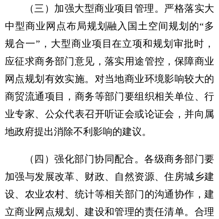
（三）加强大型商业项目管理。
严格落实大
中型商业网点布局规划融入国土空间规划的“多
规合一”，大型商业项目在立项和规划审批时，
应征求商务部门意见，落实用途管控，保障商业
网点规划有效实施。对当地商业环境影响较大的
商贸流通项目，商务等部门要组织相关单位、行
业专家、公众代表召开听证会或论证会，并向属
地政府提出消除不利影响的建议。
（四）强化部门协同配合。
各级商务部门要
加强与发展改革、财政、自然资源、住房城乡建
设、农业农村、统计等相关部门的沟通协作，建
立商业网点规划、建设和管理的责任清单。合理