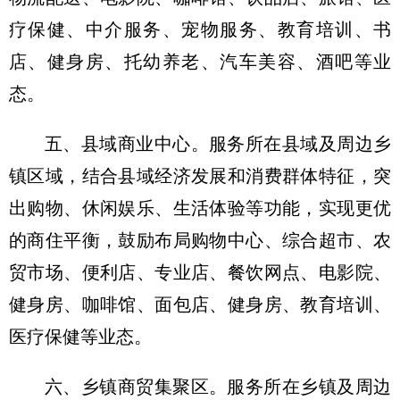
疗保健、中介服务、宠物服务、教育培训、书
店、健身房、托幼养老、汽车美容、酒吧等业
态。
五、县域商业中心。
服务所在县域及周边乡
镇区域，结合县域经济发展和消费群体特征，突
出购物、休闲娱乐、生活体验等功能，实现更优
的商住平衡，鼓励布局购物中心、综合超市、农
贸市场、便利店、专业店、餐饮网点、电影院、
健身房、咖啡馆、面包店、健身房、教育培训、
医疗保健等业态。
六、乡镇商贸集聚区。
服务所在乡镇及周边