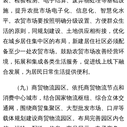
装、检验检测、电子结算、废弃物处理等基础设
施，提升农批市场电子化、信息化、智慧化水
平。农贸市场要按照明确分级设置、方便群众生
活的原则，同规划建设、土地供应相衔接，优化
在城乡居住集中区的布局，新建居住社区必须配
备至少一处农贸市场。鼓励农贸市场改善经营环
境，拓展和集成各类生活服务，促进线上线下融
合发展，为居民日常生活提供便利。
（九）商贸物流园区。
依托商贸物流节点和
消费中心城市，结合国家物流枢纽、综合立体交
通网，围绕商贸集聚区、大型批发市场、口岸等
载体规划建设商贸物流园区。布局完善园区内仓