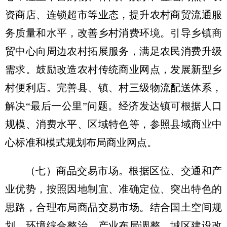
资商店、连锁超市等业态，提升农村商贸流通服
务质量和水平，改善乡村消费环境。引导乡镇商
贸中心向周边农村拓展服务，满足农民消费升级
需求。鼓励改造农村传统商业网点，发展新型乡
村便利店。完善县、镇、村三级物流配送体系，
解决“最后一公里”问题。经济发达镇可根据人口
规模、消费水平、区域特色等，参照县域商业中
心标准和模式规划布局商业网点。
（七）商品交易市场。
根据区位、交通和产
业优势，按照因地制宜、准确定位、突出特色的
思路，合理布局商品交易市场。结合国土空间规
划、环境综合整治、产业布局调整、城区建设改