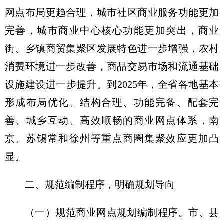
网点布局更趋合理，城市社区商业服务功能更加
完善，城市商业中心核心功能更加突出，商业
街、乡镇商贸集聚区发展特色进一步增强，农村
消费环境进一步改善，商品交易市场和流通基础
设施建设进一步提升。到2025年，全省各地基本
形成布局优化、结构合理、功能完备、配套完
善、城乡互动、高效顺畅的商业网点体系，南
京、苏锡常和徐州等重点商圈集聚效应更加凸
显。
二、规范编制程序，明确规划导向
（一）规范商业网点规划编制程序。
市、县