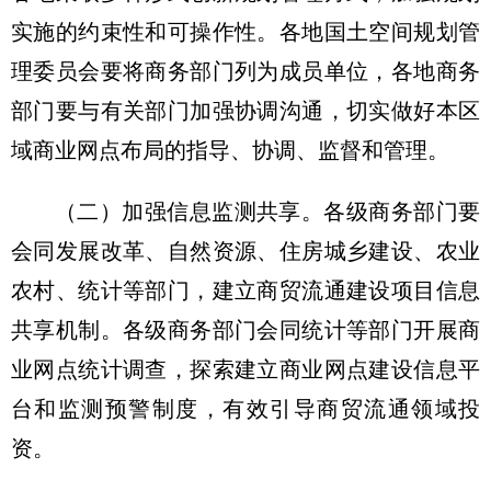
实施的约束性和可操作性。各地国土空间规划管
理委员会要将商务部门列为成员单位，各地商务
部门要与有关部门加强协调沟通，切实做好本区
域商业网点布局的指导、协调、监督和管理。
（二）加强信息监测共享。
各级商务部门要
会同发展改革、自然资源、住房城乡建设、农业
农村、统计等部门，建立商贸流通建设项目信息
共享机制。各级商务部门会同统计等部门开展商
业网点统计调查，探索建立商业网点建设信息平
台和监测预警制度，有效引导商贸流通领域投
资。