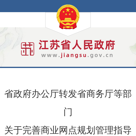
省政府办公厅转发省商务厅等部
门
关于完善商业网点规划管理指导