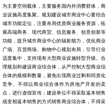
为主要空间载体，主要服务国内外消费群体，商
业设施高度集聚。规划建设城市商业中心要结合
城市功能定位，注重布局优质商业服务资源，拓
展高端商务、现代商贸、信息服务、创意创新等
功能，提升城市商业中心的辐射能力，优化商业
广场、百货商场、购物中心规划布局，引导行业
适度集中，支持现有大型商业设施转型升级。合
理规划和建设商业综合体，从严控制大型商业综
合体的规模和数量，避免出现商业过剩和同质化
竞争。不得以商业综合体作为房地产开发的卖
点，进行虚假宣传；建设单位不得采取返本销售
或变相返本销售的方式销售商业综合体，不得采