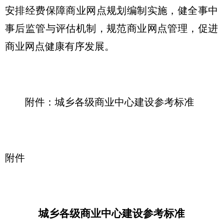
安排经费保障商业网点规划编制实施，健全事中
事后监管与评估机制，规范商业网点管理，促进
商业网点健康有序发展。
附件：城乡各级商业中心建设参考标准
附件
城乡各级商业中心建设参考标准