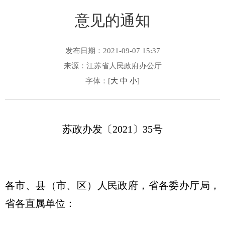
意见的通知
发布日期：2021-09-07 15:37
来源：江苏省人民政府办公厅
字体：[
大
中
小
]
苏政办发〔2021〕35号
各市、县（市、区）人民政府，省各委办厅局，
省各直属单位：