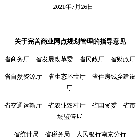
2021年7月26日
关于完善商业网点规划管理的指导意见
省商务厅 省发展改革委 省民政厅 省财政厅
省自然资源厅 省生态环境厅 省住房城乡建设
厅
省交通运输厅 省农业农村厅 省国资委 省市
场监管局
省统计局 省税务局 人民银行南京分行