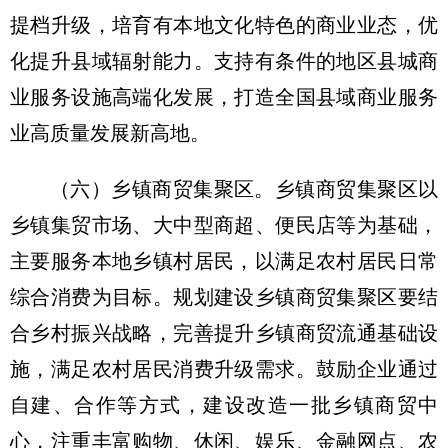
提档升级，培育有本地文化特色的商业业态，优
化提升县域辐射能力。支持有条件的地区县城商
业服务设施高端化发展，打造全国县域商业服务
业高质量发展新高地。
（六）乡镇商贸集聚区。
乡镇商贸集聚区以
乡镇集贸市场、大中型商超、便民店等为基础，
主要服务本地乡镇村居民，以满足农村居民日常
综合消费为目标。规划建设乡镇商贸集聚区要结
合乡村振兴战略，完善提升乡镇商贸流通基础设
施，满足农村居民消费升级需求。鼓励企业通过
自建、合作等方式，建设改造一批乡镇商贸中
心，注重丰富购物、休闲、娱乐、金融网点、农