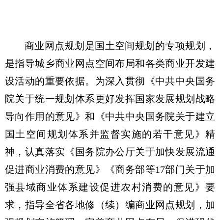
商业网点规划是国土空间规划的专项规划，
是指导城乡商业网点空间布局和各类商业开发建
设活动的重要依据。为深入贯彻《中共中央国务
院关于统一规划体系更好发挥国家发展规划战略
导向作用的意见》和《中共中央国务院关于建立
国土空间规划体系并监督实施的若干意见》精
神，认真落实《国务院办公厅关于加快发展流通
促进商业消费的意见》《商务部等17部门关于加
强县域商业体系建设促进农村消费的意见》要
求，指导全省各地修（续）编商业网点规划，加