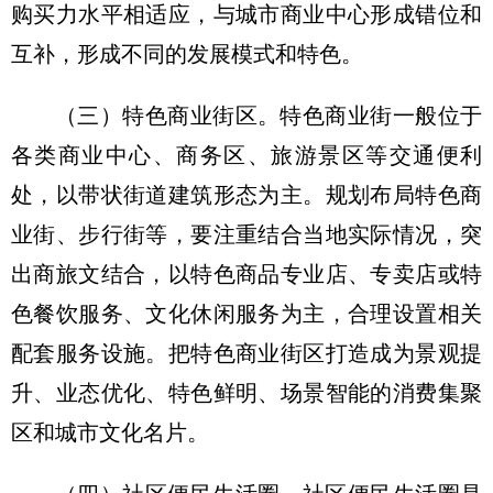
购买力水平相适应，与城市商业中心形成错位和
互补，形成不同的发展模式和特色。
（三）特色商业街区。
特色商业街一般位于
各类商业中心、商务区、旅游景区等交通便利
处，以带状街道建筑形态为主。规划布局特色商
业街、步行街等，要注重结合当地实际情况，突
出商旅文结合，以特色商品专业店、专卖店或特
色餐饮服务、文化休闲服务为主，合理设置相关
配套服务设施。把特色商业街区打造成为景观提
升、业态优化、特色鲜明、场景智能的消费集聚
区和城市文化名片。