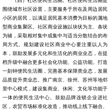
（四）社区便民生活圈。
社区便民生活圈是
围绕城市社区设置，主要服务于所在及周边居民
小区的居民，以满足居民基本消费为目标的属地
型商业集聚区。社区商业设施以块状为主、条状
为辅，采取相对集中或集中与适当分散结合的布
局方式。规划建设社区商业中心要注重以人为
本，鼓励发展多元化和生活化的商业业态，在提
档升级中融合更多社会化功能、公益功能。打造
一刻钟便民生活圈，完善基本保障类业态，发展
品质提升类业态。推广南京、徐州、苏州等地邻
里中心模式，建设集商业、休闲、文化等功能于
一体的便民生活中心。鼓励品牌连锁企业进社
区，农贸市场标准化改造，推动线上线下融合、