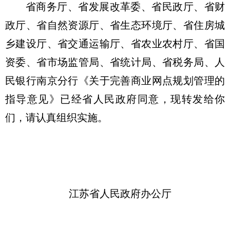
省商务厅、省发展改革委、省民政厅、省财
政厅、省自然资源厅、省生态环境厅、省住房城
乡建设厅、省交通运输厅、省农业农村厅、省国
资委、省市场监管局、省统计局、省税务局、人
民银行南京分行《关于完善商业网点规划管理的
指导意见》已经省人民政府同意，现转发给你
们，请认真组织实施。
江苏省人民政府办公厅