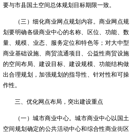
要与市县国土空间总体规划目标期限一致。
（三）细化商业网点规划内容。
商业网点规
划要明确各级商业中心的名称、区位、功能、数
量、规模、业态、服务定位和特色等；对大中型
商业基础设施、商贸流通项目、公益性商贸设施
的空间布局、建设目标、建设规模、功能结构做
出合理规划，加强规划的指导性、针对性和可操
作性。
三、优化网点布局，突出建设重点
（一）城市商业中心。
城市商业中心以国土
空间规划确定的公共活动中心和综合性商业街区