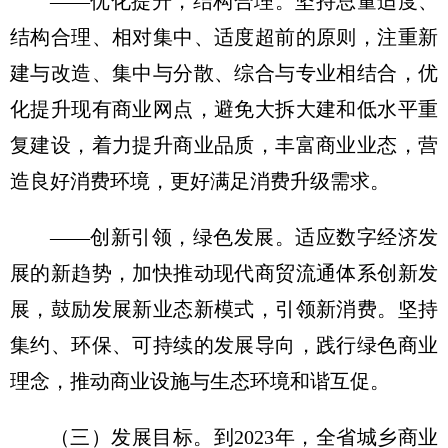
——优化提升，结构合理。坚持总量适度、
结构合理、相对集中、适度超前的原则，注重新
建与改造、集中与分散、综合与专业相结合，优
化提升现有商业网点，避免大拆大建和低水平重
复建设，着力提升商业品质，丰富商业业态，营
造良好消费环境，更好满足消费升级需求。
——创新引领，绿色发展。适应数字经济发
展的新趋势，加快推动现代商贸流通体系创新发
展，鼓励发展新业态新模式，引领新消费。坚持
集约、环保、可持续的发展导向，践行绿色商业
理念，推动商业设施与生态环境和谐互促。
（三）发展目标。
到2023年，全省城乡商业