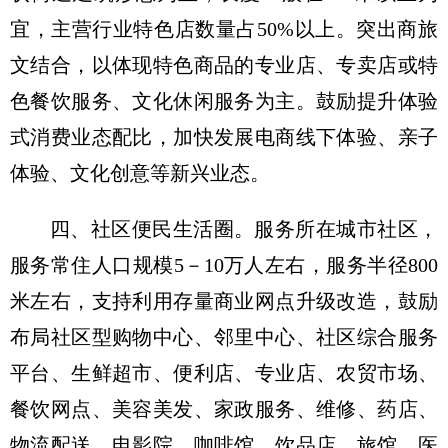
宜，主营行业特色店数量占50%以上。突出商旅
文结合，以体现特色商品的专业店、专卖店或特
色餐饮服务、文化休闲服务为主。鼓励提升体验
式消费业态配比，加快发展电商线下体验、亲子
体验、文化创意等新兴业态。
四、社区便民生活圈。
服务所在城市社区，
服务常住人口规模5－10万人左右，服务半径800
米左右，支持利用存量商业网点升级改造，鼓励
布局社区型购物中心、邻里中心、社区综合服务
平台、生鲜超市、便利店、专业店、农贸市场、
餐饮网点、美容美发、家政服务、维修、药店、
物流配送、电影院、咖啡馆、饮品店、旅馆、医