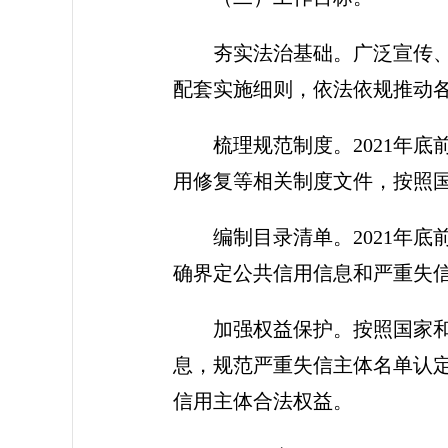
夯实法治基础。广泛宣传
配套实施细则，依法依规推动
梳理规范制度。2021年
用修复等相关制度文件，按照
编制目录清单。2021年
确界定公共信用信息和严重失
加强权益保护。按照国家
息，规范严重失信主体名单认
信用主体合法权益。