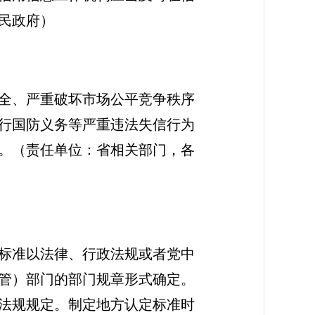
民政府）
全、严重破坏市场公平竞争秩序
行国防义务等严重违法失信行为
。（责任单位：省相关部门，各
标准以法律、行政法规或者党中
管）部门的部门规章形式确定。
法规规定。制定地方认定标准时