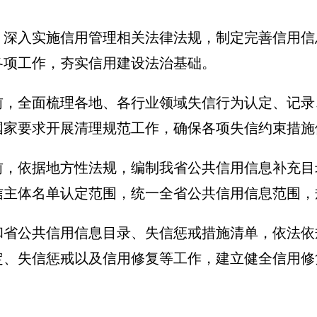
、深入实施信用管理相关法律法规，制定完善信用信
各项工作，夯实信用建设法治基础。
底前，全面梳理各地、各行业领域失信行为认定、记
国家要求开展清理规范工作，确保各项失信约束措施
底前，依据地方性法规，编制我省公共信用信息补充
信主体名单认定范围，统一全省公共信用信息范围，
和省公共信用信息目录、失信惩戒措施清单，依法依
定、失信惩戒以及信用修复等工作，建立健全信用修