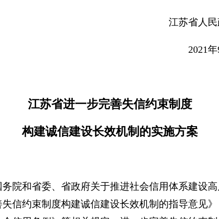
苏省人民政府办
2021年9月9
江苏省进一步完善失信约束制度
构建诚信建设长效机制的实施方案
国务院和省委、省政府关于推进社会信用体系建设高
失信约束制度构建诚信建设长效机制的指导意见》（国