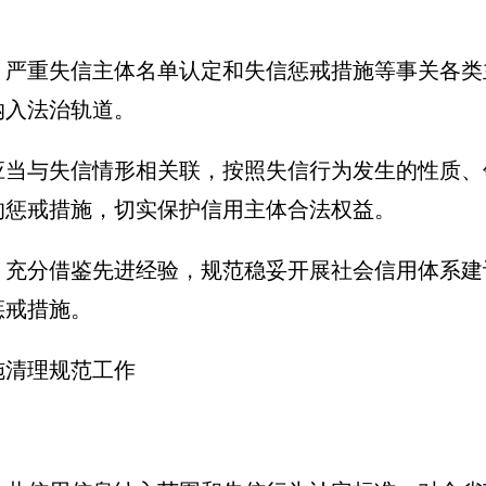
、严重失信主体名单认定和失信惩戒措施等事关各类
纳入法治轨道。
应当与失信情形相关联，按照失信行为发生的性质、
的惩戒措施，切实保护信用主体合法权益。
，充分借鉴先进经验，规范稳妥开展社会信用体系建
惩戒措施。
施清理规范工作
。