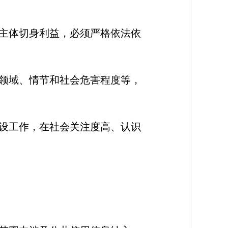
主体切身利益，必须严格依法依
领域、情节和社会危害程度等，
设工作，在社会关注度高、认识