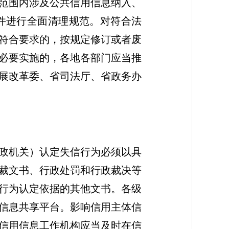
范围内涉及公共信用信息纳入、
件进行全面清理规范。对符合法
符合要求的，按规定修订或者废
必要实施的，各地各部门应当推
展改革委、省司法厅、省政务办
政机关）认定失信行为必须以具
裁文书、行政处罚和行政裁决等
行为认定依据的其他文书。各级
信息共享平台。影响信用主体信
信用信息工作机构应当及时在信