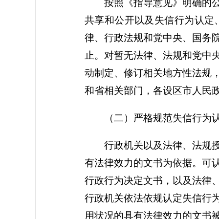
按照《指导意见》明确的
共享和公开以及失信行为认定
律、行政法规和党中央、国务
止。对暂无法律、法规和党中
动制定、修订相关地方性法规
和省相关部门，各设区市人民
（二）严格规范失信行为
行政机关以及法律、法规
有法律效力的文书为依据。可
行政行为决定文书，以及法律
行政机关依法依规认定失信行
用状况的具有法律效力的文书