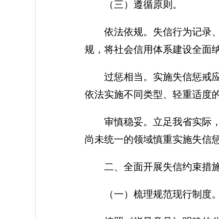
（三）遵循原则。
依法依规。失信行为记录
规，将社会信用体系建设全面
过惩相当。实施失信惩戒
依法实施不同类型、轻重适度
审慎稳妥。立足我省实际
尚未统一的领域慎重实施失信
二、全面开展失信约束措
（一）梳理规范现行制度