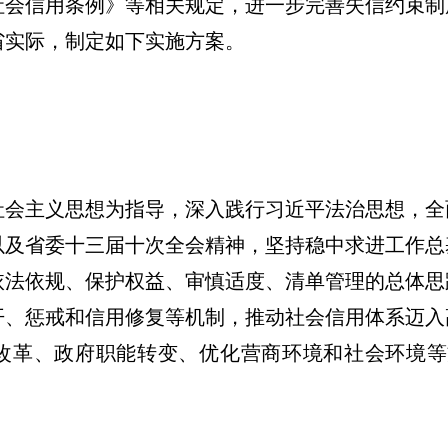
社会信用条例》等相关规定，进一步完善失信约束制
省实际，制定如下实施方案。
社会主义思想为指导，深入践行习近平法治思想，全
以及省委十三届十次全会精神，坚持稳中求进工作总
依法依规、保护权益、审慎适度、清单管理的总体思
开、惩戒和信用修复等机制，推动社会信用体系迈入
”改革、政府职能转变、优化营商环境和社会环境等