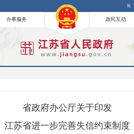
简
办事服务
政民互动
省政府办公厅关于印发
江苏省进一步完善失信约束制度