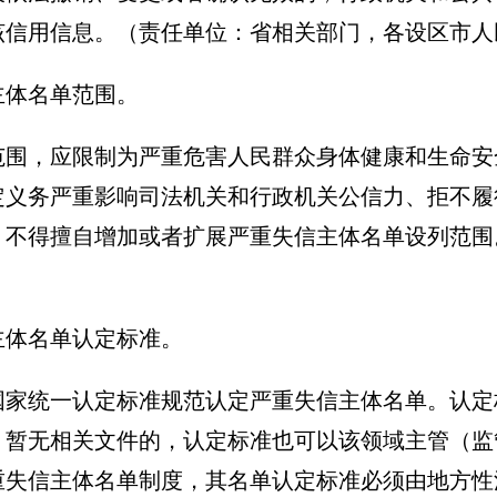
该信用信息
。（责任单位：省相关部门，各设区市人
主体名单范围。
范围，应限制为严重危害人民群众身体健康和生命安
定义务严重影响司法机关和行政机关公信力、拒不履
）不得擅自增加或者扩展严重失信主体名单设列范围
主体名单认定标准。
国家统一认定标准规范认定严重失信主体名单。认定
；暂无相关文件的，认定标准也可以该领域主管（监
重失信主体名单制度，其名单认定标准必须由地方性