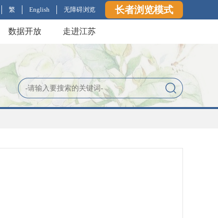
长者浏览模式
繁
English
无障碍浏览
数据开放
走进江苏