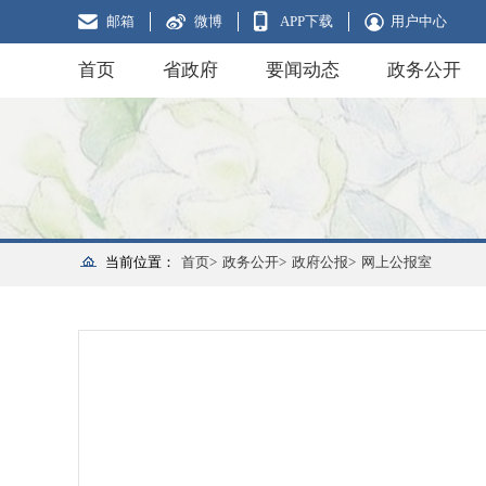
邮箱
微博
APP下载
用户中心
首页
省政府
要闻动态
政务公开
当前位置：
首页>
政务公开>
政府公报>
网上公报室