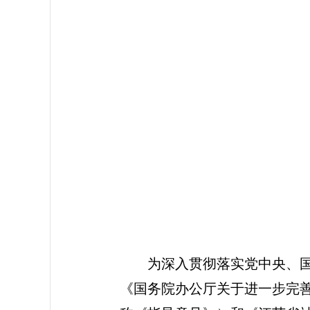
江
为深入贯彻落实党中央、
《国务院办公厅关于进一步完善