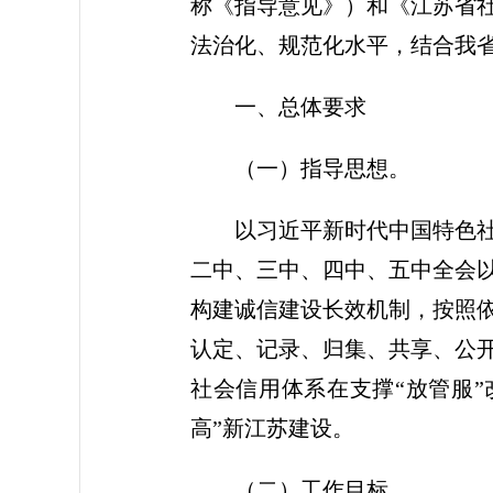
称《指导意见》）和《江苏省
法治化、规范化水平，结合我
一、总体要求
（一）指导思想。
以习近平新时代中国特色
二中、三中、四中、五中全会
构建诚信建设长效机制，按照
认定、记录、归集、共享、公
社会信用体系在支撑“放管服
高”新江苏建设。
（二）工作目标。