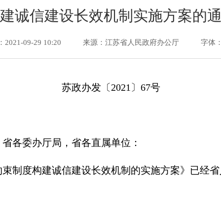
建诚信建设长效机制实施方案的
21-09-29 10:20
来源：江苏省人民政府办公厅
字体：
苏政办发〔2021〕67号
，省各委办厅局，省各直属单位：
约束制度构建诚信建设长效机制的实施方案》已经省