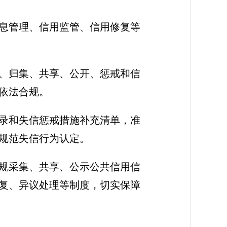
息管理、信用监管、信用修复等
录、归集、共享、公开、惩戒和信
依法合规。
目录和失信惩戒措施补充清单，准
规范失信行为认定。
规采集、共享、公示公共信用信
复、异议处理等制度，切实保障