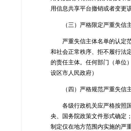
用信息共享平台撤销或者变更
（三）严格限定严重失信
严重失信主体名单的认定
和社会正常秩序、拒不履行法
的责任主体。任何部门（单位
设区市人民政府）
（四）严格规范严重失信
各级行政机关应严格按照
央、国务院政策文件形式确定
制定仅在地方范围内实施的严