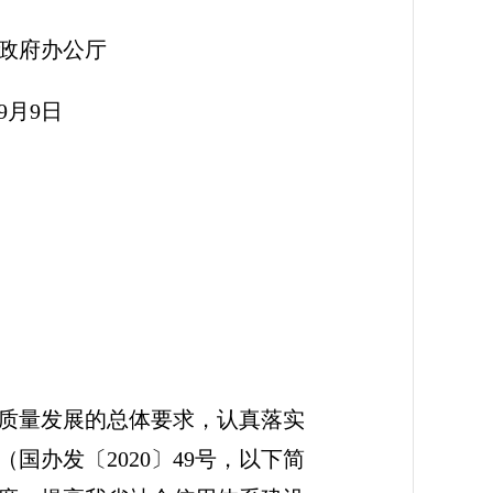
公厅
日
质量发展的总体要求，认真落实
办发〔2020〕49号，以下简