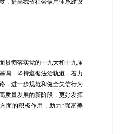
度，提高我省社会信用体系建设
面贯彻落实党的十九大和十九届
基调，坚持遵循法治轨道，着力
路，进一步规范和健全失信行为
高质量发展的新阶段，更好发挥
方面的积极作用，助力“强富美