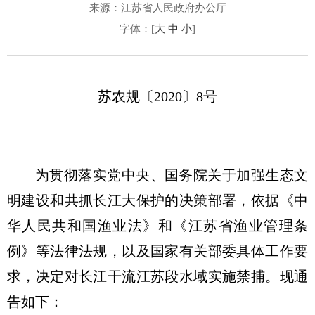
来源：江苏省人民政府办公厅
字体：[
大
中
小
]
苏农规〔2020〕8号
为贯彻落实党中央、国务院关于加强生态文
明建设和共抓长江大保护的决策部署，依据《中
华人民共和国渔业法》和《江苏省渔业管理条
例》等法律法规，以及国家有关部委具体工作要
求，决定对长江干流江苏段水域实施禁捕。现通
告如下：