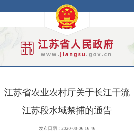
江苏省农业农村厅关于长江干流
江苏段水域禁捕的通告
发布日期：2020-08-06 16:46