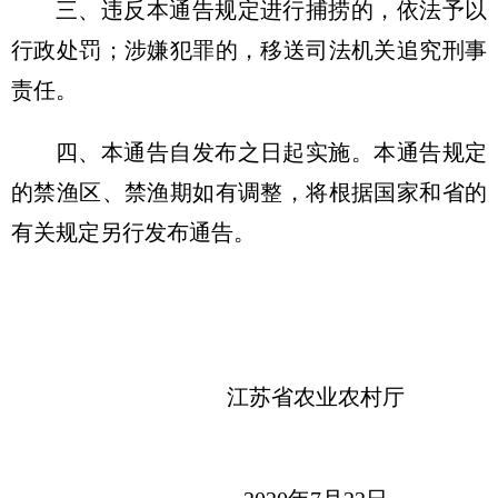
三、违反本通告规定进行捕捞的，依法予以
行政处罚；涉嫌犯罪的，移送司法机关追究刑事
责任。
四、本通告自发布之日起实施。本通告规定
的禁渔区、禁渔期如有调整，将根据国家和省的
有关规定另行发布通告。
江苏省农业农村厅