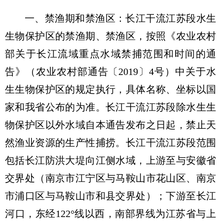
一、禁渔期和禁渔区：长江干流江苏段水生
生物保护区的禁渔期、禁渔区，按照《农业农村
部关于长江流域重点水域禁捕范围和时间的通
告》（农业农村部通告〔2019〕4号）中关于水
生生物保护区的规定执行，具体名称、坐标以国
家和我省公布的为准。长江干流江苏段除水生生
物保护区以外水域自本通告发布之日起，禁止天
然渔业资源的生产性捕捞。长江干流江苏段范围
包括长江防洪大堤向江侧水域，上游至与安徽省
交界处（南京市江宁区与马鞍山市花山区、南京
市浦口区与马鞍山市和县交界处）；下游至长江
河口，东经122°线以西，南部界线为江苏省与上