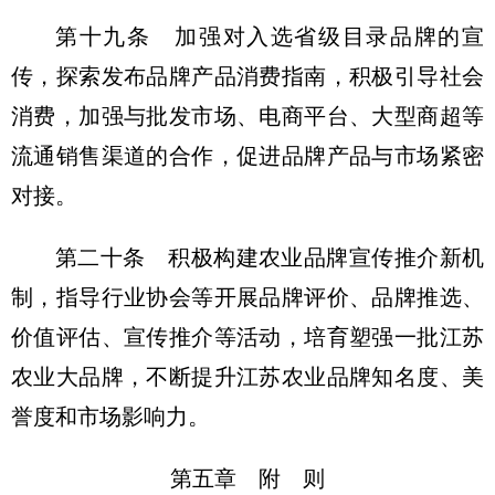
第十九条 加强对入选省级目录品牌的宣
传，探索发布品牌产品消费指南，积极引导社会
消费，加强与批发市场、电商平台、大型商超等
流通销售渠道的合作，促进品牌产品与市场紧密
对接。
第二十条 积极构建农业品牌宣传推介新机
制，指导行业协会等开展品牌评价、品牌推选、
价值评估、宣传推介等活动，培育塑强一批江苏
农业大品牌，不断提升江苏农业品牌知名度、美
誉度和市场影响力。
第五章 附 则