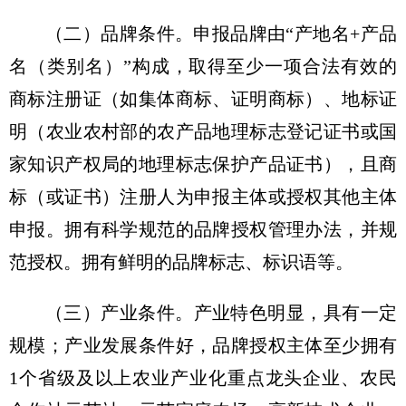
（二）品牌条件。申报品牌由“产地名+产品
名（类别名）”构成，取得至少一项合法有效的
商标注册证（如集体商标、证明商标）、地标证
明（农业农村部的农产品地理标志登记证书或国
家知识产权局的地理标志保护产品证书），且商
标（或证书）注册人为申报主体或授权其他主体
申报。拥有科学规范的品牌授权管理办法，并规
范授权。拥有鲜明的品牌标志、标识语等。
（三）产业条件。产业特色明显，具有一定
规模；产业发展条件好，品牌授权主体至少拥有
1个省级及以上农业产业化重点龙头企业、农民