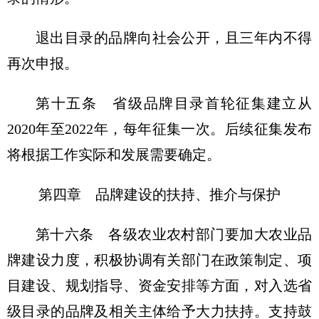
退出目录的品牌向社会公开，且三年内不得
再次申报。
第十五条 省级品牌目录首轮征集建立从
2020年至2022年，每年征集一次。后续征集发布
将根据工作实际和发展需要确定。
第四章 品牌建设的扶持、推介与保护
第十六条 各级农业农村部门要加大农业品
牌建设力度，积极协调有关部门在政策制定、项
目建设、规划指导、资金安排等方面，对入选省
级目录的品牌及相关主体给予大力扶持。支持鼓