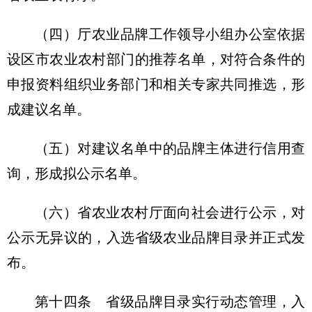
（四）厅农业品牌工作领导小组办公室依据
设区市农业农村部门的推荐名单，对符合条件的
申报资料组织业务部门和相关专家共同推选，形
成建议名单。
（五）对建议名单中的品牌主体进行信用查
询，形成拟公示名单。
（六）省农业农村厅面向社会进行公示，对
公示无异议的，入选省级农业品牌目录并正式发
布。
第十四条 省级品牌目录实行动态管理，入