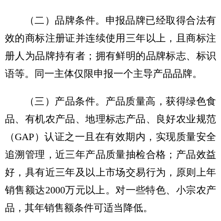
（二）品牌条件。申报品牌已经取得合法有
效的商标注册证并连续使用三年以上，且商标注
册人为品牌持有者；拥有鲜明的品牌标志、标识
语等。同一主体仅限申报一个主导产品品牌。
（三）产品条件。产品质量高，获得绿色食
品、有机农产品、地理标志产品、良好农业规范
（GAP）认证之一且在有效期内，实现质量安全
追溯管理，近三年产品质量抽检合格；产品效益
好，具有近三年及以上市场交易行为，原则上年
销售额达2000万元以上。对一些特色、小宗农产
品，其年销售额条件可适当降低。