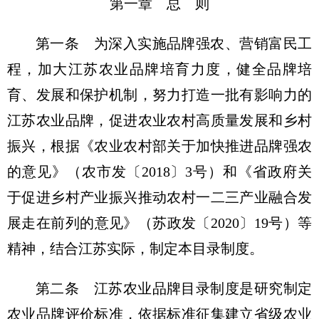
第一章 总 则
第一条 为深入实施品牌强农、营销富民工
程，加大江苏农业品牌培育力度，健全品牌培
育、发展和保护机制，努力打造一批有影响力的
江苏农业品牌，促进农业农村高质量发展和乡村
振兴，根据《农业农村部关于加快推进品牌强农
的意见》（农市发〔2018〕3号）和《省政府关
于促进乡村产业振兴推动农村一二三产业融合发
展走在前列的意见》（苏政发〔2020〕19号）等
精神，结合江苏实际，制定本目录制度。
第二条 江苏农业品牌目录制度是研究制定
农业品牌评价标准，依据标准征集建立省级农业