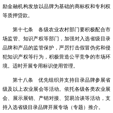
励金融机构发放以品牌为基础的商标权和专利权
等质押贷款。
第十七条 各级农业农村部门要积极配合市
场监管、知识产权等部门，加强对入选省级目录
品牌和产品的监管保护，严厉打击假冒伪劣和侵
犯知识产权等行为，积极营造公平竞争的市场环
境。适时开展专用标识使用管理。
第十八条 优先组织并支持目录品牌参展省
级及以上农业展会等活动。依托各级各类农业展
会、展示展销、产销对接、贸易洽谈等活动，支
持入选省级目录品牌开展专场（专题）推介。