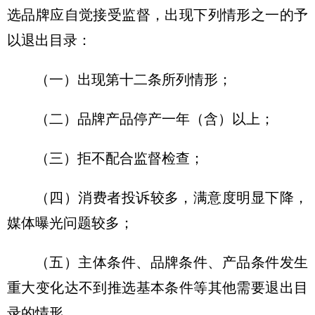
选品牌应自觉接受监督，出现下列情形之一的予
以退出目录：
（一）出现第十二条所列情形；
（二）品牌产品停产一年（含）以上；
（三）拒不配合监督检查；
（四）消费者投诉较多，满意度明显下降，
媒体曝光问题较多；
（五）主体条件、品牌条件、产品条件发生
重大变化达不到推选基本条件等其他需要退出目
录的情形。