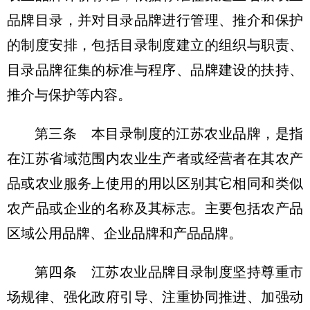
品牌目录，并对目录品牌进行管理、推介和保护
的制度安排，包括目录制度建立的组织与职责、
目录品牌征集的标准与程序、品牌建设的扶持、
推介与保护等内容。
第三条 本目录制度的江苏农业品牌，是指
在江苏省域范围内农业生产者或经营者在其农产
品或农业服务上使用的用以区别其它相同和类似
农产品或企业的名称及其标志。主要包括农产品
区域公用品牌、企业品牌和产品品牌。
第四条 江苏农业品牌目录制度坚持尊重市
场规律、强化政府引导、注重协同推进、加强动