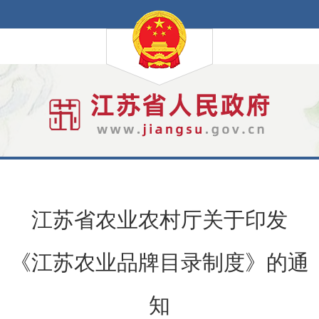
江苏省农业农村厅关于印发
《江苏农业品牌目录制度》的通
知