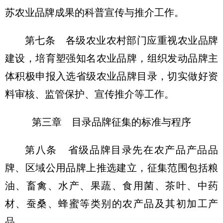
苏农业品牌成果的科普宣传与推介工作。
第七条 各级农业农村部门应重视农业品牌
建设，培育塑强知名农业品牌，组织发动品牌主
体积极申报入选省级农业品牌目录，切实做好资
料审核、监管保护、宣传推介等工作。
第三章 目录品牌征集的标准与程序
第八条 省级品牌目录先在农产品产品品
牌、区域公用品牌上推选建立，征集范围包括粮
油、畜禽、水产、果蔬、食用菌、茶叶、中药
材、蚕桑、蜂蜜等类别的农产品及其初加工产
品。