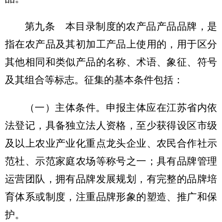
第九条 本目录制度的农产品产品品牌，是
指在农产品及其初加工产品上使用的，用于区分
其他相同和类似产品的名称、术语、象征、符号
及其组合等标志。征集的基本条件包括：
（一）主体条件。申报主体应在江苏省内依
法登记，具备独立法人资格，至少获得设区市级
及以上农业产业化重点龙头企业、农民合作社示
范社、示范家庭农场等称号之一；具有品牌管理
运营团队，拥有品牌发展规划，有完整的品牌培
育体系或制度，注重品牌形象的塑造、推广和保
护。