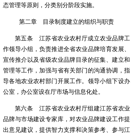
态管理等原则，分类别分阶段实施。
第二章 目录制度建立的组织与职责
第五条 江苏省农业农村厅成立农业品牌工
作领导小组，负责推进全省农业品牌培育发展、
宣传推介以及省级农业品牌目录的征集、建立和
管理等工作，加强与省有关部门的沟通协调，指
导各地农业农村部门开展工作。领导小组下设办
公室，办公室设在厅市场与信息化处。
第六条 江苏省农业农村厅组建江苏省农业
品牌与市场建设专家库，对农业品牌建设工作提
出意见建议，提供智力支撑和决策参考、参与江