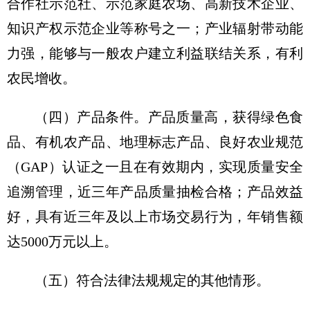
合作社示范社、示范家庭农场、高新技术企业、
知识产权示范企业等称号之一；产业辐射带动能
力强，能够与一般农户建立利益联结关系，有利
农民增收。
（四）产品条件。产品质量高，获得绿色食
品、有机农产品、地理标志产品、良好农业规范
（GAP）认证之一且在有效期内，实现质量安全
追溯管理，近三年产品质量抽检合格；产品效益
好，具有近三年及以上市场交易行为，年销售额
达5000万元以上。
（五）符合法律法规规定的其他情形。