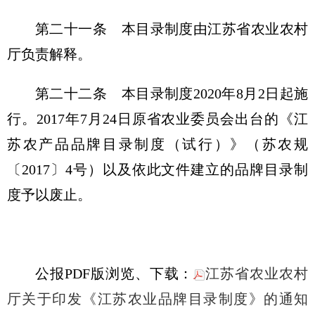
第二十一条 本目录制度由江苏省农业农村
厅负责解释。
第二十二条 本目录制度2020年8月2日起施
行。2017年7月24日原省农业委员会出台的《江
苏农产品品牌目录制度（试行）》（苏农规
〔2017〕4号）以及依此文件建立的品牌目录制
度予以废止。
公报PDF版浏览、下载：
江苏省农业农村
厅关于印发《江苏农业品牌目录制度》的通知