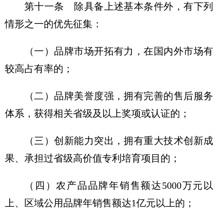
第十一条 除具备上述基本条件外，有下列
情形之一的优先征集：
（一）品牌市场开拓有力，在国内外市场有
较高占有率的；
（二）品牌美誉度强，拥有完善的售后服务
体系，获得相关省级及以上奖项或认证的；
（三）创新能力突出，拥有重大技术创新成
果、承担过省级高价值专利培育项目的；
（四）农产品品牌年销售额达5000万元以
上、区域公用品牌年销售额达1亿元以上的；