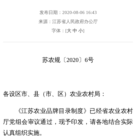
发布日期：2020-08-06 16:43
来源：江苏省人民政府办公厅
字体：[
大
中
小
]
苏农规〔2020〕6号
各设区市、县（市、区）农业农村局：
《江苏农业品牌目录制度》已经省农业农村
厅党组会审议通过，现予印发，请各地结合实际
认真组织实施。