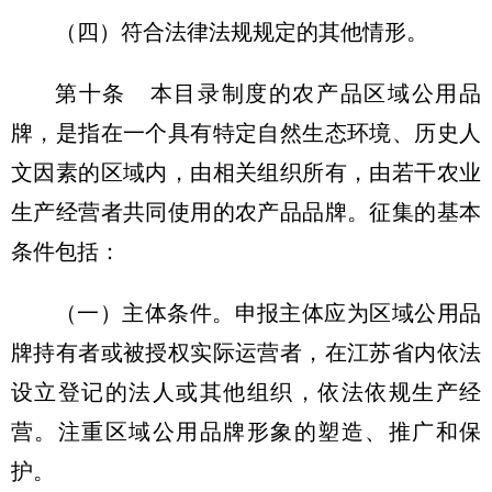
（四）符合法律法规规定的其他情形。
第十条 本目录制度的农产品区域公用品
牌，是指在一个具有特定自然生态环境、历史人
文因素的区域内，由相关组织所有，由若干农业
生产经营者共同使用的农产品品牌。征集的基本
条件包括：
（一）主体条件。申报主体应为区域公用品
牌持有者或被授权实际运营者，在江苏省内依法
设立登记的法人或其他组织，依法依规生产经
营。注重区域公用品牌形象的塑造、推广和保
护。