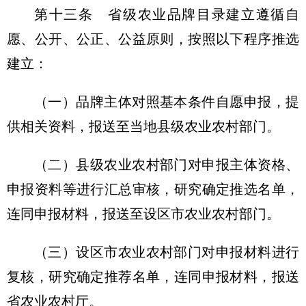
第十三条 省级农业品牌目录建立遵循自
愿、公开、公正、公益原则，按照以下程序推选
建立：
（一）品牌主体对照基本条件自愿申报，提
供相关资料，报送至当地县级农业农村部门。
（二）县级农业农村部门对申报主体资格、
申报资料等进行汇总审核，研究确定推选名单，
连同申报材料，报送至设区市农业农村部门。
（三）设区市农业农村部门对申报材料进行
复核，研究确定推荐名单，连同申报材料，报送
省农业农村厅。