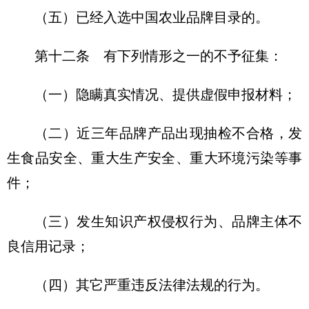
（五）已经入选中国农业品牌目录的。
第十二条 有下列情形之一的不予征集：
（一）隐瞒真实情况、提供虚假申报材料；
（二）近三年品牌产品出现抽检不合格，发
生食品安全、重大生产安全、重大环境污染等事
件；
（三）发生知识产权侵权行为、品牌主体不
良信用记录；
（四）其它严重违反法律法规的行为。