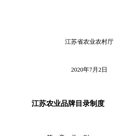
江苏省农业农村厅
2020年7月2日
江苏农业品牌目录制度