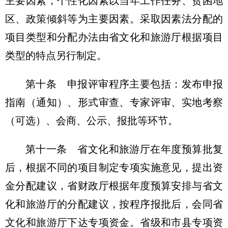
主要因素；个性化因素以当年工作任务、贫困地
区、政策倾斜等为主要因素。采取因素法分配的
项目类型和分配办法由省文化和旅游厅根据项目
类型的特点另行制定。
第十条 申报评审程序主要包括：发布申报
指南（通知）、形式审查、专家评审、实地考察
（可选）、会商、公示、报批等环节。
第十一条 省文化和旅游厅在年度预算批复
后，根据不同的项目制定专项实施意见，提出资
金分配建议，省财政厅根据年度预算安排与省文
化和旅游厅的分配建议，按程序报批后，会同省
文化和旅游厅下达专项资金。省级和市县专项资