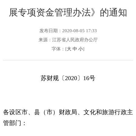
展专项资金管理办法》的通知
发布日期：2020-08-05 17:33
来源：江苏省人民政府办公厅
字体：[
大
中
小
]
苏财规〔2020〕16号
各设区市、县（市）财政局、文化和旅游行政主
管部门：