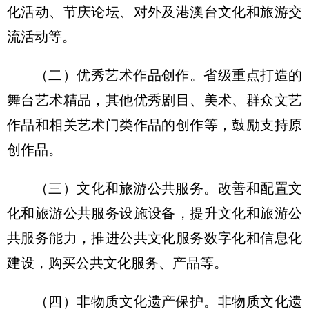
化活动、节庆论坛、对外及港澳台文化和旅游交
流活动等。
（二）优秀艺术作品创作。省级重点打造的
舞台艺术精品，其他优秀剧目、美术、群众文艺
作品和相关艺术门类作品的创作等，鼓励支持原
创作品。
（三）文化和旅游公共服务。改善和配置文
化和旅游公共服务设施设备，提升文化和旅游公
共服务能力，推进公共文化服务数字化和信息化
建设，购买公共文化服务、产品等。
（四）非物质文化遗产保护。非物质文化遗