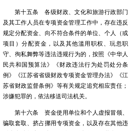
第十五条 各级财政、文化和旅游行政部门
及其工作人员在专项资金管理工作中，存在违反
规定分配资金、向不符合条件的单位、个人（或
项目）分配资金，以及其他滥用职权、玩忽职
守、徇私舞弊等违法违规行为的，按照《中华人
民共和国预算法》《财政违法行为处罚处分条
例》《江苏省省级财政专项资金管理办法》《江
苏省财政监督条例》等有关规定追究相应责任；
涉嫌犯罪的，依法移送司法机关。
第十六条 资金使用单位和个人虚报冒领、
骗取套取、挤占挪用专项资金，以及存在其他违