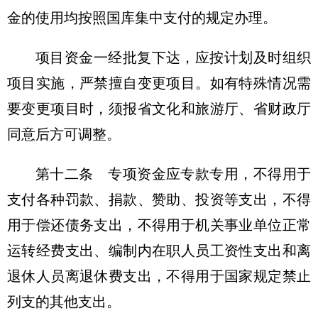
金的使用均按照国库集中支付的规定办理。
项目资金一经批复下达，应按计划及时组织
项目实施，严禁擅自变更项目。如有特殊情况需
要变更项目时，须报省文化和旅游厅、省财政厅
同意后方可调整。
第十二条 专项资金应专款专用，不得用于
支付各种罚款、捐款、赞助、投资等支出，不得
用于偿还债务支出，不得用于机关事业单位正常
运转经费支出、编制内在职人员工资性支出和离
退休人员离退休费支出，不得用于国家规定禁止
列支的其他支出。