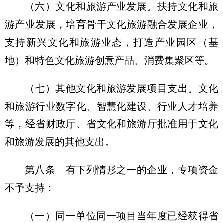
（六）文化和旅游产业发展。扶持文化和旅
游产业发展，培育骨干文化旅游融合发展企业，
支持新兴文化和旅游业态，打造产业园区（基
地）和特色文化旅游创意产品、消费集聚区等。
（七）其他文化和旅游发展项目支出。文化
和旅游行业数字化、智慧化建设、行业人才培养
等，经省财政厅、省文化和旅游厅批准用于文化
和旅游发展的其他支出。
第八条 有下列情形之一的企业，专项资金
不予支持：
（一）同一单位同一项目当年度已经获得省