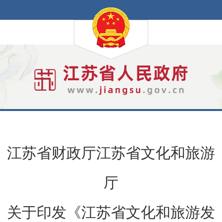
江苏省财政厅江苏省文化和旅游
厅
关于印发《江苏省文化和旅游发