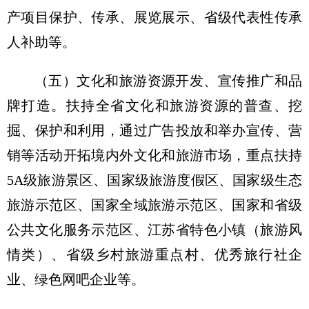
产项目保护、传承、展览展示、省级代表性传承
人补助等。
（五）文化和旅游资源开发、宣传推广和品
牌打造。扶持全省文化和旅游资源的普查、挖
掘、保护和利用，通过广告投放和举办宣传、营
销等活动开拓境内外文化和旅游市场，重点扶持
5A级旅游景区、国家级旅游度假区、国家级生态
旅游示范区、国家全域旅游示范区、国家和省级
公共文化服务示范区、江苏省特色小镇（旅游风
情类）、省级乡村旅游重点村、优秀旅行社企
业、绿色网吧企业等。