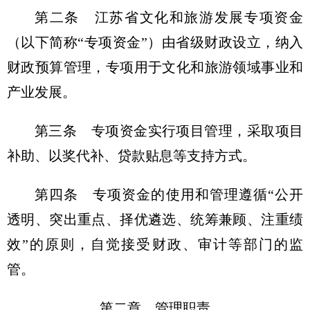
第二条 江苏省文化和旅游发展专项资金
（以下简称“专项资金”）由省级财政设立，纳入
财政预算管理，专项用于文化和旅游领域事业和
产业发展。
第三条 专项资金实行项目管理，采取项目
补助、以奖代补、贷款贴息等支持方式。
第四条 专项资金的使用和管理遵循“公开
透明、突出重点、择优遴选、统筹兼顾、注重绩
效”的原则，自觉接受财政、审计等部门的监
管。
第二章 管理职责