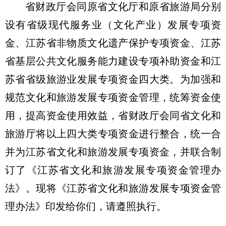
省财政厅会同原省文化厅和原省旅游局分别
设有省级现代服务业（文化产业）发展专项资
金、江苏省非物质文化遗产保护专项资金、江苏
省基层公共文化服务能力建设专项补助资金和江
苏省省级旅游业发展专项资金四大类。为加强和
规范文化和旅游发展专项资金管理，统筹资金使
用，提高资金使用效益，省财政厅会同省文化和
旅游厅将以上四大类专项资金进行整合，统一合
并为江苏省文化和旅游发展专项资金，并联合制
订了《江苏省文化和旅游发展专项资金管理办
法》。现将《江苏省文化和旅游发展专项资金管
理办法》印发给你们，请遵照执行。