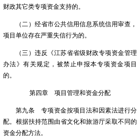
财政其它类专项资金支持的。
（二）经省市公共信用信息系统信用审查，
项目单位存在严重失信行为的。
（三）违反《江苏省省级财政专项资金管理
办法》有关规定，被禁止申报本专项资金项目
的。
第四章 项目管理和资金分配
第九条 专项资金按项目法和因素法进行分
配。根据扶持范围由省文化和旅游厅采取不同的
资金分配方法。