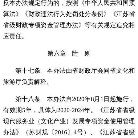
反本办法规定行为的，按照《中华人民共和国预
算法》《财政违法行为处罚处分条例》《江苏省
省级财政专项资金管理办法》等有关规定追究相
应责任。
第六章 附 则
第十七条 本办法由省财政厅会同省文化和
旅游厅负责解释。
第十八条 本办法自2020年8月1日起施行，
有效期5年，具体为2020-2024年。《江苏省省级
现代服务业（文化产业）发展专项资金使用管理
办法》（苏财规〔2016〕4号）、《江苏省省级