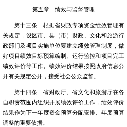
第五章 绩效与监督管理
第十三条 根据省财政专项资金绩效管理有
关规定，设区市、县（市）财政、文化和旅游行
政部门及项目实施单位要建立绩效管理制度，做
好项目绩效目标预算编制、运行监控和项目完工
绩效评价等工作。绩效评价结果按照政府信息公
开有关规定公开，接受社会公众监督。
第十四条 省财政厅、省文化和旅游厅在各
自职责范围内组织开展绩效评价工作，绩效评价
结果作为下一年度资金预算分配安排、年度预算
调整的重要依据。