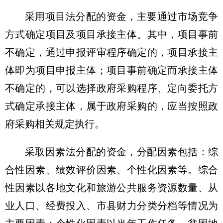
采用项目法分配的资金，主要通过市场竞争
方式确定项目及项目承接主体。其中，项目事前
不确定，通过申报评审程序确定的，项目承接主
体即为项目申报主体；项目事前确定而承接主体
不确定的，可以选择政府采购程序、定向委托方
式确定承接主体，属于政府采购的，应当按照政
府采购相关规定执行。
采取因素法分配的资金，分配因素包括：综
合性因素、绩效评价因素、个性化因素等。综合
性因素以各地文化和旅游公共服务资源数量、从
业人口、经费投入、市县财力分类分档等情况为