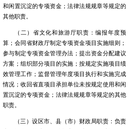
和闲置沉淀的专项资金；法律法规规章等规定的
其他职责。
（二）省文化和旅游厅职责：编报年度预
算；会同省财政厅制定专项资金项目实施细则；
参与制定专项资金管理办法；提出资金分配建议
方案；组织部分项目的实施；按规定实施项目绩
效管理工作；监督管理年度项目执行和实施完成
情况；收回省直项目承担单位未按规定使用和闲
置沉淀的专项资金；法律法规规章等规定的其他
职责。
（三）设区市、县（市）财政局职责：负责