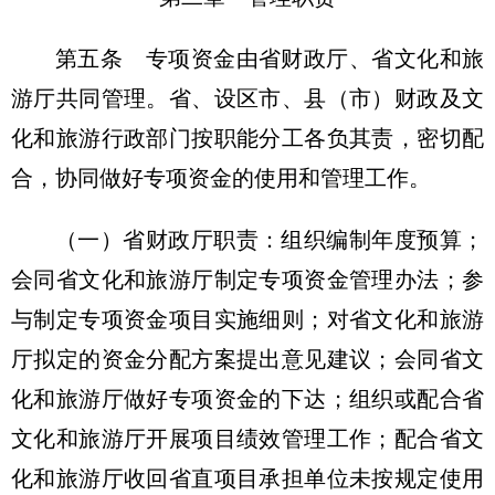
第五条 专项资金由省财政厅、省文化和旅
游厅共同管理。省、设区市、县（市）财政及文
化和旅游行政部门按职能分工各负其责，密切配
合，协同做好专项资金的使用和管理工作。
（一）省财政厅职责：组织编制年度预算；
会同省文化和旅游厅制定专项资金管理办法；参
与制定专项资金项目实施细则；对省文化和旅游
厅拟定的资金分配方案提出意见建议；会同省文
化和旅游厅做好专项资金的下达；组织或配合省
文化和旅游厅开展项目绩效管理工作；配合省文
化和旅游厅收回省直项目承担单位未按规定使用