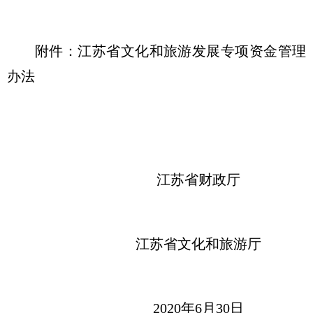
附件：江苏省文化和旅游发展专项资金管理
办法
江苏省财政厅
江苏省文化和旅游厅
2020年6月30日