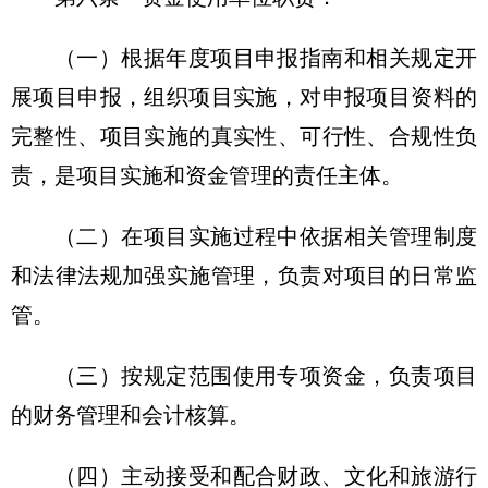
（一）根据年度项目申报指南和相关规定开
展项目申报，组织项目实施，对申报项目资料的
完整性、项目实施的真实性、可行性、合规性负
责，是项目实施和资金管理的责任主体。
（二）在项目实施过程中依据相关管理制度
和法律法规加强实施管理，负责对项目的日常监
管。
（三）按规定范围使用专项资金，负责项目
的财务管理和会计核算。
（四）主动接受和配合财政、文化和旅游行