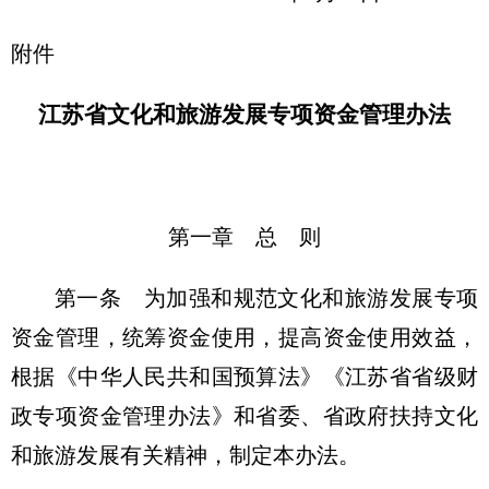
附件
江苏省文化和旅游发展专项资金管理办法
第一章 总 则
第一条 为加强和规范文化和旅游发展专项
资金管理，统筹资金使用，提高资金使用效益，
根据《中华人民共和国预算法》《江苏省省级财
政专项资金管理办法》和省委、省政府扶持文化
和旅游发展有关精神，制定本办法。