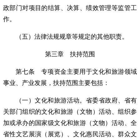
政部门对项目的结算、决算、绩效管理等监管工
作。
（五）法律法规规章等规定的其他职责。
第三章 扶持范围
第七条 专项资金主要用于文化和旅游领域
事业、产业发展，扶持范围主要包括：
（一）文化和旅游活动。省委省政府、省有
关部门组织的文化和旅游（文物）活动、组织参
加或承办的国家级文化和旅游（文物）活动、全
省性文艺展演（展览）、文化惠民活动、群众文