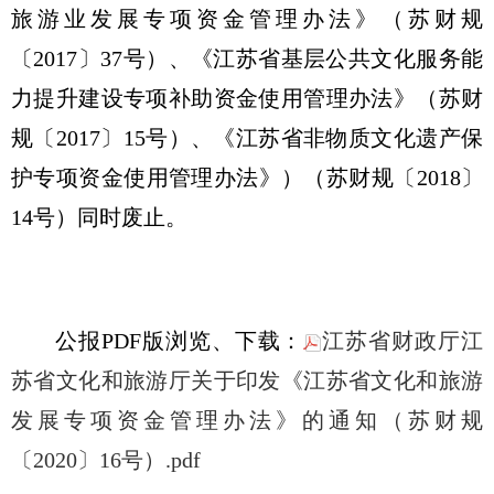
旅游业发展专项资金管理办法》（苏财规
〔2017〕37号）、《江苏省基层公共文化服务能
力提升建设专项补助资金使用管理办法》（苏财
规〔2017〕15号）、《江苏省非物质文化遗产保
护专项资金使用管理办法》）（苏财规〔2018〕
14号）同时废止。
公报PDF版浏览、下载：
江苏省财政厅江
苏省文化和旅游厅关于印发《江苏省文化和旅游
发展专项资金管理办法》的通知（苏财规
〔2020〕16号）.pdf