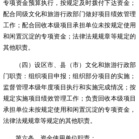
专项资金预算执行，按规定及时拨付下达资金；
配合同级文化和旅游行政部门做好项目绩效管理
工作；配合回收本级项目承担单位未按规定使用
和闲置沉淀的专项资金；法律法规规章等规定的
其他职责。
（四）设区市、县（市）文化和旅游行政部
门职责：组织项目申报；组织部分项目的实施；
监督管理本级年度项目执行和实施完成情况；按
规定实施项目绩效管理工作；负责回收本级项目
承担单位未按规定使用和闲置沉淀的专项资金，
法律法规规章等规定的其他职责。
第六条 资金使用单位职责：