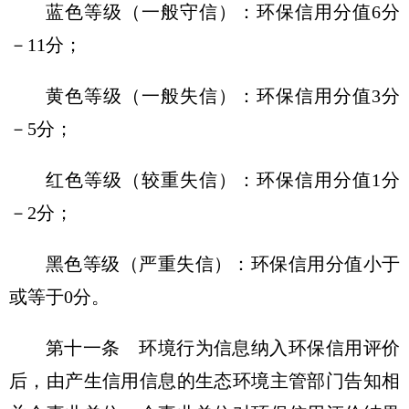
蓝色等级（一般守信）：环保信用分值6分
－11分；
黄色等级（一般失信）：环保信用分值3分
－5分；
红色等级（较重失信）：环保信用分值1分
－2分；
黑色等级（严重失信）：环保信用分值小于
或等于0分。
第十一条 环境行为信息纳入环保信用评价
后，由产生信用信息的生态环境主管部门告知相