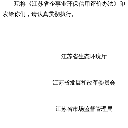
现将《江苏省企事业环保信用评价办法》印
发给你们，请认真贯彻执行。
江苏省生态环境厅
江苏省发展和改革委员会
江苏省市场监督管理局