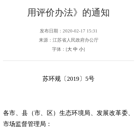
用评价办法》的通知
发布日期：2020-02-17 15:31
来源：江苏省人民政府办公厅
字体：[
大
中
小
]
苏环规〔2019〕5号
各市、县（市、区）生态环境局、发展改革委、
市场监督管理局：