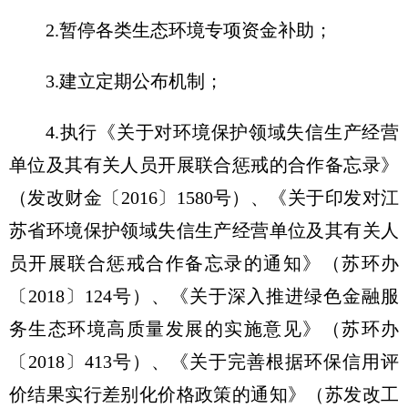
2.暂停各类生态环境专项资金补助；
3.建立定期公布机制；
4.执行《关于对环境保护领域失信生产经营
单位及其有关人员开展联合惩戒的合作备忘录》
（发改财金〔2016〕1580号）、《关于印发对江
苏省环境保护领域失信生产经营单位及其有关人
员开展联合惩戒合作备忘录的通知》（苏环办
〔2018〕124号）、《关于深入推进绿色金融服
务生态环境高质量发展的实施意见》（苏环办
〔2018〕413号）、《关于完善根据环保信用评
价结果实行差别化价格政策的通知》（苏发改工