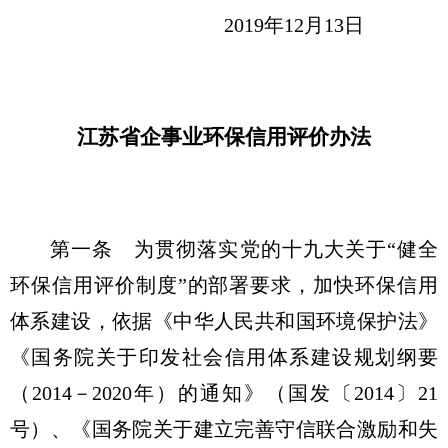
2019年12月13日
江苏省企事业环保信用评价办法
第一条 为贯彻落实党的十九大关于“健全
环保信用评价制度”的部署要求，加快环保信用
体系建设，依据《中华人民共和国环境保护法》
《国务院关于印发社会信用体系建设规划纲要
（2014－2020年）的通知》（国发〔2014〕21
号）、《国务院关于建立完善守信联合激励和失