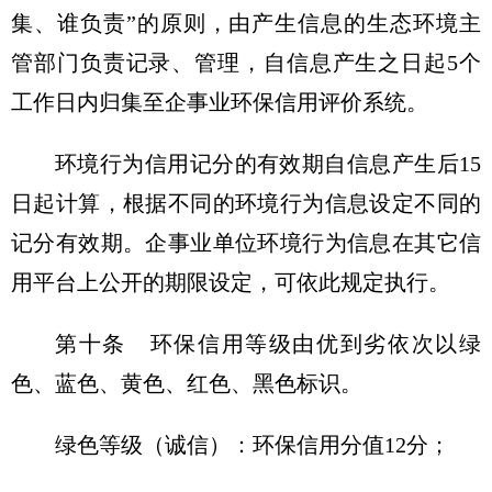
集、谁负责”的原则，由产生信息的生态环境主
管部门负责记录、管理，自信息产生之日起5个
工作日内归集至企事业环保信用评价系统。
环境行为信用记分的有效期自信息产生后15
日起计算，根据不同的环境行为信息设定不同的
记分有效期。企事业单位环境行为信息在其它信
用平台上公开的期限设定，可依此规定执行。
第十条 环保信用等级由优到劣依次以绿
色、蓝色、黄色、红色、黑色标识。
绿色等级（诚信）：环保信用分值12分；