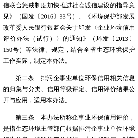
信联合惩戒制度加快推进社会诚信建设的指导意
见》（国发〔2016〕33号）、《环境保护部发展
改革委人民银行银监会关于印发〈企业环境信用
评价办法（试行）〉的通知》（环发〔2013〕
150号）等法律、规定，结合全省生态环境保护
工作实际，制定本办法。
第二条 排污企事业单位环保信用相关信息
的归集与分类、信用等级评定、信用评价结果公
开与应用，适用本办法。
第三条 本办法所称企事业环保信用评价，
是指生态环境主管部门根据排污企事业单位环境