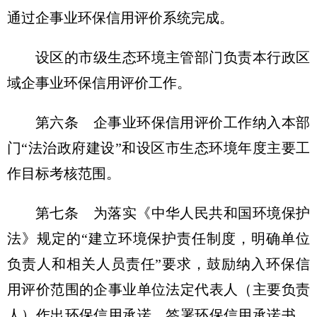
通过企事业环保信用评价系统完成。
设区的市级生态环境主管部门负责本行政区
域企事业环保信用评价工作。
第六条 企事业环保信用评价工作纳入本部
门“法治政府建设”和设区市生态环境年度主要工
作目标考核范围。
第七条 为落实《中华人民共和国环境保护
法》规定的“建立环境保护责任制度，明确单位
负责人和相关人员责任”要求，鼓励纳入环保信
用评价范围的企事业单位法定代表人（主要负责
人）作出环保信用承诺，签署环保信用承诺书。