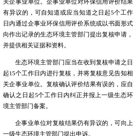
关企事业单位。企事业单位对环保信用评价结果
有异议的，可自知道或应当知道之日起5个工作
日内通过企事业环保信用评价系统或以书面形式
向作出记录的生态环境主管部门提出复核申请，
并提供相关证据和资料。
生态环境主管部门应当在收到复核申请之日
起15个工作日内进行复核，并将复核意见告知相
关企事业单位。复核确认评价结果有误的，应自
确认之日起5个工作日内纠正并报上一级生态环
境主管部门备案。
企事业单位对复核结果仍有异议的，可向上
一级生态环境主管部门提出申诉。