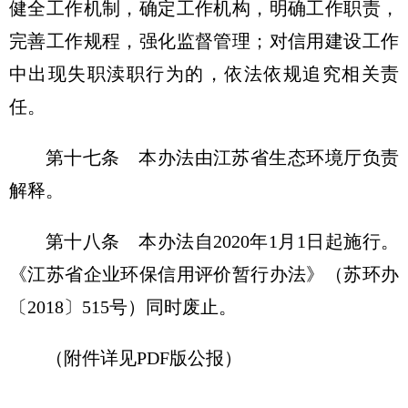
健全工作机制，确定工作机构，明确工作职责，
完善工作规程，强化监督管理；对信用建设工作
中出现失职渎职行为的，依法依规追究相关责
任。
第十七条 本办法由江苏省生态环境厅负责
解释。
第十八条 本办法自2020年1月1日起施行。
《江苏省企业环保信用评价暂行办法》（苏环办
〔2018〕515号）同时废止。
（附件详见PDF版公报）