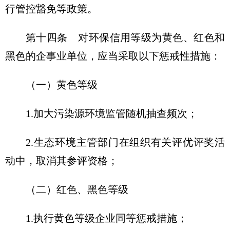
行管控豁免等政策。
第十四条 对环保信用等级为黄色、红色和
黑色的企事业单位，应当采取以下惩戒性措施：
（一）黄色等级
1.加大污染源环境监管随机抽查频次；
2.生态环境主管部门在组织有关评优评奖活
动中，取消其参评资格；
（二）红色、黑色等级
1.执行黄色等级企业同等惩戒措施；