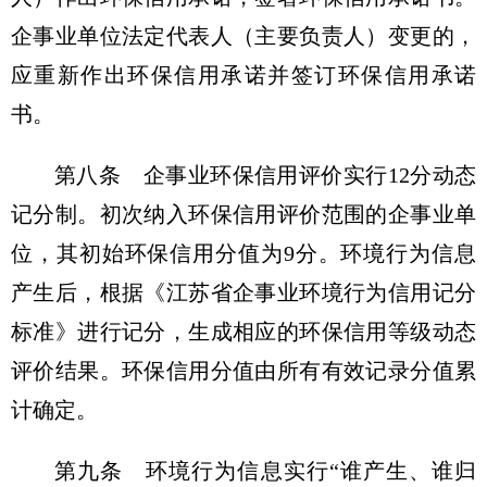
企事业单位法定代表人（主要负责人）变更的，
应重新作出环保信用承诺并签订环保信用承诺
书。
第八条 企事业环保信用评价实行12分动态
记分制。初次纳入环保信用评价范围的企事业单
位，其初始环保信用分值为9分。环境行为信息
产生后，根据《江苏省企事业环境行为信用记分
标准》进行记分，生成相应的环保信用等级动态
评价结果。环保信用分值由所有有效记录分值累
计确定。
第九条 环境行为信息实行“谁产生、谁归