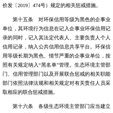
价发〔2019〕474号）规定的相关惩戒措施。
第十五条 对环保信用等级为黑色的企事业
单位，其环境行为信息在记入企事业环保信用记
录的同时，记入其法定代表人、主要负责人个人
信用记录，纳入公共信用信息共享平台。环保信
用等级长期为黑色、情节严重的企事业单位，按
照有关规定纳入“黑名单”管理。生态环境主管部
门、信用管理部门以及开展联合惩戒的相关职能
部门依照法律法规和相关规定对有关责任人员采
取相应的联合惩戒措施。
第十六条 各级生态环境主管部门应当建立