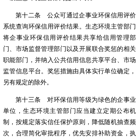
第十二条 公众可通过企事业环保信用评价
系统查询环保信用评价结果。生态环境主管部门
将企事业环保信用评价结果共享给信用管理部
门、市场监督管理部门以及开展联合奖惩的相关
职能部门，并纳入公共信用信息共享平台、市场
监管信息平台。奖惩措施由具体实行单位确定，
另有规定的除外。
第十三条 对环保信用等级为绿色的企事业
单位，生态环境主管部门应当建立定期公布机
制，按规定落实信任保护原则，降低随机抽查频
次，合理简化审批程序，优先安排补助资金，执