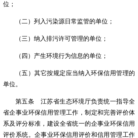
位；
（二）列入污染源日常监管的单位；
（三）纳入排污许可管理的单位；
（四）产生环境行为信息的单位；
（五）其它按规定应当纳入环保信用管理的
单位。
第五条 江苏省生态环境厅负责统一指导全
省企事业环保信用管理工作，制定和完善评价体
系及评分标准，建设全省统一的企事业环保信用
评价系统。企事业环保信用评价和信用管理工作