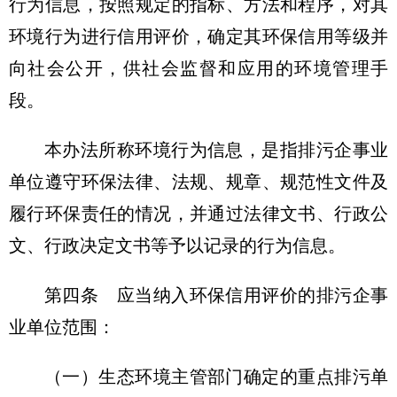
行为信息，按照规定的指标、方法和程序，对其
环境行为进行信用评价，确定其环保信用等级并
向社会公开，供社会监督和应用的环境管理手
段。
本办法所称环境行为信息，是指排污企事业
单位遵守环保法律、法规、规章、规范性文件及
履行环保责任的情况，并通过法律文书、行政公
文、行政决定文书等予以记录的行为信息。
第四条 应当纳入环保信用评价的排污企事
业单位范围：
（一）生态环境主管部门确定的重点排污单