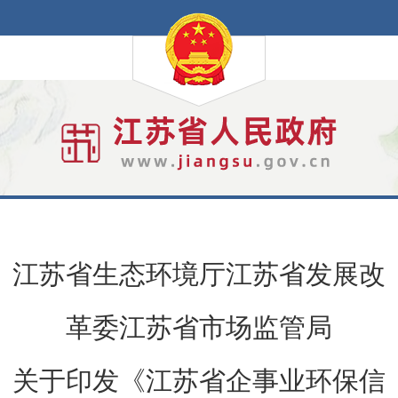
江苏省生态环境厅江苏省发展改
革委江苏省市场监管局
关于印发《江苏省企事业环保信