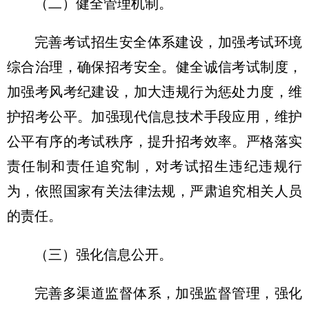
（二）健全管理机制。
完善考试招生安全体系建设，加强考试环境
综合治理，确保招考安全。健全诚信考试制度，
加强考风考纪建设，加大违规行为惩处力度，维
护招考公平。加强现代信息技术手段应用，维护
公平有序的考试秩序，提升招考效率。严格落实
责任制和责任追究制，对考试招生违纪违规行
为，依照国家有关法律法规，严肃追究相关人员
的责任。
（三）强化信息公开。
完善多渠道监督体系，加强监督管理，强化