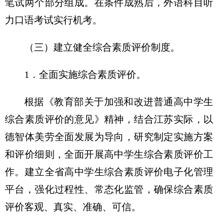
笔试两个部分组成。在条件成熟后，外语科目听
力口语考试实行机考。
（三）建立健全综合素质评价制度。
1．全面实施综合素质评价。
根据《教育部关于加强和改进普通高中学生
综合素质评价的意见》精神，结合江苏实际，以
德智体美劳全面发展为导向，研究制定实施方案
和评价细则，全面开展高中学生综合素质评价工
作。建立全省高中学生综合素质评价电子化管理
平台，强化过程性、常态化监管，确保综合素质
评价客观、真实、准确、可信。