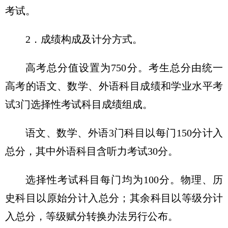
考试。
2．成绩构成及计分方式。
高考总分值设置为750分。考生总分由统一
高考的语文、数学、外语科目成绩和学业水平考
试3门选择性考试科目成绩组成。
语文、数学、外语3门科目以每门150分计入
总分，其中外语科目含听力考试30分。
选择性考试科目每门均为100分。物理、历
史科目以原始分计入总分；其余科目以等级分计
入总分，等级赋分转换办法另行公布。