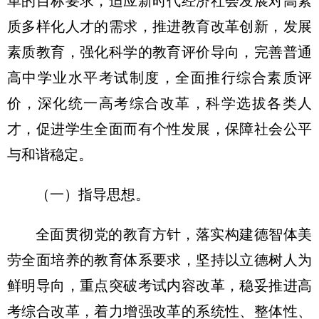
革的目标要求，适应新时代经济社会发展对高素
质多样化人才的需求，推进教育改革创新，发展
素质教育，强化科学的教育评价导向，完善普通
高中学业水平考试制度，全面推行综合素质评
价，深化统一高考综合改革，科学选拔各类人
才，促进学生全面而有个性发展，保障社会公平
与和谐稳定。
（一）指导思想。
全面贯彻党的教育方针，落实构建德智体美
劳全面培养的教育体系要求，坚持以立德树人为
鲜明导向，重点突破考试内容改革，稳妥推进高
考综合改革，着力增强改革的系统性、整体性、