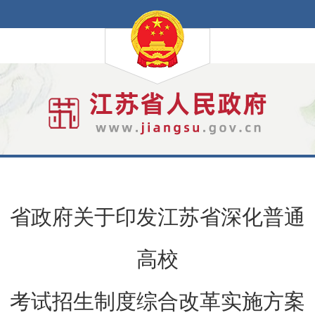
省政府关于印发江苏省深化普通
高校
考试招生制度综合改革实施方案