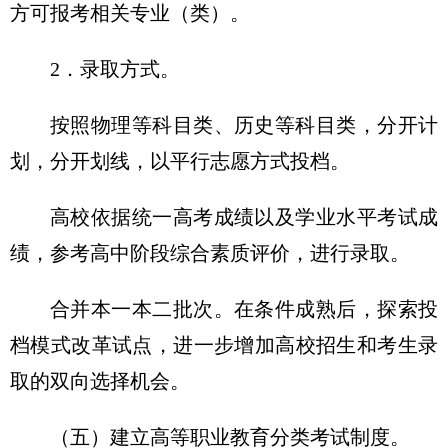
方可报考相关专业（类）。
2．录取方式。
按照物理等科目类、历史等科目类，分开计
划，分开划线，以平行志愿方式投档。
高校依据统一高考成绩以及学业水平考试成
绩，参考高中阶段综合素质评价，进行录取。
合并本一本二批次。在条件成熟后，探索投
档模式改革试点，进一步增加高校招生和考生录
取的双向选择机会。
（五）建立高等职业教育分类考试制度。