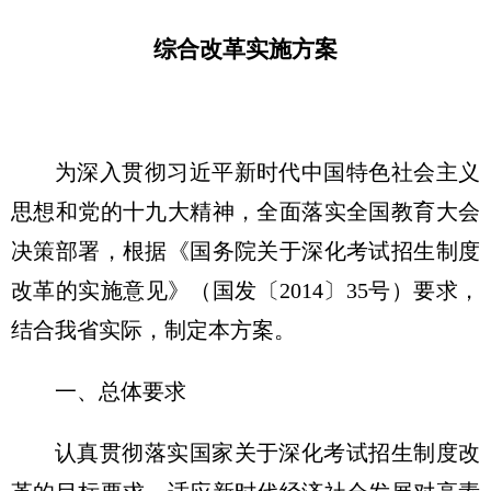
综合改革实施方案
为深入贯彻习近平新时代中国特色社会主义
思想和党的十九大精神，全面落实全国教育大会
决策部署，根据《国务院关于深化考试招生制度
改革的实施意见》（国发〔2014〕35号）要求，
结合我省实际，制定本方案。
一、总体要求
认真贯彻落实国家关于深化考试招生制度改