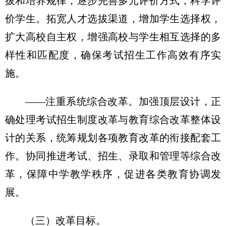
拔和培养规律，逐步完善多元评价方式，科学评
价学生。拓宽人才选拔渠道，增加学生选择权，
扩大高校自主权，增强高校与学生相互选择的多
样性和匹配度，确保考试招生工作高效有序实
施。
——注重系统综合改革。加强顶层设计，正
确处理考试招生制度改革与教育综合改革整体设
计的关系，统筹规划各项教育改革的衔接配套工
作。协同推进考试、招生、录取和管理等综合改
革，保障中学教学秩序，促进各类教育协调发
展。
（三）改革目标。