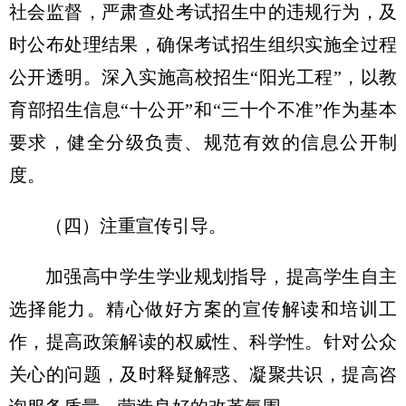
社会监督，严肃查处考试招生中的违规行为，及
时公布处理结果，确保考试招生组织实施全过程
公开透明。深入实施高校招生“阳光工程”，以教
育部招生信息“十公开”和“三十个不准”作为基本
要求，健全分级负责、规范有效的信息公开制
度。
（四）注重宣传引导。
加强高中学生学业规划指导，提高学生自主
选择能力。精心做好方案的宣传解读和培训工
作，提高政策解读的权威性、科学性。针对公众
关心的问题，及时释疑解惑、凝聚共识，提高咨