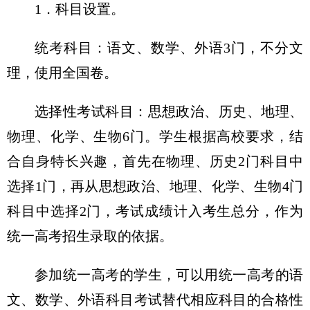
1．科目设置。
统考科目：语文、数学、外语3门，不分文
理，使用全国卷。
选择性考试科目：思想政治、历史、地理、
物理、化学、生物6门。学生根据高校要求，结
合自身特长兴趣，首先在物理、历史2门科目中
选择1门，再从思想政治、地理、化学、生物4门
科目中选择2门，考试成绩计入考生总分，作为
统一高考招生录取的依据。
参加统一高考的学生，可以用统一高考的语
文、数学、外语科目考试替代相应科目的合格性