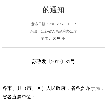
的通知
发布日期：2019-04-28 10:52
来源：江苏省人民政府办公厅
字体：[
大
中
小
]
苏政发〔2019〕31号
各市、县（市、区）人民政府，省各委办厅局，
省各直属单位：