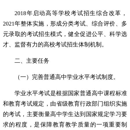
2018年启动高等学校考试招生综合改革，
2021年整体实施，形成分类考试、综合评价、多
元录取的考试招生模式，健全促进公平、科学选
才、监督有力的高校考试招生体制机制。
二、主要任务
（一）完善普通高中学业水平考试制度。
学业水平考试是根据国家普通高中课程标准
和教育考试规定，由省级教育行政部门组织实施
的考试，主要衡量高中学生达到国家规定学习要
求的程度，是保障教育教学质量的一项重要制