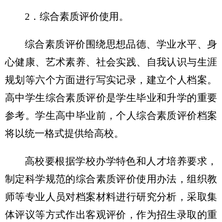
2．综合素质评价使用。
综合素质评价围绕思想品德、学业水平、身
心健康、艺术素养、社会实践、自我认识与生涯
规划等六个方面进行写实记录，建立个人档案。
高中学生综合素质评价是学生毕业和升学的重要
参考。学生高中毕业前，个人综合素质评价档案
将以统一格式提供给高校。
高校要根据学校办学特色和人才培养要求，
制定科学规范的综合素质评价使用办法，组织教
师等专业人员对档案材料进行研究分析，采取集
体评议等方式作出客观评价，作为招生录取的重