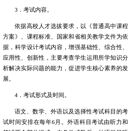
3．考试内容。
依据高校人才选拔要求，以《普通高中课程
方案》、课程标准、国家和省相关教学文件为依
据，科学设计考试内容，增强基础性、综合性、
应用性、创新性，主要考查学生运用所学知识分
析解决实际问题的能力，促进学生核心素养的发
展。
4．考试形式及时间。
语文、数学、外语以及选择性考试科目的考
试时间安排在每年6月。外语科目考试由听力和