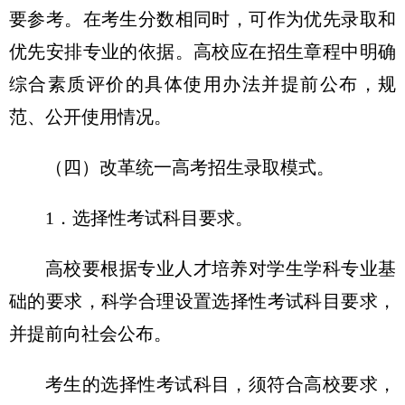
要参考。在考生分数相同时，可作为优先录取和
优先安排专业的依据。高校应在招生章程中明确
综合素质评价的具体使用办法并提前公布，规
范、公开使用情况。
（四）改革统一高考招生录取模式。
1．选择性考试科目要求。
高校要根据专业人才培养对学生学科专业基
础的要求，科学合理设置选择性考试科目要求，
并提前向社会公布。
考生的选择性考试科目，须符合高校要求，