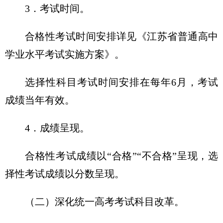
3．考试时间。
合格性考试时间安排详见《江苏省普通高中
学业水平考试实施方案》。
选择性科目考试时间安排在每年6月，考试
成绩当年有效。
4．成绩呈现。
合格性考试成绩以“合格”“不合格”呈现，选
择性考试成绩以分数呈现。
（二）深化统一高考考试科目改革。