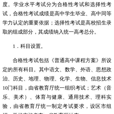
度。学业水平考试分为合格性考试和选择性考
试，合格性考试成绩是高中学生毕业、高中同等
学力认定的重要依据；选择性考试是高校招生录
取的组成部分，其成绩纳入统一高考总分。
1．科目设置。
合格性考试包括《普通高中课程方案》所设
定的所有科目。其中语文、数学、外语、思想政
治、历史、地理、物理、化学、生物、信息技术
10门科目，由省教育厅统一组织考试；艺术（音
乐、美术）、体育与健康、通用技术、理科实
验，由省教育厅统一制定考试要求，设区市组