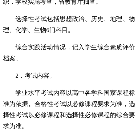
织，学校实施考查，省教育厅抽查。
选择性考试包括思想政治、历史、地理、物
理、化学、生物6门科目。
综合实践活动情况，记入学生综合素质评价
档案。
2．考试内容。
学业水平考试内容以高中各学科国家课程标
准为依据。合格性考试以必修课程要求为准，选
择性考试以必修课程和选择性必修课程的综合要
求为准。