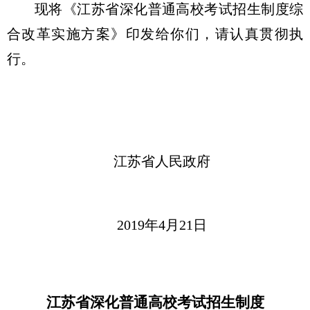
现将《江苏省深化普通高校考试招生制度综
合改革实施方案》印发给你们，请认真贯彻执
行。
江苏省人民政府
2019年4月21日
江苏省深化普通高校考试招生制度