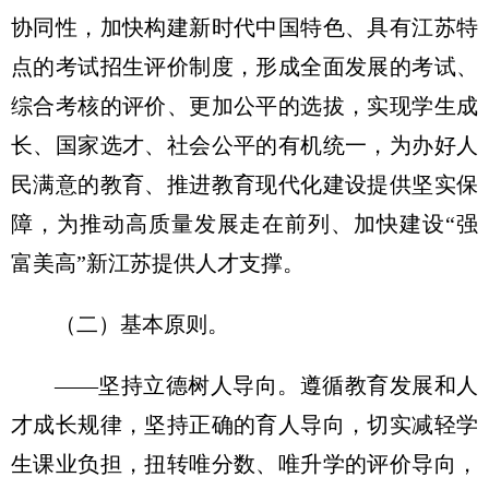
协同性，加快构建新时代中国特色、具有江苏特
点的考试招生评价制度，形成全面发展的考试、
综合考核的评价、更加公平的选拔，实现学生成
长、国家选才、社会公平的有机统一，为办好人
民满意的教育、推进教育现代化建设提供坚实保
障，为推动高质量发展走在前列、加快建设“强
富美高”新江苏提供人才支撑。
（二）基本原则。
——坚持立德树人导向。遵循教育发展和人
才成长规律，坚持正确的育人导向，切实减轻学
生课业负担，扭转唯分数、唯升学的评价导向，