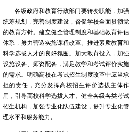
各级政府和教育行政部门要转变职能，加强
统筹规划，完善制度建设，督促学校全面贯彻党
的教育方针。建立健全管理制度和基础教育评估
体系，努力营造实施课程改革、推进素质教育和
科学选拔人才的良好氛围。加大教育投入，加强
设施设备、师资配备，满足教学和考试评价实施
的需求。明确高校在考试招生制度改革中应当承
担的责任，充分发挥高校招生评价选拔主体作
用，引导高校科学选拔人才。健全各级各类考试
招生机构，加强专业化队伍建设，提升专业化管
理水平和服务能力。