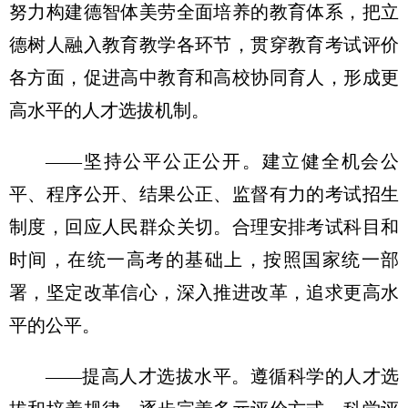
努力构建德智体美劳全面培养的教育体系，把立
德树人融入教育教学各环节，贯穿教育考试评价
各方面，促进高中教育和高校协同育人，形成更
高水平的人才选拔机制。
——坚持公平公正公开。建立健全机会公
平、程序公开、结果公正、监督有力的考试招生
制度，回应人民群众关切。合理安排考试科目和
时间，在统一高考的基础上，按照国家统一部
署，坚定改革信心，深入推进改革，追求更高水
平的公平。
——提高人才选拔水平。遵循科学的人才选