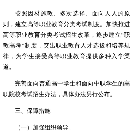
按照因材施教、多次选择、面向人人的原
则，建立高等职业教育分类考试制度。加快推进
高等职业教育分类考试招生改革，逐步建立“职
教高考”制度，突出职业教育人才选拔和培养规
律，为学生接受高等职业教育提供多种入学渠
道。
完善面向普通高中学生和面向中职学生的高
职院校考试招生办法，具体办法另行公布。
三、保障措施
（一）加强组织领导。