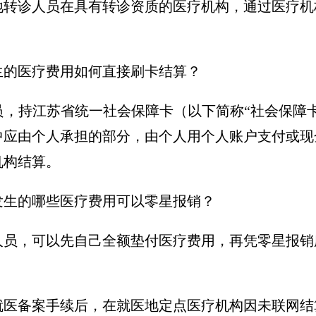
地转诊人员在具有转诊资质的医疗机构，通过医疗机
生的医疗费用如何直接刷卡结算？
员，持江苏省统一社会保障卡（以下简称“社会保障
中应由个人承担的部分，由个人用个人账户支付或现
机构结算。
发生的哪些医疗费用可以零星报销？
人员，可以先自己全额垫付医疗费用，再凭零星报销
就医备案手续后，在就医地定点医疗机构因未联网结