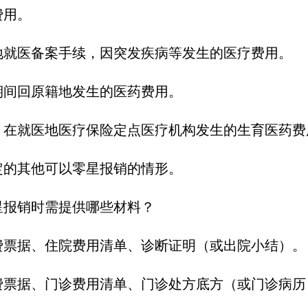
费用。
地就医备案手续，因突发疾病等发生的医疗费用。
期间回原籍地发生的医药费用。
，在就医地医疗保险定点医疗机构发生的生育医药费
定的其他可以零星报销的情形。
星报销时需提供哪些材料？
费票据、住院费用清单、诊断证明（或出院小结）。
费票据、门诊费用清单、门诊处方底方（或门诊病历