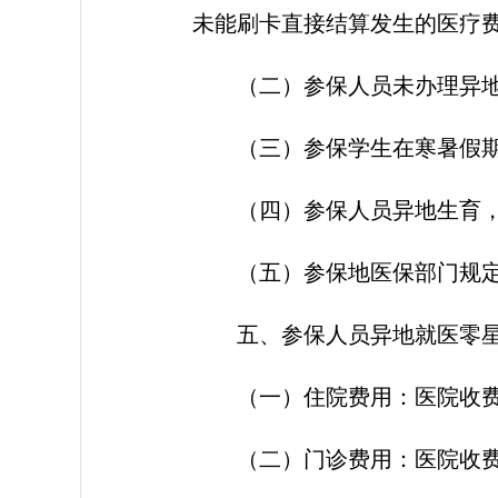
未能刷卡直接结算发生的医疗
（二）参保人员未办理异
（三）参保学生在寒暑假
（四）参保人员异地生育
（五）参保地医保部门规
五、参保人员异地就医零
（一）住院费用：医院收
（二）门诊费用：医院收