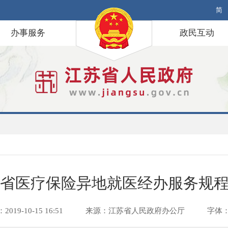
简
办事服务
政民互动
省医疗保险异地就医经办服务规
19-10-15 16:51
来源：江苏省人民政府办公厅
字体：