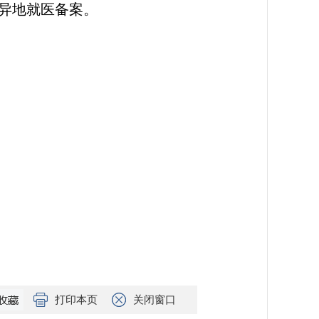
异地就医备案。
打印本页
关闭窗口