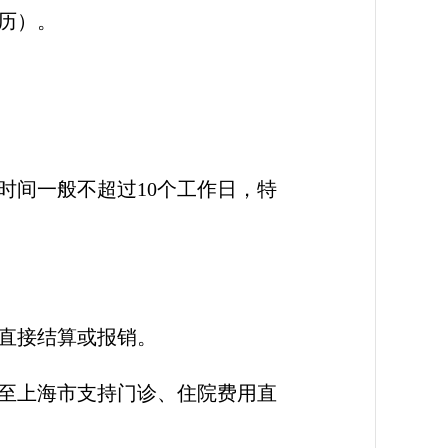
历）。
时间一般不超过10个工作日，特
直接结算或报销。
至上海市支持门诊、住院费用直