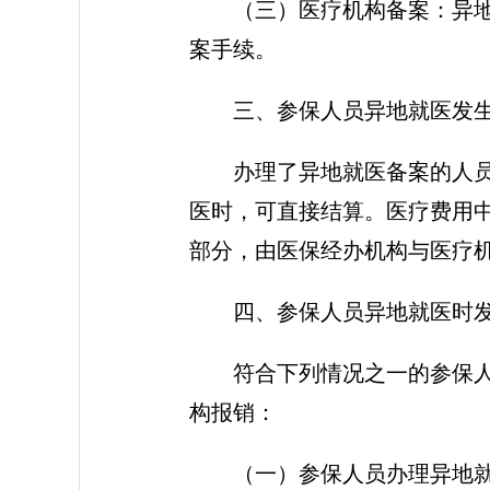
（三）医疗机构备案：异
案手续。
三、参保人员异地就医发
办理了异地就医备案的人
医时，可直接结算。医疗费用
部分，由医保经办机构与医疗
四、参保人员异地就医时
符合下列情况之一的参保
构报销：
（一）参保人员办理异地