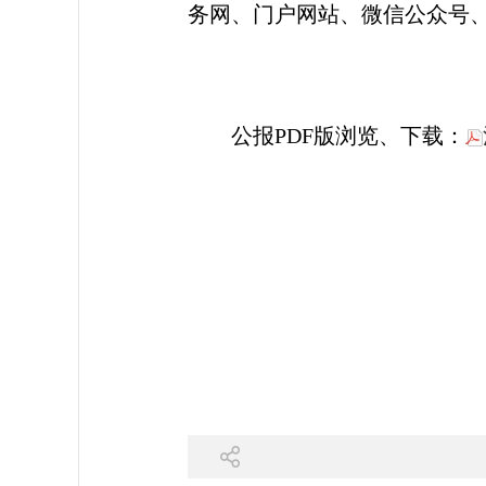
务网、门户网站、微信公众号
公报PDF版浏览、下载：