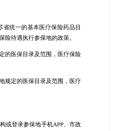
苏省统一的基本医疗保险药品目
保险待遇执行参保地的政策。
定的医保目录及范围，医疗保险
地规定的医保目录及范围，医疗
构或登录参保地手机APP、市政