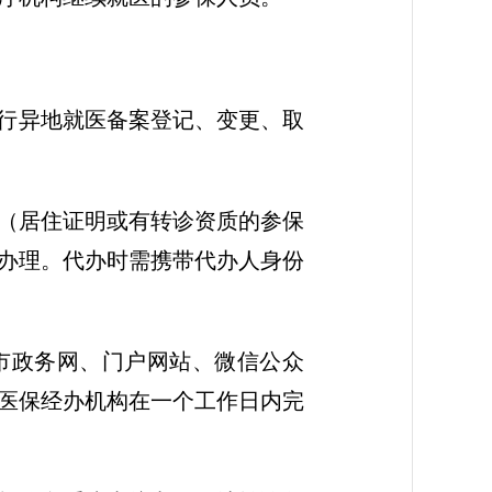
进行异地就医备案登记、变更、取
（居住证明或有转诊资质的参保
办理。代办时需携带代办人身份
市政务网、门户网站、微信公众
医保经办机构在一个工作日内完