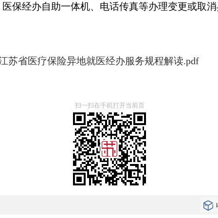
、医保经办自助一体机、电话传真等办理变更或取消
江苏省医疗保险异地就医经办服务规程解读.pdf
扫一扫在手机打开当前页