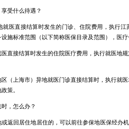
，享受什么待遇？
地就医直接结算时发生的门诊、住院费用，执行江
务设施标准范围（以下简称医保目录及范围），医疗
就医直接结算时发生的住院医疗费用，执行就医地规
地区（上海市）异地就医门诊直接结算时，执行就医
地政策。
息时，怎么办？
地或返回居住地居住的，可以前往参保地医保经办机