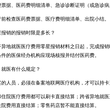
费票据、医药费明细清单、急诊诊断证明（或急诊病
产前检查医药费票据、医疗费明细清单、出院小结。
星报销的报销时限是多长？
齐异地就医医疗费用零星报销材料之日起，完成报销
条件的医保经办机构应现场核报并结付医药费。
，就医有什么规定？
案的人员，必须在备案地联网医疗机构，才可以持卡
和住院医疗费用都可以刷卡直接结算；跨省异地就医
住院费用直接结算；零售药店暂不能直接结算。