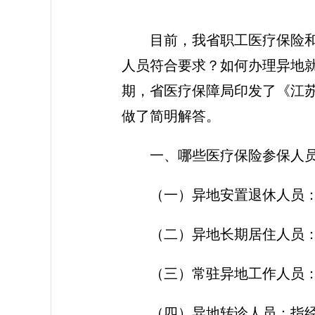
目前，我省职工医疗保险
人员符合要求？如何办理异地
期，省医疗保障局印发了《江
做了简明解答。
一、哪些医疗保险参保人
（一）异地安置退休人员
（二）异地长期居住人员
（三）常驻异地工作人员
（四）异地转诊人员：指