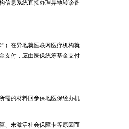
构信息系统直接办理异地转诊备
卡”）在异地就医联网医疗机构就
金支付，应由医保统筹基金支付
所需的材料回参保地医保经办机
算、未激活社会保障卡等原因而