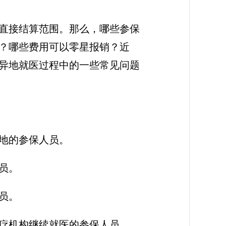
直接结算范围。那么，哪些参保
？哪些费用可以零星报销？近
异地就医过程中的一些常见问题
地的参保人员。
员。
员。
疗机构继续就医的参保人员。