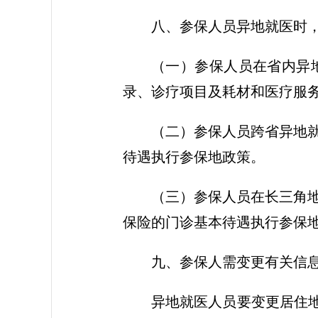
八、参保人员异地就医时
（一）参保人员在省内异
录、诊疗项目及耗材和医疗服
（二）参保人员跨省异地
待遇执行参保地政策。
（三）参保人员在长三角
保险的门诊基本待遇执行参保
九、参保人需变更有关信
异地就医人员要变更居住